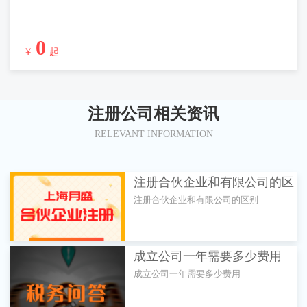
0
￥
起
注册公司相关资讯
RELEVANT INFORMATION
注册合伙企业和有限公司的区
注册合伙企业和有限公司的区别
别
成立公司一年需要多少费用
成立公司一年需要多少费用