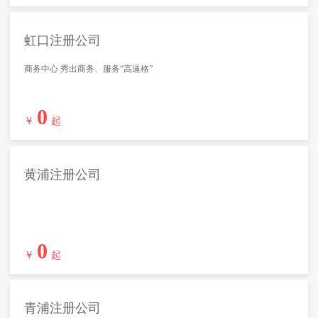
虹口注册公司
商务中心 秀出商务、服务“高逼格”
0
￥
起
黄浦注册公司
0
￥
起
青浦注册公司