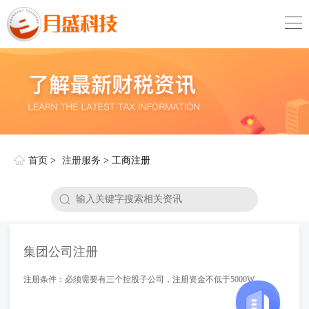
首页
>
注册服务
> 工商注册
集团公司注册
注册条件：必须需要有三个控股子公司，注册资金不低于5000W