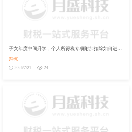
子女年度中间升学，个人所得税专项附加扣除如何进行修改？
[详情]
2026/7/21
24