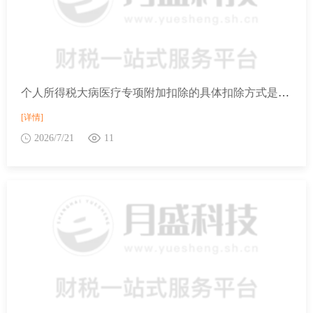
个人所得税大病医疗专项附加扣除的具体扣除方式是如何规定的？
[详情]
2026/7/21
11