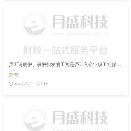
员工请病假、事假扣发的工资是否计入企业职工社保费缴费工资？
[详情]
2026/7/17
19