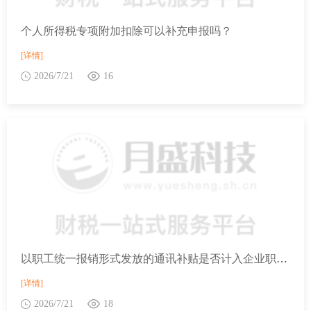
个人所得税专项附加扣除可以补充申报吗？
[详情]
2026/7/21
16
以职工统一报销形式发放的通讯补贴是否计入企业职工社保费缴费工资？
[详情]
2026/7/21
18