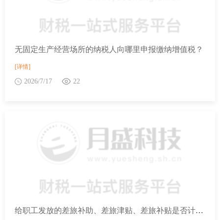
无固定生产经营场所的纳税人向哪里申报缴纳增值税？
[详情]
2026/7/17
22
给职工发放的差旅补助、差旅津贴、差旅补贴是否计入企业职工社保费缴费工资？