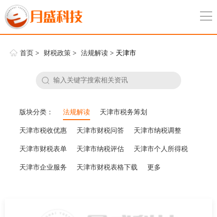
首页
>
财税政策
>
法规解读
> 天津市
版块分类：
法规解读
天津市税务筹划
天津市税收优惠
天津市财税问答
天津市纳税调整
天津市财税表单
天津市纳税评估
天津市个人所得税
天津市企业服务
天津市财税表格下载
更多