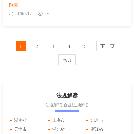
[详情]
2026/7/17
29
1
2
3
4
5
下一页
尾页
法规解读
法规解读,企业法规解读
湖南省
上海市
北京市
天津市
湖北省
浙江省