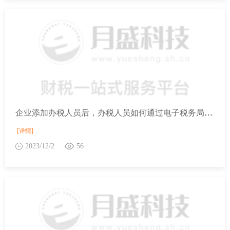
企业添加办税人员后，办税人员如何通过电子税务局进行确认授权？
[详情]
2023/12/2
56