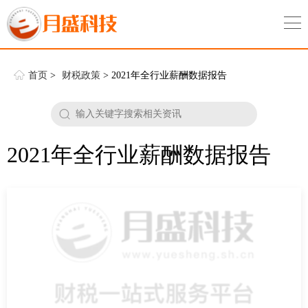
首页
>
财税政策
> 2021年全行业薪酬数据报告
2021年全行业薪酬数据报告