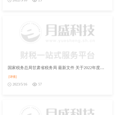
2022/3/18
25
国家税务总局甘肃省税务局 最新文件 关于2022年度税务师职业资格证书（电子版）上线的公告
[详情]
2023/5/16
57