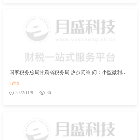
国家税务总局甘肃省税务局 热点问答 问：小型微利企业减半征收所得税政策具体内容是啥？
[详情]
2022/11/9
36