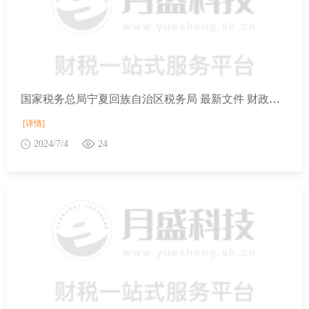
国家税务总局宁夏回族自治区税务局 最新文件 财政部 海关总署 税务总局关于提高自香港澳门进境居民旅客携带行李物品免税额度的公告
[详情]
2024/7/4
24