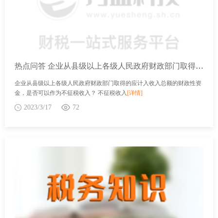
热点问答 企业从县级以上各级人民政府财政部门取得的应计入收入总额的财政性资金，是否可以作为不征税收入？
企业从县级以上各级人民政府财政部门取得的应计入收入总额的财政性资
金，是否可以作为不征税收入？ 不征税收入
[详情]
2023/3/17
72