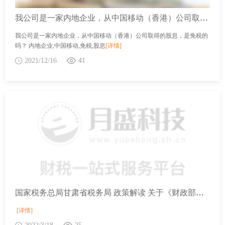
我公司是一家内地企业，从中国移动（香港）公司取得的股息，是免税的吗？
我公司是一家内地企业，从中国移动（香港）公司取得的股息，是免税的
吗？ 内地企业,中国移动,免税,股息
[详情]
2021/12/16
41
国家税务总局甘肃省税务局 政策解读 关于《财政部关于延续实施制造业中小微企业延缓缴纳部分税费有关事项的公告》的解读
[详情]