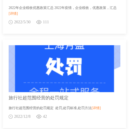
2022年企业税收优惠政策汇总 2022年疫情，企业税收，优惠政策，汇总
[详情]
2022/5/30
111
旅行社超范围经营的处罚规定
旅行社超范围经营的处罚规定 处罚,处罚标准,处罚方法
[详情]
2022/12/8
42