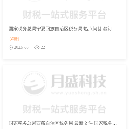
国家税务总局宁夏回族自治区税务局 热点问答 签订的技术合同印花税计税依据如何确定?
[详情]
2023/7/6
22
国家税务总局西藏自治区税务局 最新文件 国家税务总局关于发布《纳税缴费信用管理办法》的公告