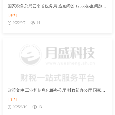
国家税务总局云南省税务局 热点问答 12366热点问题2022年第7期（上半月）
[详情]
2022/9/7
44
政策文件 工业和信息化部办公厅 财政部办公厅 国家税务总局办公厅关于2025年度享受增值税加计抵减政策的先进制造业企业名单制定工作有关事项的通知
[详情]
2025/6/10
13