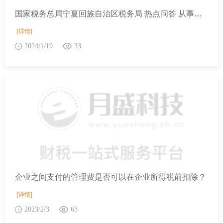
国家税务总局宁夏回族自治区税务局 热点问答 从事二手车经销业务的纳税人销售收购的二手车适用减征收率的增值税政策，应如何计算销售额？
[详情]
2024/1/19
33
企业之间支付的管理费是否可以在企业所得税前扣除？
[详情]
2023/2/3
63