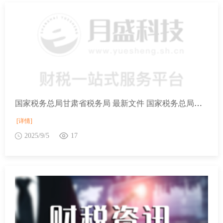
国家税务总局甘肃省税务局 最新文件 国家税务总局关于境外投资者以分配利润直接投资税收抵免政策有关事项的公告
[详情]
2025/9/5
17