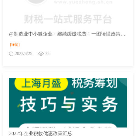
@制造业中小微企业：继续缓缴税费！一图读懂政策要点
[详情]
2022/8/25
23
2022年企业税收优惠政策汇总