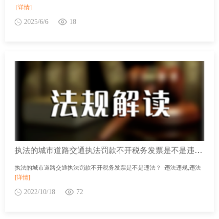
[详情]
2025/6/6
18
执法的城市道路交通执法罚款不开税务发票是不是违法？
执法的城市道路交通执法罚款不开税务发票是不是违法？ 违法违规,违法
[详情]
2022/10/18
72