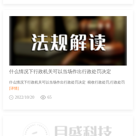
什么情况下行政机关可以当场作出行政处罚决定
什么情况下行政机关可以当场作出行政处罚决定 税收行政处罚,行政处罚
[详情]
2022/10/20
65