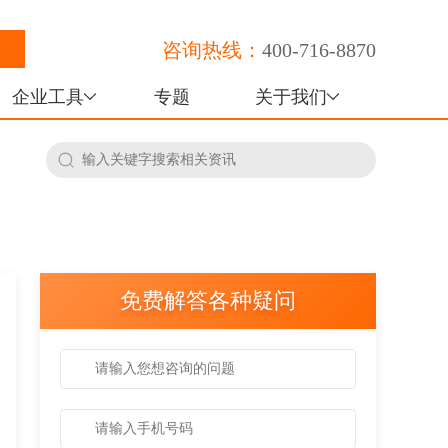
咨询热线：
400-716-8870
企业工具
专题
关于我们
免费解答各种疑问