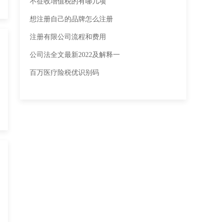
不征收增值税的有哪几项
想注册自己的品牌怎么注册
注册有限公司流程和费用
公司法全文最新2022及解释一
百万医疗险税优识别码