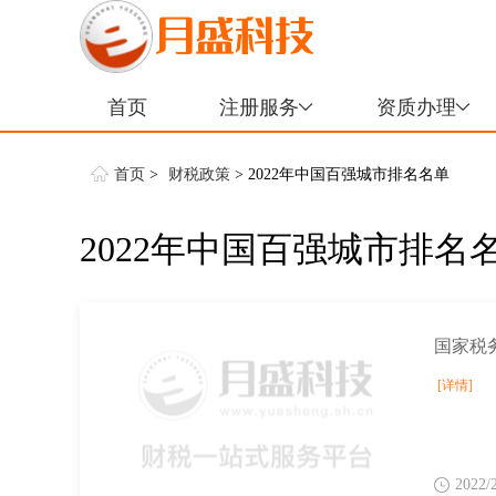
首页
注册服务
资质办理
首页
>
财税政策
> 2022年中国百强城市排名名单
2022年中国百强城市排名
[详情]
2022/