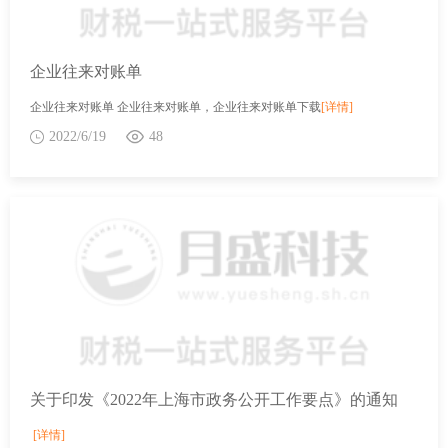
企业往来对账单
企业往来对账单 企业往来对账单，企业往来对账单下载
[详情]
2022/6/19
48
关于印发《2022年上海市政务公开工作要点》的通知
[详情]