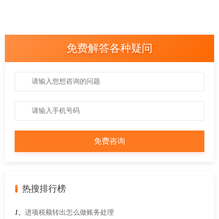
免费解答各种疑问
热搜排行榜
1、
进项税额转出怎么做账务处理