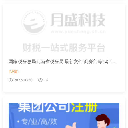
国家税务总局云南省税务局 最新文件 商务部等24部门关于印发《“十四五”服务贸易发展规划》的通知
[详情]
2022/10/30
37