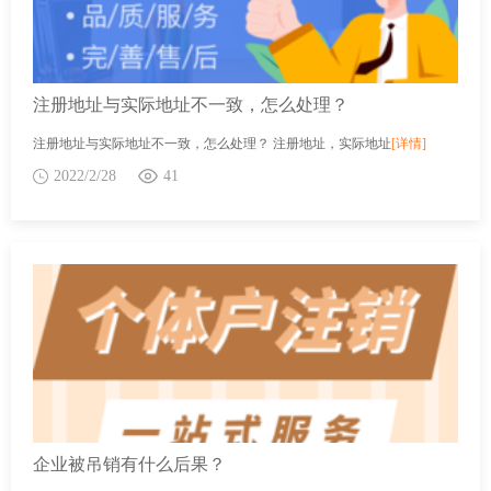
注册地址与实际地址不一致，怎么处理？
注册地址与实际地址不一致，怎么处理？ 注册地址，实际地址
[详情]
2022/2/28
41
企业被吊销有什么后果？