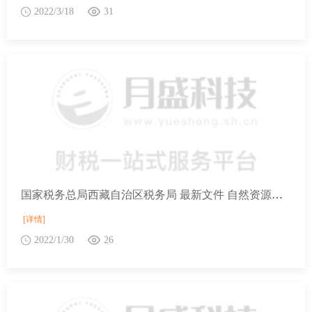
2022/3/18
31
国家税务总局西藏自治区税务局 最新文件 自然资源部关于进一步深化信息共享 便利不动产登记和办税的通知
[详情]
2022/1/30
26