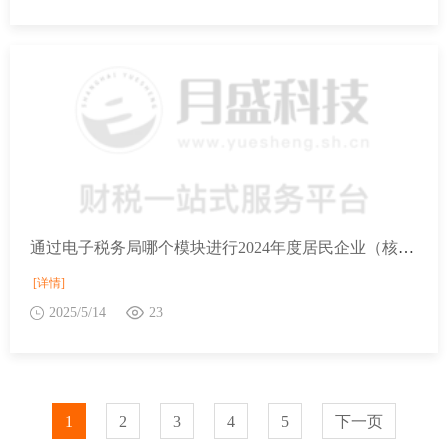
通过电子税务局哪个模块进行2024年度居民企业（核定征收）企业所得税年度申报？
[详情]
2025/5/14
23
1
2
3
4
5
下一页