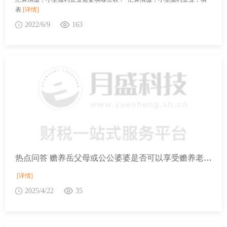
表
[详情]
2022/6/9
163
热点问答 赡养岳父母或公公婆婆是否可以享受赡养老人专项附加扣除？
[详情]
2025/4/22
35