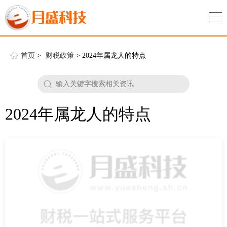
首页
>
财税政策
> 2024年属龙人的特点
2024年属龙人的特点