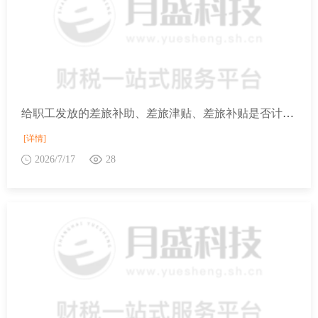
给职工发放的差旅补助、差旅津贴、差旅补贴是否计入企业职工社保费缴费工资？
[详情]
2026/7/17
28