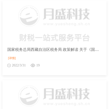
国家税务总局西藏自治区税务局 政策解读 关于《国家税务总局关于进一步加大增值税期末留抵退税政策实施力度有关征管事项的公告》的解读
[详情]
2022/3/31
19