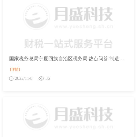
国家税务总局宁夏回族自治区税务局 热点问答 制造业中小微企业缓缴部分税费种销售额如何确定？
[详情]
2022/11/8
36