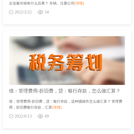
企业被吊销有什么后果？ 吊销。注册公司
[详情]
2022/2/22
34
借：管理费用-折旧费，贷：银行存款，怎么做汇算？
借：管理费用-折旧费，贷：银行存款，这种骚操作怎么做汇算？ 管理费
用，折旧费银行存款，汇算
[详情]
2022/6/13
49