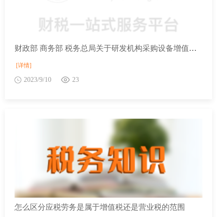
财政部 商务部 税务总局关于研发机构采购设备增值税政策的公告
[详情]
2023/9/10
23
怎么区分应税劳务是属于增值税还是营业税的范围