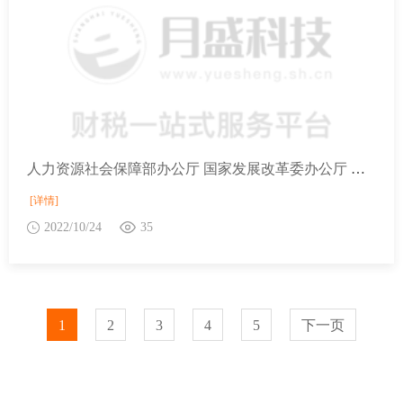
人力资源社会保障部办公厅 国家发展改革委办公厅 财政部办公厅 国家税务总局办公厅关于进一步做好阶段性缓缴社会保险费政策实施工作有关问题的通知
[详情]
2022/10/24
35
1
2
3
4
5
下一页