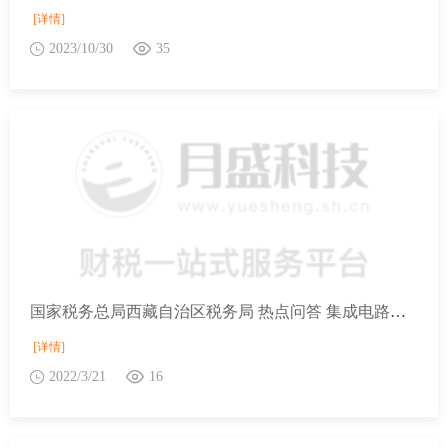
[详情]
2023/10/30
35
国家税务总局西藏自治区税务局 热点问答 集成电路企业或项目、软件企业清单印发前，企业能否享受相关国内税收优惠政策？
[详情]
2022/3/21
16