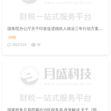
国务院办公厅关于印发促进残疾人就业三年行动方案（2022—2024年）的通知
[详情]
2022/5/23
36
国家税务总局西藏自治区税务局 政策解读 关于《国家税务总局关于资源回收企业向自然人报废产品出售者“反向开票”有关事项的公告》的解读