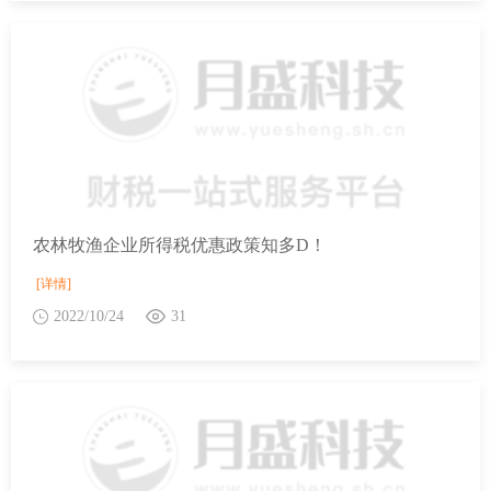
农林牧渔企业所得税优惠政策知多D！
[详情]
2022/10/24
31