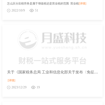
怎么区分应税劳务是属于增值税还是营业税的范围 营业税
[详情]
2022/10/9
51
关于《国家税务总局 工业和信息化部关于发布〈免征车辆购置税的设有固定装置的非运输专用作业车辆目录〉（第十三批）的公告》的解读
[详情]
2023/12/29
19