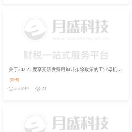
关于2025年度享受研发费用加计扣除政策的工业母机企业清单制定工作有关事项的通知
[详情]
2026/4/7
24