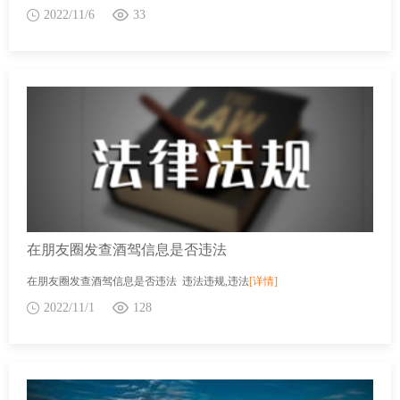
2022/11/6
33
在朋友圈发查酒驾信息是否违法
在朋友圈发查酒驾信息是否违法 违法违规,违法
[详情]
2022/11/1
128