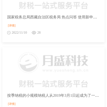
国家税务总局西藏自治区税务局 热点问答 使用新申报表后，一般纳税人增值税纳税申报内容有哪些变化?
[详情]
2022/11/10
28
按季纳税的小规模纳税人从2019年3月1日起成为了一般纳税人，那么一季度如何申报，如何享受免税政策？
[详情]