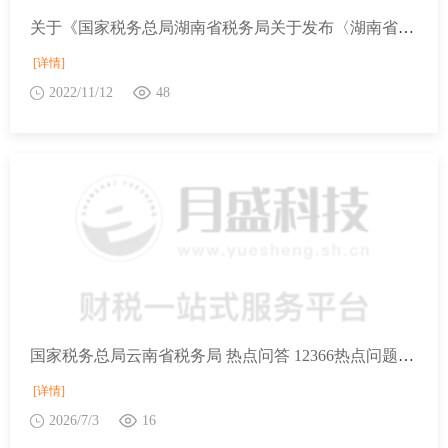
关于《国家税务总局湖南省税务局关于发布〈湖南省跨境电子商务综合试验区零售出口货物免税管理办法〉的公告》的解读
[详情]
2022/11/12
48
国家税务总局云南省税务局 热点问答 12366热点问题2026年第3期（下半月）
[详情]
2026/7/3
16