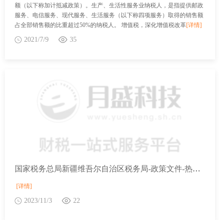
额（以下称加计抵减政策）。生产、生活性服务业纳税人，是指提供邮政
服务、电信服务、现代服务、生活服务（以下称四项服务）取得的销售额
占全部销售额的比重超过50%的纳税人。 增值税，深化增值税改革
[详情]
2021/7/9
35
国家税务总局新疆维吾尔自治区税务局-政策文件-热点问答-生产型出口企业是否可以同时办理免抵退税和留抵退税？
[详情]
2023/11/3
22