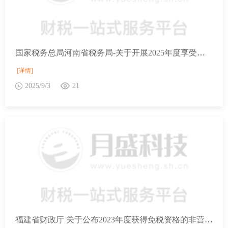
国家税务总局河南省税务局-关于开展2025年度享受增值税加计抵减政策的工业母机企业清单制定工作的通知
[详情]
2025/9/3
21
福建省财政厅 关于公布2023年度获得免税资格的非营利组织名单的通知 _