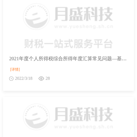
2021年度个人所得税综合所得年度汇算常见问题—基本概念
[详情]
2022/3/18
28