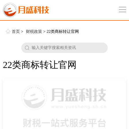
首页
>
财税政策
> 22类商标转让官网
22类商标转让官网