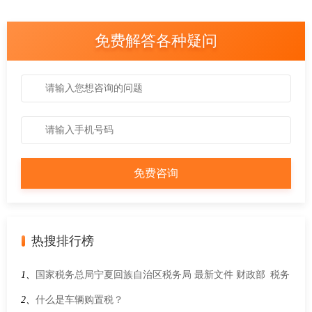
免费解答各种疑问
热搜排行榜
1、
国家税务总局宁夏回族自治区税务局 最新文件 财政部 税务
总局关于法律援助补贴有关税收政策的公告
2、
什么是车辆购置税？