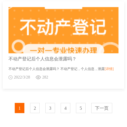
不动产登记后个人信息会泄露吗？
不动产登记后个人信息会泄露吗？ 不动产登记，个人信息，泄露
[详情]
2022/3/28
282
1
2
3
4
5
下一页