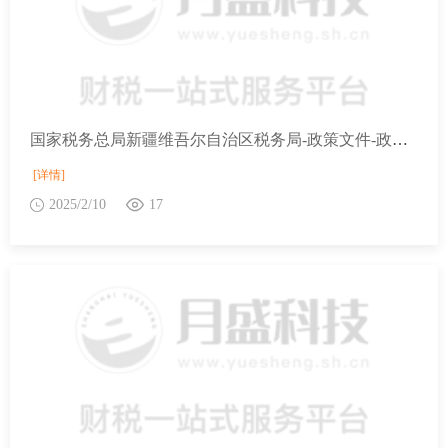
国家税务总局新疆维吾尔自治区税务局-政策文件-政策解读-关于《国家税务总局关于〈中国税收居民身份证明〉有关事项的公告》的解读
[详情]
2025/2/10
17