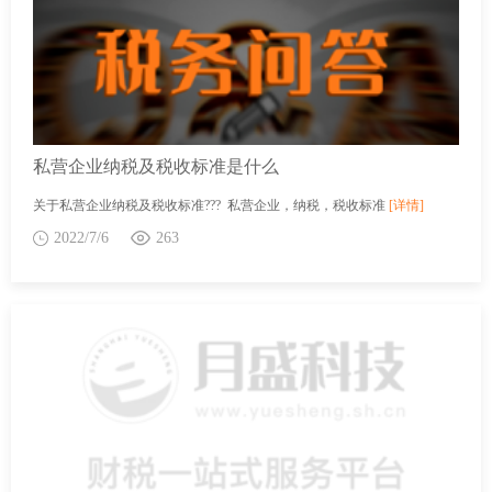
私营企业纳税及税收标准是什么
关于私营企业纳税及税收标准??? 私营企业，纳税，税收标准
[详情]
2022/7/6
263