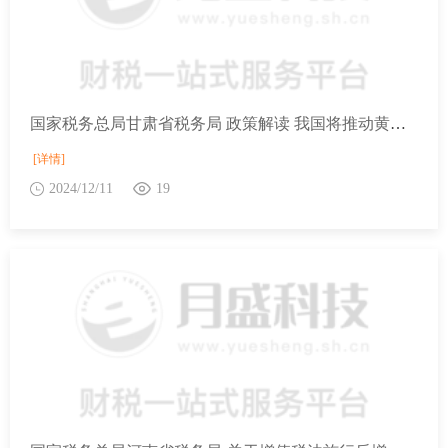
国家税务总局甘肃省税务局 政策解读 我国将推动黄河流域生态环境质量稳步提升
[详情]
2024/12/11
19