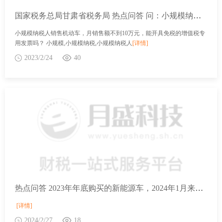
国家税务总局甘肃省税务局 热点问答 问：小规模纳税人销售机动车，月销售额不到10万元，能开具免税的增值税专用发票吗？
小规模纳税人销售机动车，月销售额不到10万元，能开具免税的增值税专
用发票吗？ 小规模,小规模纳税,小规模纳税人
[详情]
2023/2/24
40
热点问答 2023年年底购买的新能源车，2024年1月来缴纳车辆购置税，还能享受2023的车购税优惠政策吗？
[详情]
2024/2/27
18