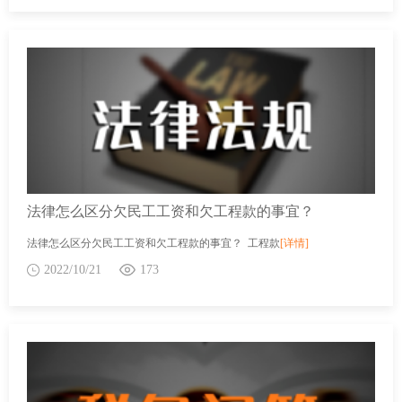
法律怎么区分欠民工工资和欠工程款的事宜？
法律怎么区分欠民工工资和欠工程款的事宜？ 工程款
[详情]
2022/10/21
173