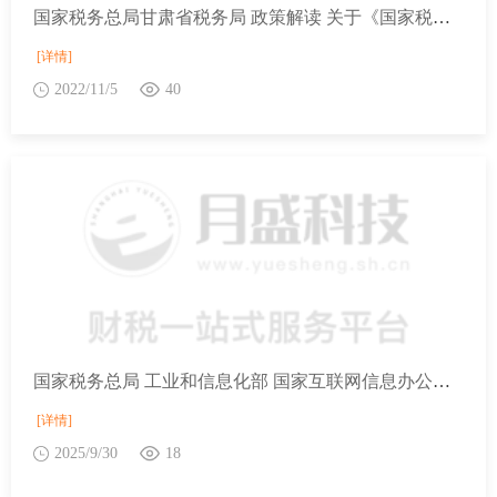
国家税务总局甘肃省税务局 政策解读 关于《国家税务总局关于契税纳税服务和征收管理若干事项的公告》的解读
[详情]
2022/11/5
40
国家税务总局 工业和信息化部 国家互联网信息办公室关于规范互联网平台企业涉税信息报送有关行政处罚事项的公告
[详情]
2025/9/30
18