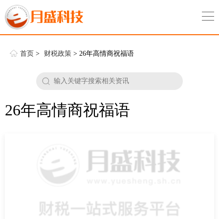
首页
>
财税政策
> 26年高情商祝福语
26年高情商祝福语