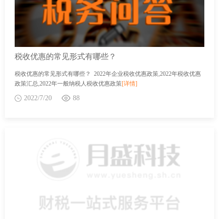
税收优惠的常见形式有哪些？
税收优惠的常见形式有哪些？ 2022年企业税收优惠政策,2022年税收优惠
政策汇总,2022年一般纳税人税收优惠政策
[详情]
2022/7/20
88