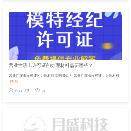
营业性演出许可证的办理材料需要哪些？
营业性演出许可证的办理材料需要哪些？ 营业性演出许可证，办理材料
[详情]
2022/3/8
32