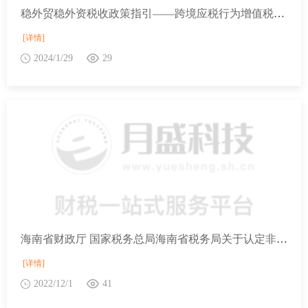
稳外贸稳外资税收政策指引——跨境应税行为增值税政策（一）
[详情]
2024/1/29
29
海南省财政厅 国家税务总局海南省税务局关于认定非营利组织免税资格的通知(2022年第2批)
[详情]
2022/12/1
41