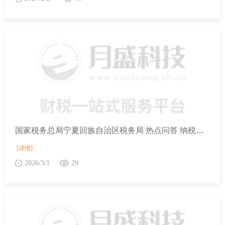
国家税务总局宁夏回族自治区税务局 热点问答 纳税人的交际应酬消费能否抵扣进项税额？
[详情]
2026/3/1
29