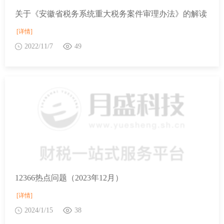
关于《安徽省税务系统重大税务案件审理办法》的解读
[详情]
2022/11/7
49
12366热点问题（2023年12月）
[详情]
2024/1/15
38