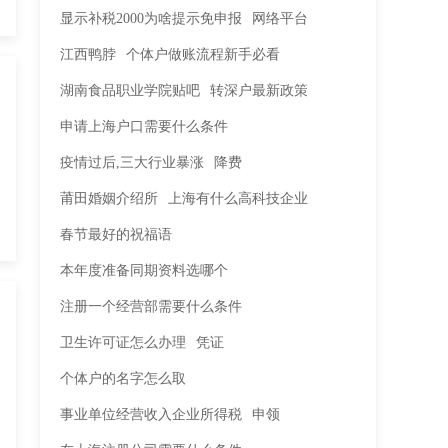
显示补税2000为啥提示免申报
网络平台
江西鸭脖
个体户做账流程新手必看
湖南食品职业学院贴吧
转深户最新政策
申请上海户口需要什么条件
疫情过后,三大行业暴涨
降费
莆田婚姻介绍所
上海有什么高科技企业
春节最好的祝福语
本年度准备同期资料选哪个
注册一个经营部需要什么条件
卫生许可证怎么办理
凭证
个体户的名字怎么取
事业单位经营收入企业所得税
申领