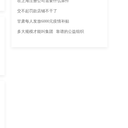
在上海注册公司需要什么条件
交不起罚款店铺不干了
甘肃每人发放6000元疫情补贴
多大规模才能叫集团
靠谱的公益组织