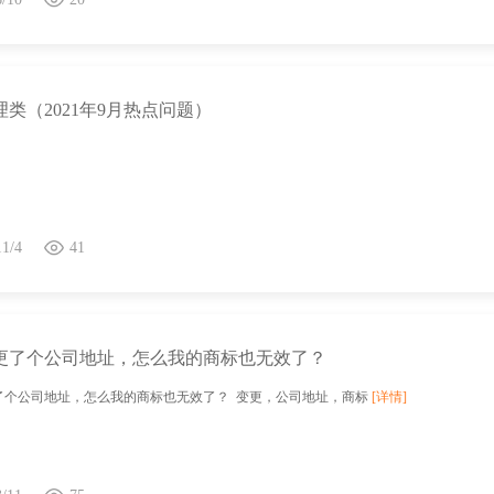
类（2021年9月热点问题）
11/4
41
更了个公司地址，怎么我的商标也无效了？
了个公司地址，怎么我的商标也无效了？ 变更，公司地址，商标
[详情]