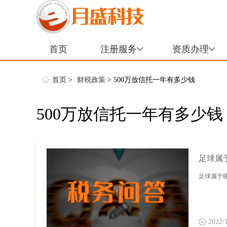
首页
注册服务
资质办理
首页
>
财税政策
> 500万放信托一年有多少钱
500万放信托一年有多少钱
足球属
足球属于哪
2022/