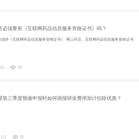
店必须要有《互联网药品信息服务资格证书》吗？
必须持《互联网药品信息服务资格证书》 网上药店，互联网药品信息服务资格证书
6/1
53
理第三季度预缴申报时如何填报研发费用加计扣除优惠？
11/1
31