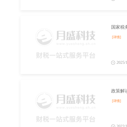
[详情]
2025/
[详情]
2022/