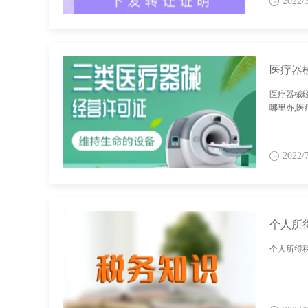
2022/
医疗器
医疗器械
哪里办,
2022/
个人所
个人所得税