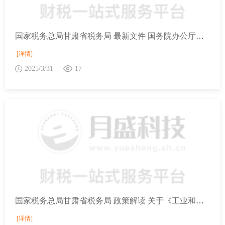
国家税务总局甘肃省税务局 最新文件 国务院办公厅关于建立健全涉企收费长效监管机制的指导意见
[详情]
2025/3/31
17
国家税务总局甘肃省税务局 政策解读 关于《工业和信息化部关于发布〈免征车辆购置税的设有固定装置的非运输专用作业车辆目录〉（第十一批）的公告》的解读
[详情]