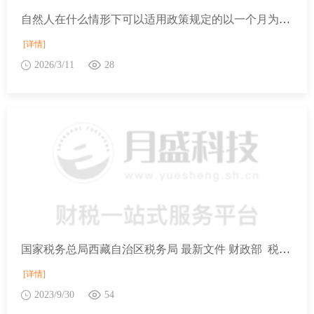
自然人在什么情形下可以适用政策规定的以一个月为一个计税期间的增值税起征点标准？
[详情]
2026/3/11
28
国家税务总局西藏自治区税务局 最新文件 财政部 税务总局关于先进制造业企业增值税加计抵减政策的公告
[详情]
2023/9/30
54