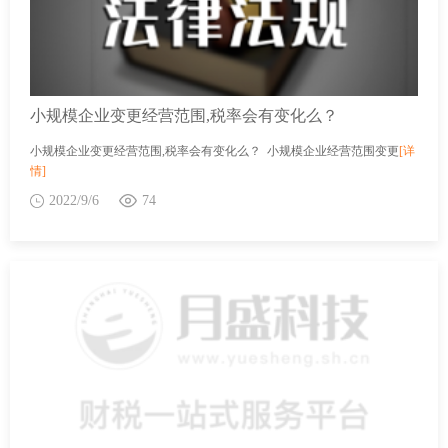
小规模企业变更经营范围,税率会有变化么？
小规模企业变更经营范围,税率会有变化么？ 小规模企业经营范围变更
[详
情]
2022/9/6
74