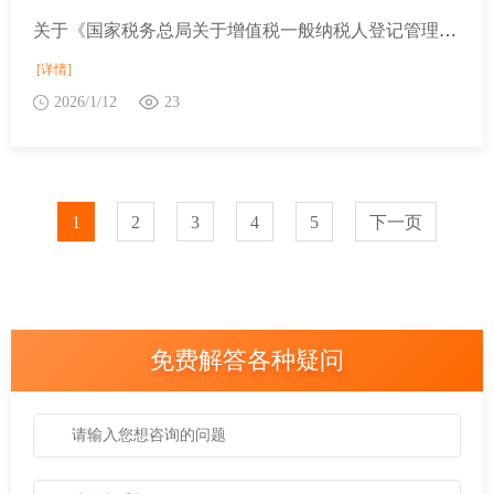
关于《国家税务总局关于增值税一般纳税人登记管理有关事项的公告》的解读
[详情]
2026/1/12
23
1
2
3
4
5
下一页
免费解答各种疑问