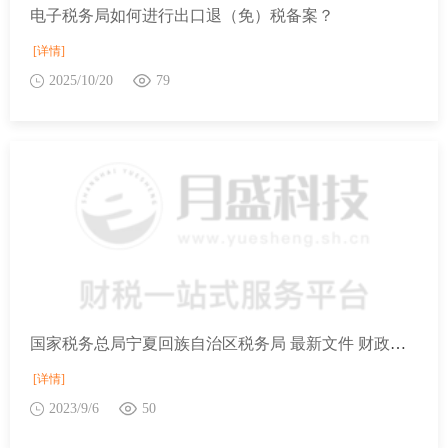
电子税务局如何进行出口退（免）税备案？
[详情]
2025/10/20
79
国家税务总局宁夏回族自治区税务局 最新文件 财政部 税务总局关于设备、器具扣除有关企业所得税政策的公告
[详情]
2023/9/6
50