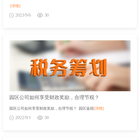
[详情]
2023/9/6
30
园区公司如何享受财政奖励，合理节税？
园区公司如何享受财政奖励，合理节税？ 园区返税
[详情]
2022/9/1
30