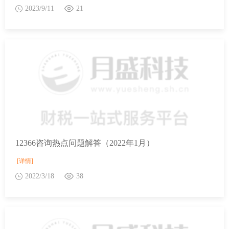
2023/9/11
21
12366咨询热点问题解答（2022年1月）
[详情]
2022/3/18
38