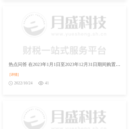
热点问答 在2023年1月1日至2023年12月31日期间购置的新能源汽车，是否征收车辆购置税？
[详情]
2022/10/24
41