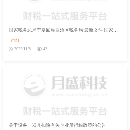
国家税务总局宁夏回族自治区税务局 最新文件 国家税务总局关于企业所得税若干政策征管口径问题的公告
[详情]
2022/11/8
43
关于设备、器具扣除有关企业所得税政策的公告