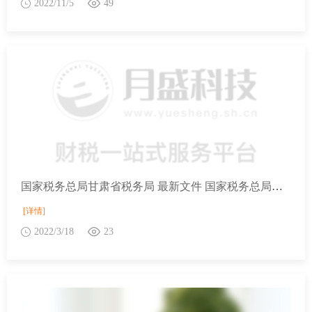
2022/11/5
49
国家税务总局甘肃省税务局 最新文件 国家税务总局关于进一步实施小微企业“六税两费”减免政策有关征管问题的公告
[详情]
2022/3/18
23