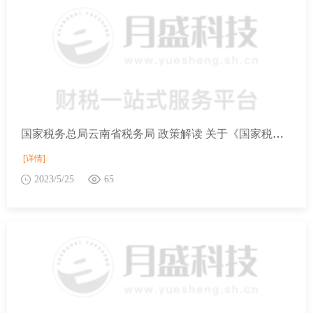
国家税务总局云南省税务局 政策解读 关于《国家税务总局云南省税务局关于城镇土地使用税困难减免有关事项的公告》的解读
[详情]
2023/5/25
65