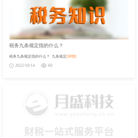
税务九条规定指的什么？
税务九条规定指的什么？ 九条规定
[详情]
2022/10/14
60