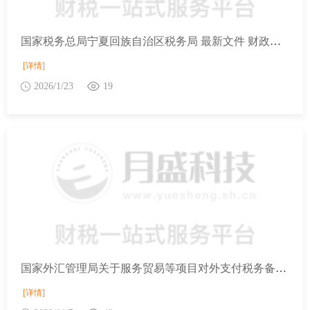
国家税务总局宁夏回族自治区税务局 最新文件 财政部 商务部 文化和旅游部 海关总署 税务总局关于口岸进境免税店有关事宜的通知
[详情]
2026/1/23
19
国家外汇管理局关于服务贸易等项目对外支付税务备案有关问题的补充公告
[详情]