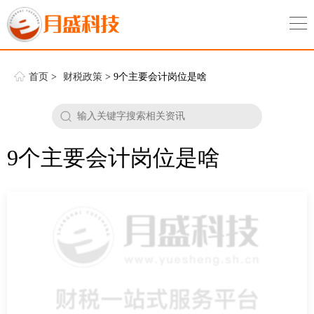
首页
>
财税政策
> 9个主要会计岗位是啥
9个主要会计岗位是啥