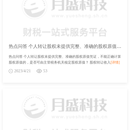
热点问答 个人转让股权未提供完整、准确的股权原值凭证，不能正确计算股权原值的，是否可由主管税务机关核定股权原值？
热点问答 个人转让股权未提供完整、准确的股权原值凭证，不能正确计算
股权原值的，是否可由主管税务机关核定股权原值？ 股权转让收入
[详情]
2023/4/21
53