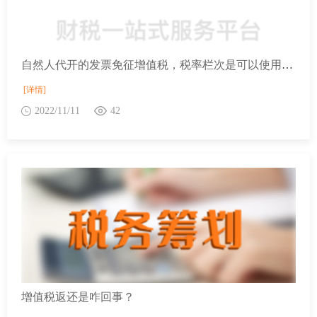
自然人代开的发票免征增值税，税率栏次是可以使用吗？
[详情]
2022/11/11
42
增值税返还是咋回事？