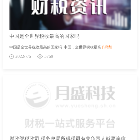
中国是全世界税收最高的国家吗
中国是全世界税收最高的国家吗 中国，全世界税收最高
[详情]
2022/7/6
3769
财政部税政司 税务总局所得税司有关负责人就离岸信托个人所得税有关事项答记者问