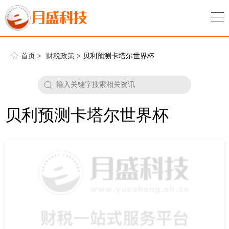
首页
>
财税政策
> 贝利预测卡塔尔世界杯
贝利预测卡塔尔世界杯