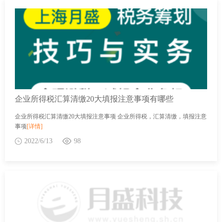
企业所得税汇算清缴20大填报注意事项有哪些
企业所得税汇算清缴20大填报注意事项 企业所得税，汇算清缴，填报注意
事项
[详情]
2022/6/13
98