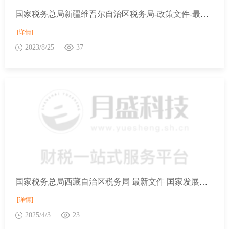
国家税务总局新疆维吾尔自治区税务局-政策文件-最新文件-关于继续实施创新企业境内发行存托凭证试点阶段有关税收政策的公告
[详情]
2023/8/25
37
国家税务总局西藏自治区税务局 最新文件 国家发展改革委等部门关于做好2025年享受税收优惠政策的集成电路企业或项目、软件企业清单制定工作的通知
[详情]
2025/4/3
23