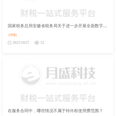
国家税务总局安徽省税务局关于进一步开展全面数字化的电子发票受票试点工作的公告
[详情]
2022/10/27
52
在服务合同中，哪些情况不属于特许权使用费范围？