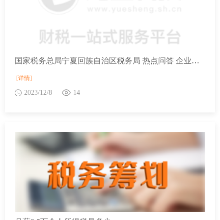
国家税务总局宁夏回族自治区税务局 热点问答 企业购进的货物用于免征增值税项目，进项税额可以抵扣吗？
[详情]
2023/12/8
14