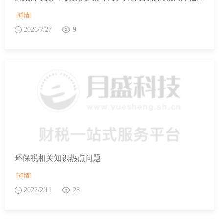
[详情]
2026/7/27
9
环保税相关知识热点问题
[详情]
2022/2/11
28