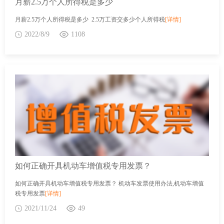
月薪2.5万个人所得税是多少
月薪2.5万个人所得税是多少 2.5万工资交多少个人所得税
[详情]
2022/8/9
1108
如何正确开具机动车增值税专用发票？
如何正确开具机动车增值税专用发票？ 机动车发票使用办法,机动车增值
税专用发票
[详情]
2021/11/24
49