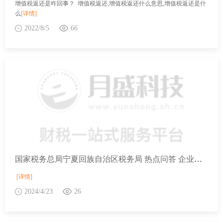
增值税返还是咋回事？ 增值税返还,增值税返还什么意思,增值税返还是什
么
[详情]
2022/8/5
66
国家税务总局宁夏回族自治区税务局 热点问答 企业招用的同一就业人员既是脱贫人口又是残疾人能否同时享受支持重点群体创业就业税收优惠和安置残疾人税收优惠？
[详情]
2024/4/23
26