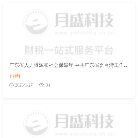
广东省人力资源和社会保障厅 中共广东省委台湾工作办公室 中共广东省委港澳工作办公室 广东省财政厅 国家税务总局广东省税务局关于印发《支持港澳青年在粤港澳大湾区就业创业的实施细则》的通知
[详情]
2026/1/27
34