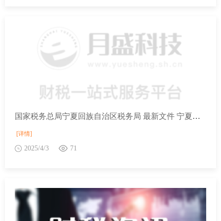
国家税务总局宁夏回族自治区税务局 最新文件 宁夏回族自治区财政厅 国家税务总局宁夏回族自治区税务局 宁夏回族自治区民政厅关于2024年度—2026年度公益性社会组织捐赠税前扣除资格名单的公告
[详情]
2025/4/3
71