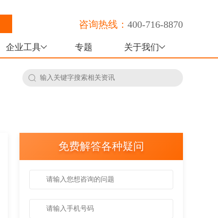
咨询热线：
400-716-8870
企业工具
专题
关于我们
免费解答各种疑问