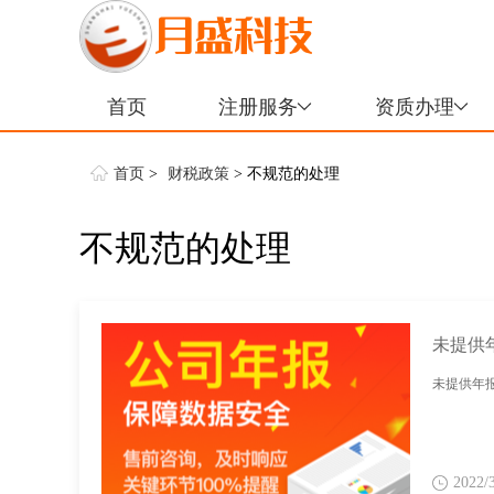
首页
注册服务
资质办理
首页
>
财税政策
> 不规范的处理
不规范的处理
未提供
未提供年
2022/