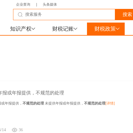
企业查询
|
头条媒体
知识产权
财税记账
财税政策
年报或年报提供，不规范的处理
报或年报提供，
不规范的处理
未提供年报或年报提供，
不规范的处理
[详情]
3/14
36