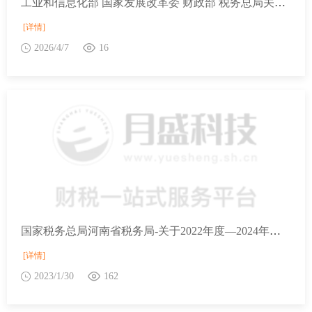
工业和信息化部 国家发展改革委 财政部 税务总局关于2025年度享受研发费用加计扣除政策的工业母机企业清单制定工作有关事项的通知
[详情]
2026/4/7
16
国家税务总局河南省税务局-关于2022年度—2024年度和2023年度—2025年度公益性社会组织捐赠税前扣除资格名单的公告
[详情]
2023/1/30
162