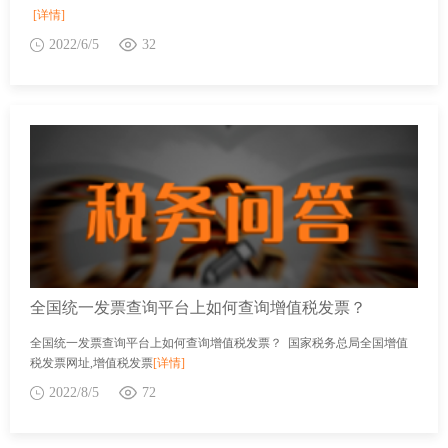
[详情]
2022/6/5
32
全国统一发票查询平台上如何查询增值税发票？
全国统一发票查询平台上如何查询增值税发票？ 国家税务总局全国增值
税发票网址,增值税发票
[详情]
2022/8/5
72