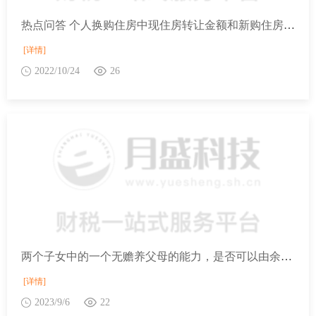
热点问答 个人换购住房中现住房转让金额和新购住房金额计算退税金额是否包含增值税？
[详情]
2022/10/24
26
两个子女中的一个无赡养父母的能力，是否可以由余下那名子女享受2000元的赡养老人专项附加扣除的标准？
[详情]
2023/9/6
22