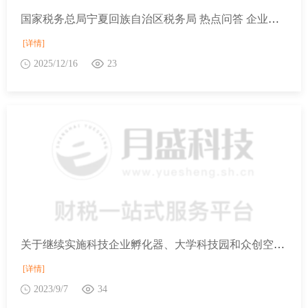
国家税务总局宁夏回族自治区税务局 热点问答 企业是否可以申请办理停业登记？
[详情]
2025/12/16
23
关于继续实施科技企业孵化器、大学科技园和众创空间有关税收政策的公告
[详情]
2023/9/7
34