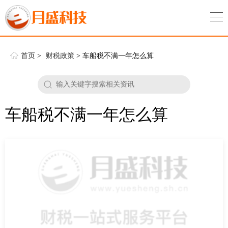
首页
>
财税政策
> 车船税不满一年怎么算
车船税不满一年怎么算