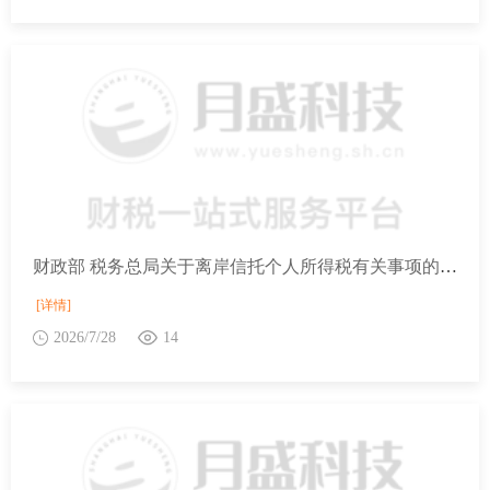
财政部 税务总局关于离岸信托个人所得税有关事项的公告
[详情]
2026/7/28
14