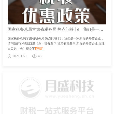
国家税务总局甘肃省税务局 热点问答 问：我们是一家新办的外贸企业，请问如何办理出口退（免）税备案？
国家税务总局甘肃省税务局 热点问答 问：我们是一家新办的外贸企业，
请问如何办理出口退（免）税备案？ 甘肃省税务局,新办的外贸企业,办理
出口退（免）税备案
[详情]
2021/12/1
46