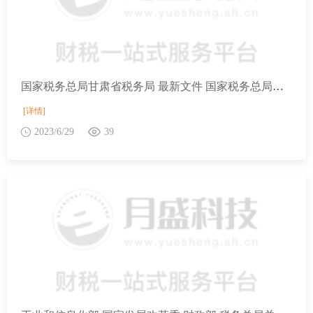
国家税务总局甘肃省税务局 最新文件 国家税务总局关于公布部分失效废止的规范性文件目录的公告
[详情]
2023/6/29
39