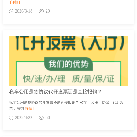
[详情]
2026/3/18
29
私车公用是签协议代开发票还是直接报销？
私车公用是签协议代开发票还是直接报销？ 私车，公用，协议，代开发
票，报销
[详情]
2022/4/22
60