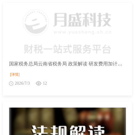
国家税务总局云南省税务局 政策解读 研发费用加计扣除项目鉴定案例（第三辑）
[详情]
2026/7/3
12