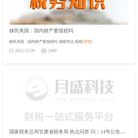
移民美国：国内财产要报税吗
移民美国：国内财产要报税吗 报税凭证,报税
[详情]
2022/12/20
1480
国家税务总局甘肃省税务局 热点问答 问：14号公告规定的制造业等行业企业有哪些？