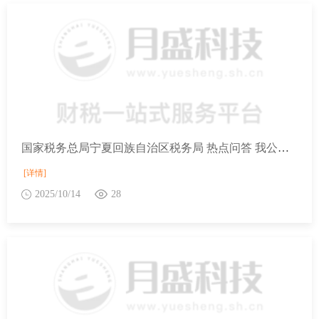
国家税务总局宁夏回族自治区税务局 热点问答 我公司完成2025年9月纳税申报后，符合财政部 税务总局公告2025年第7号规定的留抵退税条件，若9月份未申请留抵退税，请问我公司在2025年10月及以后，还能按照9月份的资格申请退税吗？
[详情]
2025/10/14
28