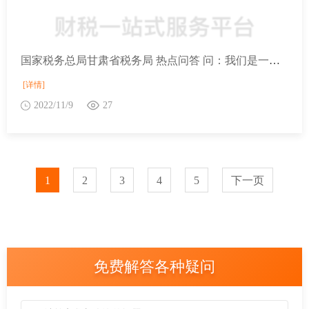
国家税务总局甘肃省税务局 热点问答 问：我们是一家中国金融机构，现在非洲为两家境外企业提供美元和人民币结算服务，请问增值税有哪些优惠政策？
[详情]
2022/11/9
27
1
2
3
4
5
下一页
免费解答各种疑问