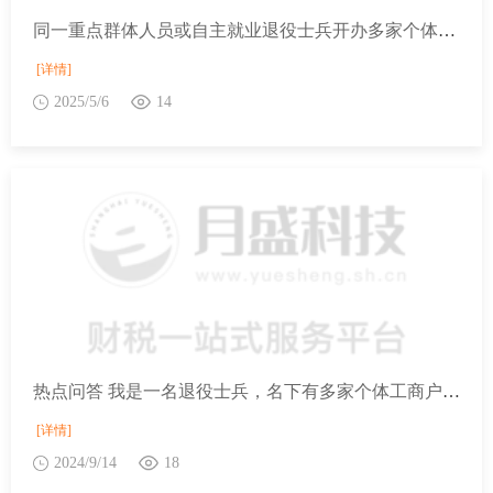
同一重点群体人员或自主就业退役士兵开办多家个体工商户能否都享受重点群体或退役士兵就业创业税收优惠？
[详情]
2025/5/6
14
热点问答 我是一名退役士兵，名下有多家个体工商户，请问都可以享受退役士兵就业创业税收优惠吗？
[详情]
2024/9/14
18