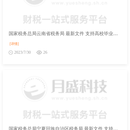
国家税务总局云南省税务局 最新文件 支持高校毕业生等青年就业创业税收优惠政策指引
[详情]
2023/7/30
26
国家税务总局宁夏回族自治区税务局 最新文件 支持高校毕业生等青年就业创业税收优惠政策指引