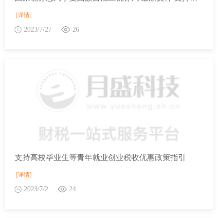
[详情]
2023/7/27
26
支持高校毕业生等青年就业创业税收优惠政策指引
[详情]
2023/7/2
24