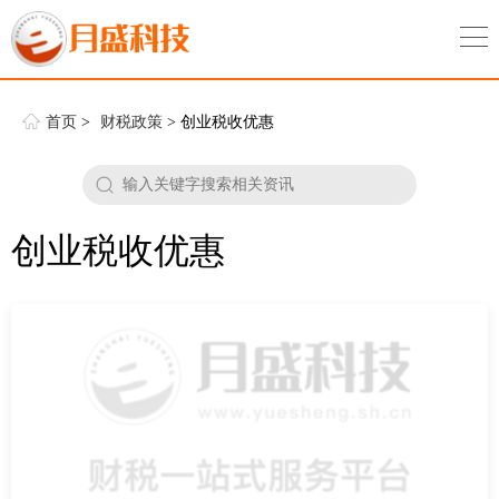
首页
>
财税政策
> 创业税收优惠
创业税收优惠