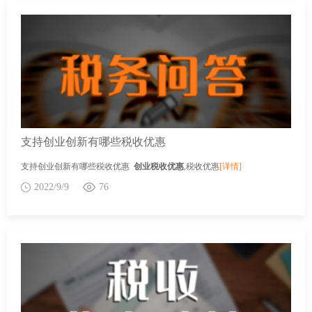
支持创业创新有哪些税收优惠
支持创业创新有哪些税收优惠
创业税收优惠
,税收优惠
[详情]
2022/9/9
76