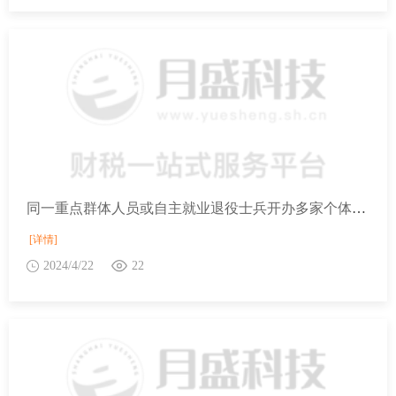
同一重点群体人员或自主就业退役士兵开办多家个体工商户能否都享受重点群体或退役士兵就业创业税收优惠？
[详情]
2024/4/22
22