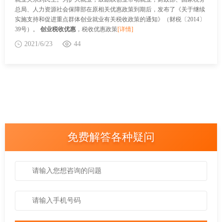
总局、人力资源社会保障部在原相关优惠政策到期后，发布了《关于继续
实施支持和促进重点群体创业就业有关税收政策的通知》（财税〔2014〕
39号）。
创业税收优惠
，税收优惠政策
[详情]
2021/6/23
44
免费解答各种疑问