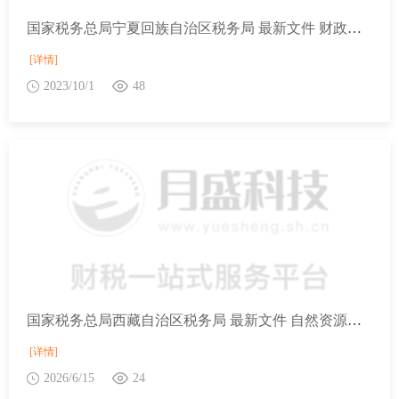
国家税务总局宁夏回族自治区税务局 最新文件 财政部 税务总局关于继续实施农村饮水安全工程税收优惠政策的公告
[详情]
2023/10/1
48
国家税务总局西藏自治区税务局 最新文件 自然资源部办公厅 公安部办公厅 国家税务总局办公厅 国家市场监督管理总局办公厅 国家金融监督管理总局办公厅关于做好企业购置不动产转移登记“高效办成一件事”的通知
[详情]
2026/6/15
24