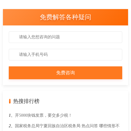
免费解答各种疑问
热搜排行榜
1、
开5000块钱发票，要交多少税！
2、
国家税务总局宁夏回族自治区税务局 热点问答 哪些情形不