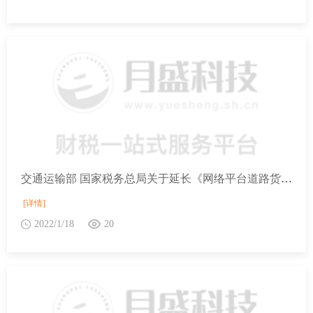
交通运输部 国家税务总局关于延长《网络平台道路货物运输经营管理暂行办法》有效期的公告
[详情]
2022/1/18
20