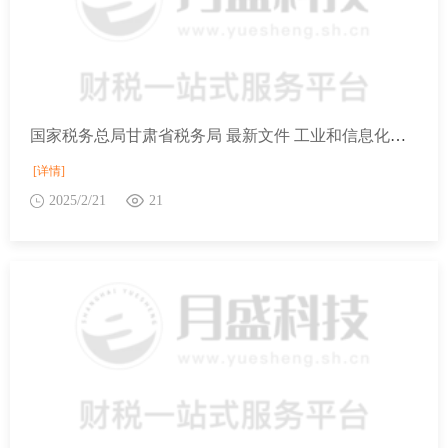
国家税务总局甘肃省税务局 最新文件 工业和信息化部关于发布《免征车辆购置税的设有固定装置的非运输专用作业车辆目录》（第十七批）的公告
[详情]
2025/2/21
21