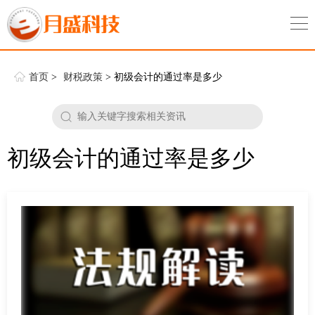
首页
>
财税政策
> 初级会计的通过率是多少
初级会计的通过率是多少