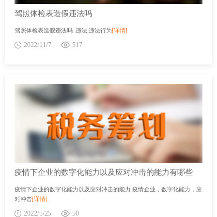
驾照体检表造假违法吗
驾照体检表造假违法吗 违法,违法行为
[详情]
2022/11/7
517
疫情下企业的数字化能力以及应对冲击的能力有哪些
疫情下企业的数字化能力以及应对冲击的能力 疫情企业，数字化能力，应
对冲击
[详情]
2022/5/25
50