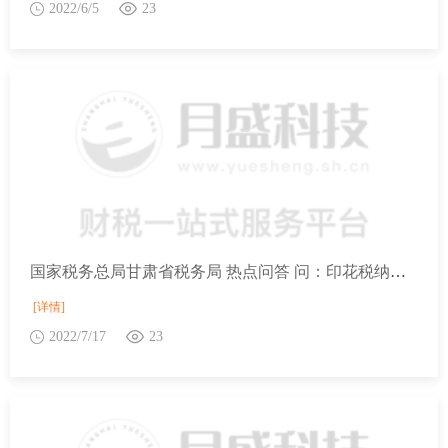
2022/6/5
23
国家税务总局甘肃省税务局 热点问答 问：印花税纳税地点如何规定？
[详情]
2022/7/17
23