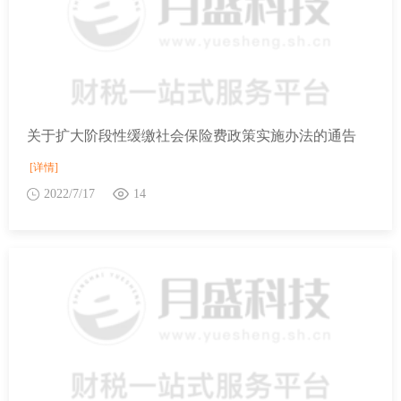
关于扩大阶段性缓缴社会保险费政策实施办法的通告
[详情]
2022/7/17
14