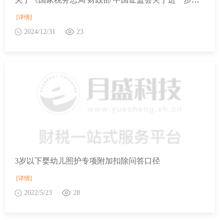
[详情]
2024/12/31
23
3岁以下婴幼儿照护专项附加扣除问答口径
[详情]
2022/5/23
28