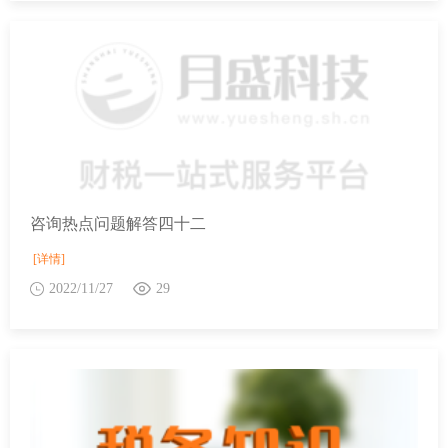
咨询热点问题解答四十二
[详情]
2022/11/27
29