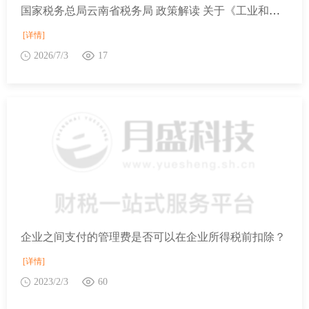
国家税务总局云南省税务局 政策解读 关于《工业和信息化部关于发布〈免征车辆购置税的设有固定装置的非运输专用作业车辆目录〉（第二十一批）的公告》的解读
[详情]
2026/7/3
17
企业之间支付的管理费是否可以在企业所得税前扣除？
[详情]
2023/2/3
60