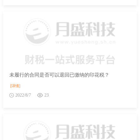
未履行的合同是否可以退回已缴纳的印花税？
[详情]
2022/8/7
23