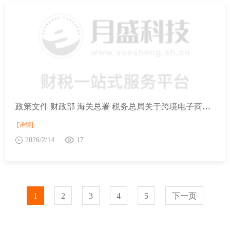
政策文件 财政部 海关总署 税务总局关于跨境电子商务出口退运商品税收优惠政策的公告
[详情]
2026/2/14
17
1
2
3
4
5
下一页