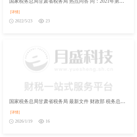
国家税务总局甘肃省税务局 热点问答 问：2021年第四季度已缓缴企业所得税的纳税人，汇算清缴需要补税的，如何办理2021年度汇算清缴？
[详情]
2022/5/23
23
国家税务总局甘肃省税务局 最新文件 财政部 税务总局关于延续实施境外机构投资国债和地方政府债券增值税政策的公告
[详情]
2026/1/19
16