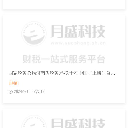
国家税务总局河南省税务局-关于在中国（上海）自由贸易试验区试点暂时进境修理有关税收政策的通知
[详情]
2024/7/4
17