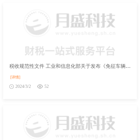
税收规范性文件 工业和信息化部关于发布《免征车辆购置税的设有固定装置的非运输专用作业车辆目录》（第十四批）的公告
[详情]
2024/3/2
52