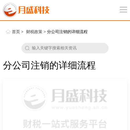
首页
>
财税政策
> 分公司注销的详细流程
分公司注销的详细流程