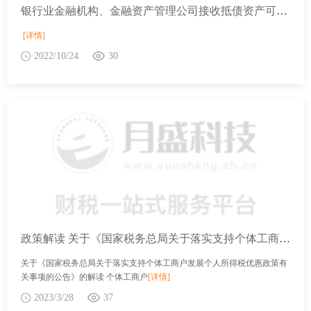
银行业金融机构、金融资产管理公司接收抵债资产可以免征契税吗？
[详情]
2022/10/24
30
政策解读 关于《国家税务总局关于落实支持个体工商户发展个人所得税优惠政策有关事项的公告》的解读
关于《国家税务总局关于落实支持个体工商户发展个人所得税优惠政策有
关事项的公告》的解读 个体工商户
[详情]
2023/3/28
37