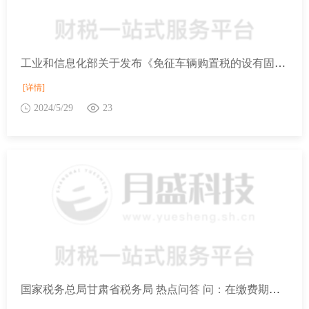
工业和信息化部关于发布《免征车辆购置税的设有固定装置的非运输专用作业车辆目录》（第十五批）的公告
[详情]
2024/5/29
23
国家税务总局甘肃省税务局 热点问答 问：在缴费期限内灵活就业人员可以多次申报缴纳基本养老保险费吗？