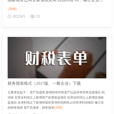
[详情]
2022/6/5
23
财务报表格式（2017版、一般企业）下载
主要变化如下： 资产负债表 新增持有待售资产以及持有待售负债项目 利
润表 在营业利润之上新增资产处置收益项目 在营业利润之上新增其他收
益项目 在净利润之下新增持续经营净利润和终止经营净利润项目 修订后
的财务报表 资产负债表，财务报表
[详情]