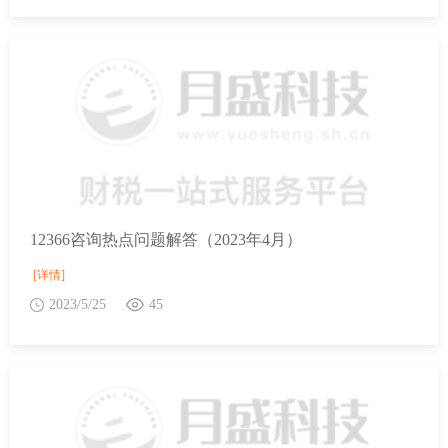
12366咨询热点问题解答（2023年4月）
[详情]
2023/5/25
45