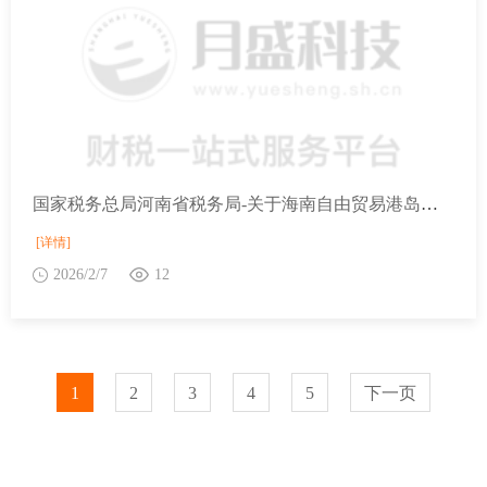
国家税务总局河南省税务局-关于海南自由贸易港岛内居民消费的进境商品“零关税”政策的通知
[详情]
2026/2/7
12
1
2
3
4
5
下一页