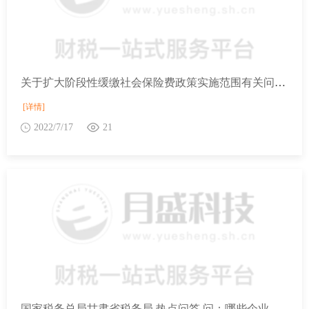
关于扩大阶段性缓缴社会保险费政策实施范围有关问题的通知
[详情]
2022/7/17
21
国家税务总局甘肃省税务局 热点问答 问：哪些企业需要办理关联申报？