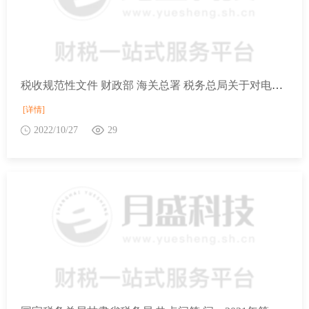
税收规范性文件 财政部 海关总署 税务总局关于对电子烟征收消费税的公告
[详情]
2022/10/27
29