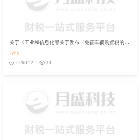
关于《工业和信息化部关于发布〈免征车辆购置税的设有固定装置的非运输专用作业车辆目录〉（第二十批）的公告》的解读
[详情]
2026/1/12
18