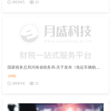
2022/6/5
23
国家税务总局河南省税务局-关于发布《免征车辆购置税的设有固定装置的非运输专用作业车辆目录》（第十四批）的公告
[详情]
2024/3/4
21