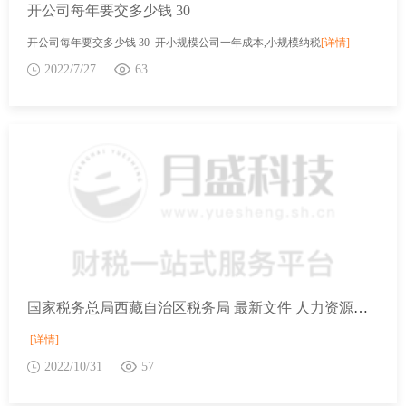
开公司每年要交多少钱 30
开公司每年要交多少钱 30 开小规模公司一年成本,小规模纳税
[详情]
2022/7/27
63
国家税务总局西藏自治区税务局 最新文件 人力资源社会保障部等6部门关于巩固拓展社会保险扶贫成果助力全面实施乡村振兴战略的通知
[详情]
2022/10/31
57