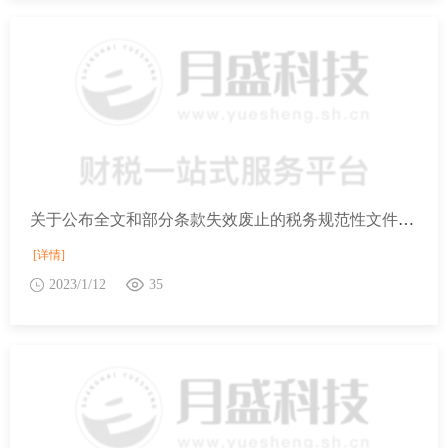
关于公布全文和部分条款失效废止的税务规范性文件目录的公告国家税务总局公告2022年第24号
[详情]
2023/1/12
35