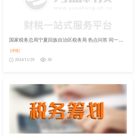
国家税务总局宁夏回族自治区税务局 热点问答 同一张发票上分别注明销售额和折扣额怎样确定计税销售额？
[详情]
2024/11/29
30