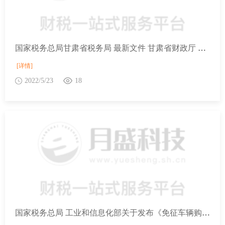
国家税务总局甘肃省税务局 最新文件 甘肃省财政厅 国家税务总局甘肃省税务局 甘肃省民政厅关于开展2021年度公益性捐赠税前扣除资格认定工作的公告
[详情]
2022/5/23
18
国家税务总局 工业和信息化部关于发布《免征车辆购置税的设有固定装置的非运输专用作业车辆目录》（第十八批）的公告