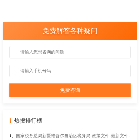
免费解答各种疑问
热搜排行榜
1、
国家税务总局新疆维吾尔自治区税务局-政策文件-最新文件-