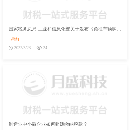
国家税务总局 工业和信息化部关于发布《免征车辆购置税的设有固定装置的非运输专用作业车辆目录》（第五批）的公告
[详情]
2022/5/23
24
制造业中小微企业如何延缓缴纳税款？