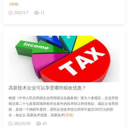
[详情]
2022/1/7
11
高新技术企业可以享受哪些税收优惠？
根据《中华人民共和国企业所得税法实施条例》第九十条规定，企业所得
税法第二十七条第四项所称符合条件的技术转让所得免征、减征企业所得
税，是指一个纳税年度内，居民企业技术转让所得不超过500万元的部
分，免征企 高新技术优惠，高新技术
[详情]
2021/6/10
43