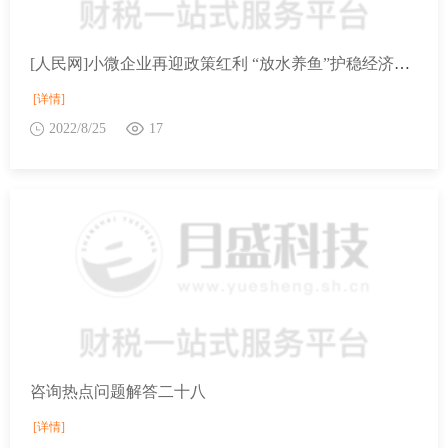
[人民网]小微企业再迎政策红利 “放水养鱼”护稳经济大盘
[详情]
2022/8/25
17
咨询热点问题解答二十八
[详情]