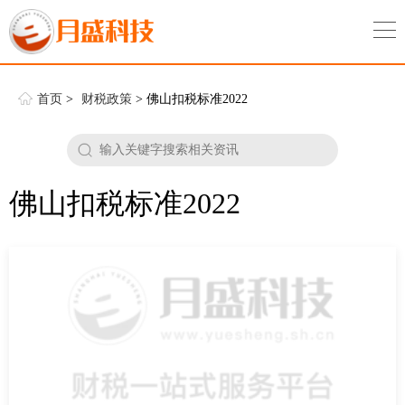
首页
>
财税政策
> 佛山扣税标准2022
佛山扣税标准2022