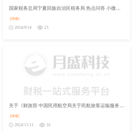
国家税务总局宁夏回族自治区税务局 热点问答 小微企业减免的增值税需要缴纳企业所得税吗？
[详情]
2024/9/14
23
关于《财政部 中国民用航空局关于民航旅客运输服务推广使用全面数字化的电子发票的公告》的解读
[详情]
2024/11/11
16