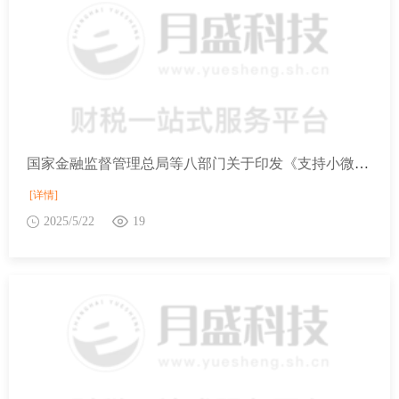
国家金融监督管理总局等八部门关于印发《支持小微企业融资的若干措施》的通知
[详情]
2025/5/22
19