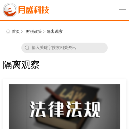
首页
>
财税政策
> 隔离观察
隔离观察