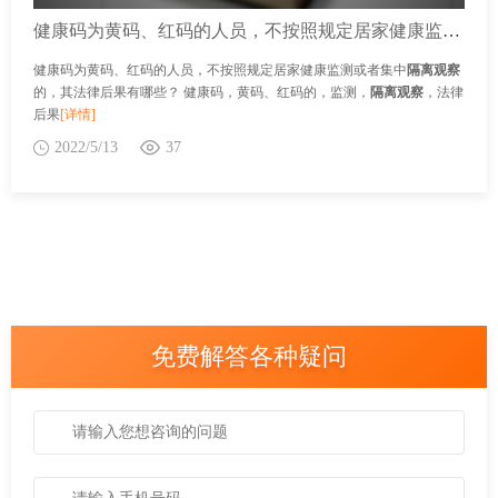
健康码为黄码、红码的人员，不按照规定居家健康监测或者集中隔离观察的，其法律后果有哪些？
健康码为黄码、红码的人员，不按照规定居家健康监测或者集中
隔离观察
的，其法律后果有哪些？ 健康码，黄码、红码的，监测，
隔离观察
，法律
后果
[详情]
2022/5/13
37
免费解答各种疑问