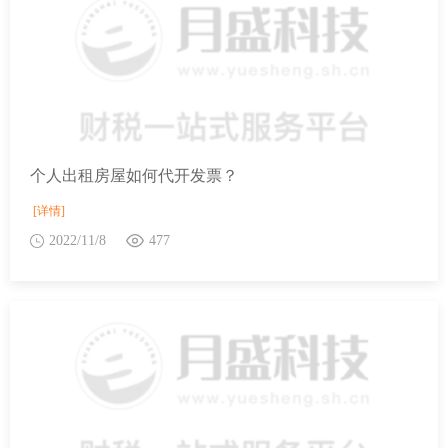
个人出租房屋如何代开发票？
[详情]
2022/11/8
477