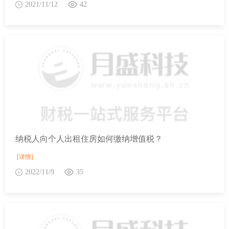
2021/11/12
42
纳税人向个人出租住房如何缴纳增值税？
[详情]
2022/11/9
35