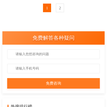
1
2
免费解答各种疑问
热搜排行榜