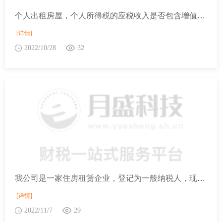
个人出租房屋，个人所得税的应税收入是否包含增值税？
[详情]
2022/10/28
32
我公司是一家住房租赁企业，登记为一般纳税人，现我公司除了向个人出租住房，还面向部分企业租户。请问，我公司出租住房收入均可以减按1.5%征收率缴纳增值税吗?
[详情]
2022/11/7
29