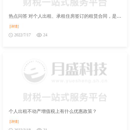
热点问答 对个人出租、承租住房签订的租赁合同，是否免征印花税？
[详情]
2022/7/17
24
个人出租不动产增值税上有什么优惠政策？
[详情]