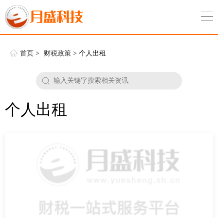
首页
>
财税政策
> 个人出租
个人出租