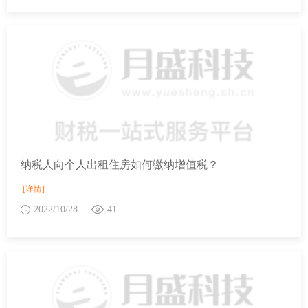
纳税人向个人出租住房如何缴纳增值税？
[详情]
2022/10/28
41