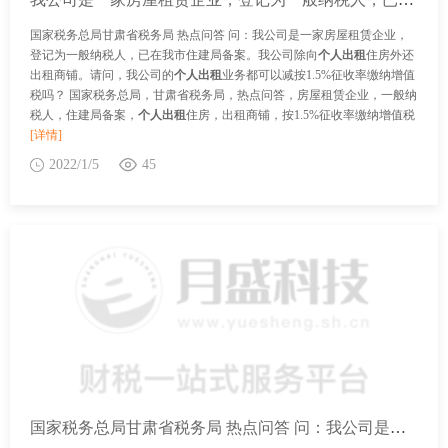
国家税务总局甘肃省税务局 热点问答 问：我公司是一家房屋租赁企业，
登记为一般纳税人，已在我市住建局备案。我公司除向
个人出租
住房外还
出租商铺。请问，我公司的
个人出租
业务都可以减按1.5%征收率缴纳增值
税吗？ 国家税务总局，甘肃省税务局，热点问答，房屋租赁企业，一般纳
税人，住建局备案，
个人出租
住房，出租商铺，按1.5%征收率缴纳增值税
[详情]
2022/1/5
45
国家税务总局甘肃省税务局 热点问答 问：我公司是一家住房租赁企业，最近关注到新出台了向个人出租住房的增值税和房产税优惠政策，请问该项政策中“向个人出租住房”的“个人”包括个体工商户吗？