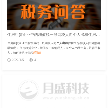
住房租赁企业中的增值税一般纳税人向个人出租住房取得的收入如何缴纳增值税？
住房租赁企业中的增值税一般纳税人向
个人出租
住房取得的收入如何缴纳
增值税？ 住房租赁企业，增值税一般纳税人，向
个人出租
住房，取得的收
入，如何缴纳增值税
[详情]
2022/1/5
41