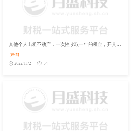
其他个人出租不动产，一次性收取一年的租金，开具增值税普通发票，是否可以享受免征增值税的优惠？
[详情]
2022/11/2
54