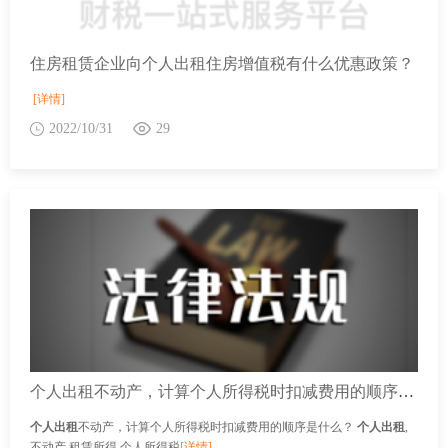
住房租赁企业向个人出租住房增值税有什么优惠政策？
[详情]
2022/10/31
29
个人出租不动产，计算个人所得税时扣减费用的顺序是什么？
个人出租
不动产，计算个人所得税时扣减费用的顺序是什么？
个人出租
,
不动产,租赁所得,个人所得税
[详情]