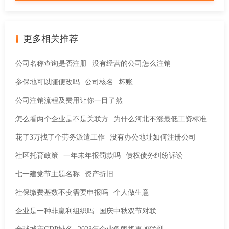
更多相关推荐
公司名称查询是否注册
没有经营的公司怎么注销
参保地可以随便改吗
公司核名
坏账
公司注销流程及费用让你一目了然
怎么看两个企业是不是关联方
为什么河北不涨最低工资标准
花了3万找了个劳务派遣工作
没有办公地址如何注册公司
社区托育政策
一年未年报罚款吗
债权债务纠纷诉讼
七一建党节主题名称
资产折旧
社保缴费基数不变需要申报吗
个人做生意
企业是一种非赢利组织吗
国庆中秋双节对联