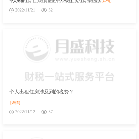
个人出租
住房,住房租赁企业,
个人出租
住房,住房出租业务
[详情]
2022/11/21
32
个人出租住房涉及到的税费？
[详情]
2022/11/12
37