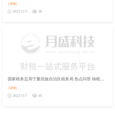
[详情]
2022/11/5
38
国家税务总局宁夏回族自治区税务局 热点问答 纳税人向个人出租住房如何缴纳增值税？
[详情]
2022/11/7
46