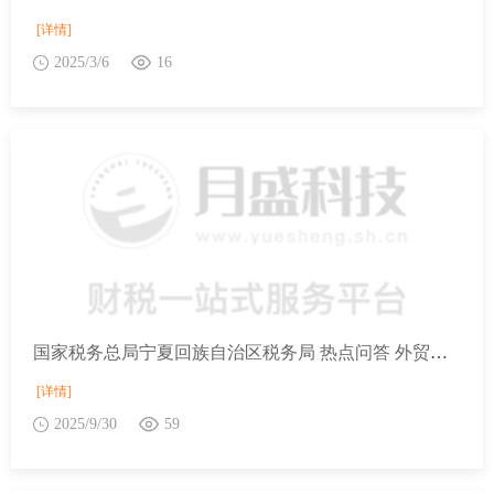
[详情]
2025/3/6
16
国家税务总局宁夏回族自治区税务局 热点问答 外贸企业丢失增值税专用发票怎么办？
[详情]
2025/9/30
59