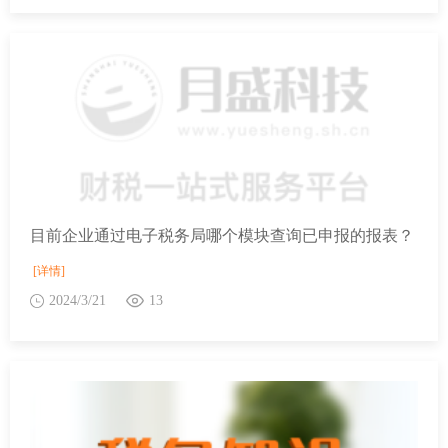
目前企业通过电子税务局哪个模块查询已申报的报表？
[详情]
2024/3/21
13