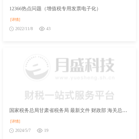
12366热点问题（增值税专用发票电子化）
[详情]
2022/11/8
43
国家税务总局甘肃省税务局 最新文件 财政部 海关总署 税务总局 文化和旅游部 国家文物局关于国有公益性收藏单位进口藏品免税规定的公告
[详情]
2024/5/7
19