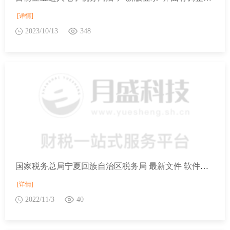
[详情]
2023/10/13
348
国家税务总局宁夏回族自治区税务局 最新文件 软件企业和集成电路企业税费优惠政策指引
[详情]
2022/11/3
40