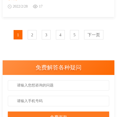
2022/2/28
17
1
2
3
4
5
下一页
免费解答各种疑问