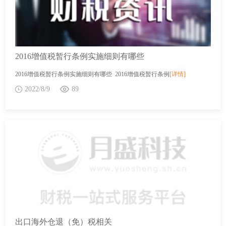
2016增值税暂行条例实施细则有哪些
2016增值税暂行条例实施细则有哪些 2016增值税暂行条例
[详情]
2022/8/9
89
出口海外仓退（免）税相关