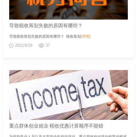
导致税收筹划失败的原因有哪些？
导致税收筹划失败的原因有哪些？ 税收筹划
[详情]
2022/8/29
37
重点群体创业就业 税收优惠计算顺序不能错
为鼓励失业人员以及大学毕业生创业就业，重点群体创业就业的营业税减