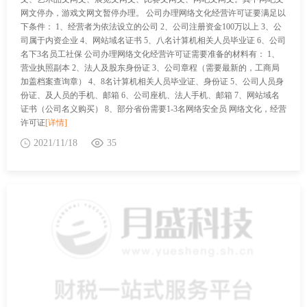
网文停办，游戏文网文暂停办理。 公司办理网络文化经营许可证要满足以
下条件： 1、经营者为依法设立的公司 2、公司注册资金100万以上 3、公
司属于内资企业 4、网站域名证书 5、八名计算机相关人员毕业证 6、公司
名下3名员工社保 公司办理网络文化经营许可证需要准备的材料有： 1、
营业执照副本 2、法人及股东身份证 3、公司章程（需要最新的，工商局
加盖档案查询章） 4、8名计算机相关人员毕业证、身份证 5、公司人员身
份证、及人员的手机、邮箱 6、公司座机、法人手机、邮箱 7、网站域名
证书（公司名义购买） 8、部分省份需要1-3名网络安全员 网络文化，经营
许可证
[详情]
2021/11/18
35