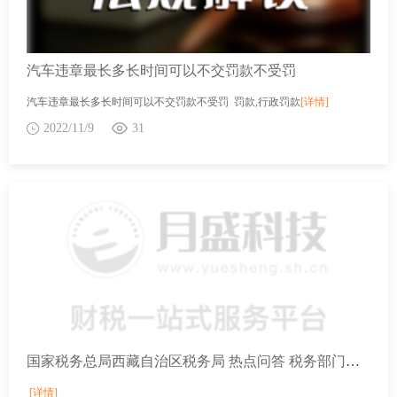
汽车违章最长多长时间可以不交罚款不受罚
汽车违章最长多长时间可以不交罚款不受罚 罚款,行政罚款
[详情]
2022/11/9
31
国家税务总局西藏自治区税务局 热点问答 税务部门为老年人提供了哪些办理年度汇算的服务？
[详情]