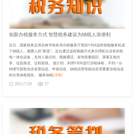
创新办税服务方式 智慧税务建设为纳税人添便利
近日，国家税务总局吉林市税务局办税服务厅里的VRM远程智能服务机成
了纳税人、缴费人的“新宠”。这台通过远程视频方式来办理柜台业务的机
电一体化设备，支持人脸识别、视频通话、咨询质量跟踪、屏幕互相共
享、信息推送、过程留痕。 据介绍，利用VRM进行涉税体检，不到一分
钟便可获取包含发票信息、申报信息、纳税信用等级信息等重要涉税信息
的分类体检报告。 服务纳税
[详情]
2021/7/29
27