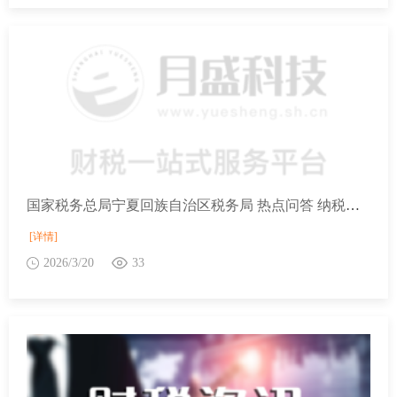
国家税务总局宁夏回族自治区税务局 热点问答 纳税人跨地区提供建筑服务如何计算应预缴的增值税？
[详情]
2026/3/20
33