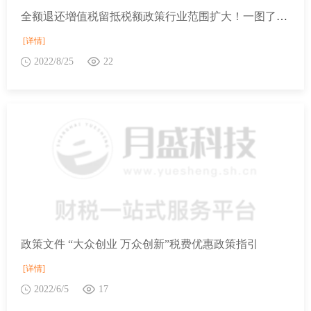
全额退还增值税留抵税额政策行业范围扩大！一图了解政策要点
[详情]
2022/8/25
22
政策文件 “大众创业 万众创新”税费优惠政策指引
[详情]
2022/6/5
17