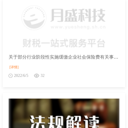
关于部分行业阶段性实施缓缴企业社会保险费有关事项的通知
[详情]
2022/6/5
32