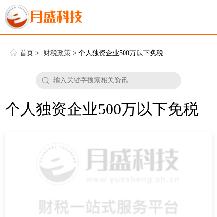
首页
>
财税政策
> 个人独资企业500万以下免税
个人独资企业500万以下免税