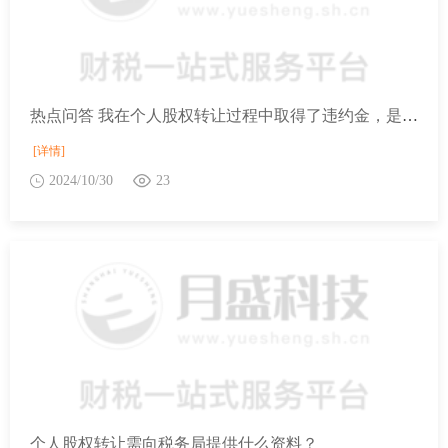
热点问答 我在个人股权转让过程中取得了违约金，是否需要缴纳个人所得税？
[详情]
2024/10/30
23
个人股权转让需向税务局提供什么资料？