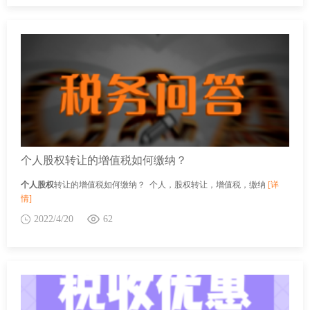
个人股权转让的增值税如何缴纳？
个人股权
转让的增值税如何缴纳？ 个人，股权转让，增值税，缴纳
[详
情]
2022/4/20
62