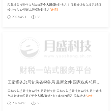
税务机关按照什么方法核定
个人股权
转让收入？ 股权转让收入核定,股权
转让收入如何确认,股权转让收入
[详情]
2023/4/21
38
国家税务总局甘肃省税务局 最新文件 国家税务总局甘肃省税务局 甘肃省市场监督管理局关于个人股权转让有关事项的通告
国家税务总局甘肃省税务局 最新文件 国家税务总局甘肃省税务局 甘肃省
市场监督管理局关于
个人股权
转让有关事项的通告 股权转让
[详情]
2023/4/18
59