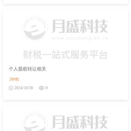
个人股权转让相关
[详情]
2024/10/30
8