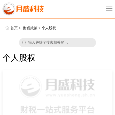
首页
>
财税政策
> 个人股权
个人股权