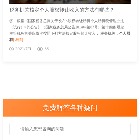
税务机关核定个人股权转让收入的方法有哪些？
答：根据《国家税务总局关于发布<股权转让所得个人所得税管理办法
（试行）>的公告》（国家税务总局公告2014年第67号）第十四条规定：
主管税务机关应依次按照下列方法核定股权转让收入： 税务机关，
个人股
权
[详情]
2021/7/9
38
免费解答各种疑问