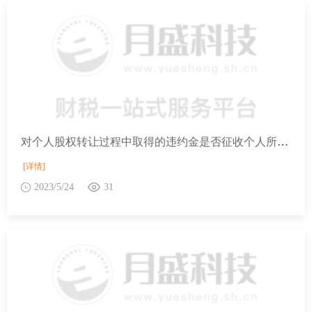
对个人股权转让过程中取得的违约金是否征收个人所得税？
[详情]
2023/5/24
31