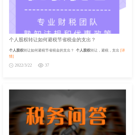
个人股权转让如何避税节省税金的支出？
个人股权
转让如何避税节省税金的支出？
个人股权
转让，避税，支出
[详
情]
2022/3/22
37