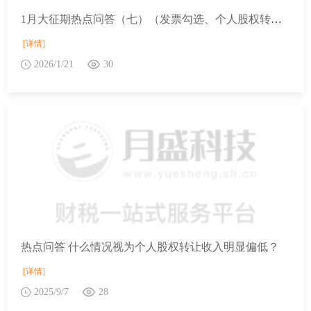
1月大征期热点问答（七）（发票勾选、个人股权转让操作、退税申请）
[详情]
2026/1/21
30
热点问答 什么情况视为个人股权转让收入明显偏低？
[详情]
2025/9/7
28