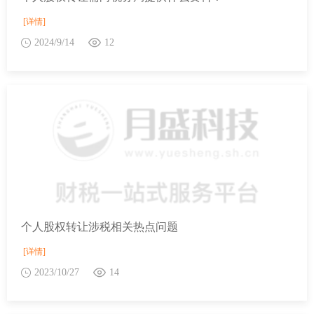
[详情]
2024/9/14
12
个人股权转让涉税相关热点问题
[详情]
2023/10/27
14