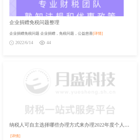
企业捐赠免税问题整理
企业捐赠免税问题 企业捐赠，免税问题，公益慈善
[详情]
2022/6/14
44
纳税人可自主选择哪些办理方式来办理2022年度个人所得税综合所得年度汇算？
[详情]