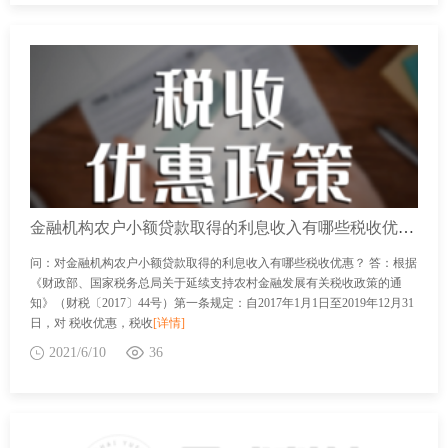
金融机构农户小额贷款取得的利息收入有哪些税收优惠？
问：对金融机构农户小额贷款取得的利息收入有哪些税收优惠？ 答：根据
《财政部、国家税务总局关于延续支持农村金融发展有关税收政策的通
知》（财税〔2017〕44号）第一条规定：自2017年1月1日至2019年12月31
日，对 税收优惠，税收
[详情]
2021/6/10
36