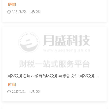
[详情]
2024/1/22
26
国家税务总局西藏自治区税务局 最新文件 国家税务总局等7部门办公厅（室）关于开展2025年助力小微经营主体发展“春雨润苗”专项行动的通知
[详情]
2025/3/31
36