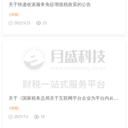
关于快递收派服务免征增值税政策的公告
[详情]
2022/5/23
23
关于《国家税务总局关于互联网平台企业为平台内从业人员办理扣缴申报、代办申报若干事项的公告》的解读
[详情]
2025/7/2
18