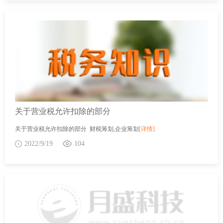
关于营业税允许扣除的部分
关于营业税允许扣除的部分 财税筹划,企业筹划
[详情]
2022/9/19
104