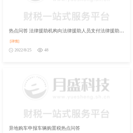
热点问答 法律援助机构向法律援助人员支付法律援助补贴时，是否应当为获得补贴的法律援助人员办理个税劳务报酬所得免税申报？
[详情]
2022/8/25
48
异地购车申报车辆购置税热点问答