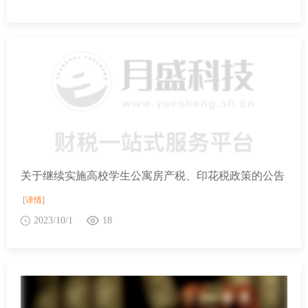
关于继续实施高校学生公寓房产税、印花税政策的公告
[详情]
2023/10/1
18