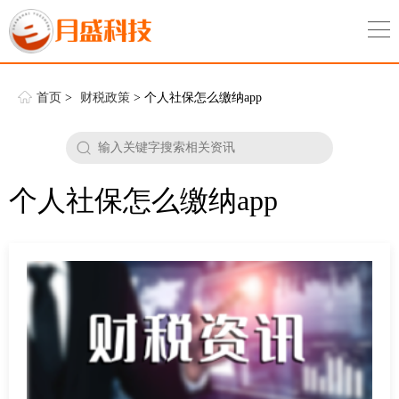
首页
>
财税政策
> 个人社保怎么缴纳app
个人社保怎么缴纳app