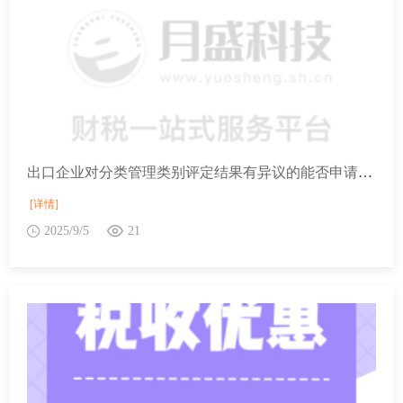
出口企业对分类管理类别评定结果有异议的能否申请复评？
[详情]
2025/9/5
21