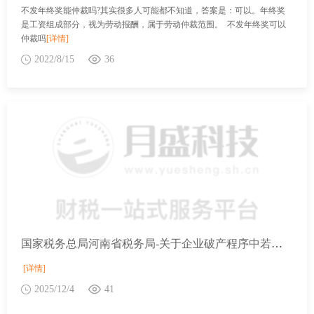
不发年终奖能仲裁吗?其实很多人可能都不知道，答案是：可以。年终奖
是工资组成部分，视为劳动报酬，属于劳动仲裁范围。 不发年终奖可以
仲裁吗
[详情]
2022/8/15
36
国家税务总局河南省税务局-关于企业破产程序中若干税费征管事项的公告
[详情]
2025/12/4
41