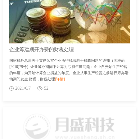
企业筹建期开办费的财税处理
国家税务总局关于贯彻落实企业所得税法若干税收问题的通知（国税函
[2010]79号）企业筹办期间不计算为亏损年度问题：企业自开始生产经营
的年度，为开始计算企业损益的年度。企业从事生产经营之前进行筹办活
动期间发生 财税，财税处理
[详情]
2021/6/7
52