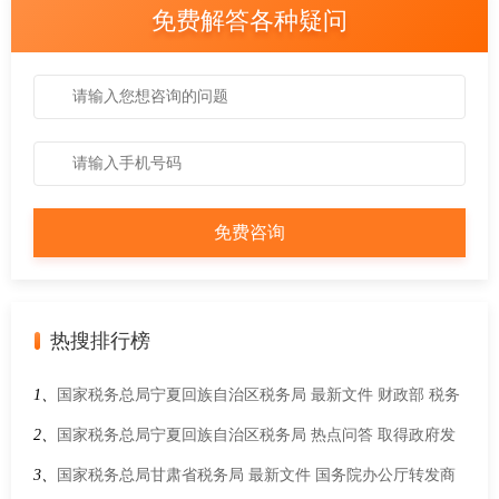
免费解答各种疑问
热搜排行榜
1、
国家税务总局宁夏回族自治区税务局 最新文件 财政部 税务
总局 水利部关于印发《水资源税改革试点实施办法》的通知
2、
国家税务总局宁夏回族自治区税务局 热点问答 取得政府发
放的财政补贴需要缴纳增值税吗？
3、
国家税务总局甘肃省税务局 最新文件 国务院办公厅转发商