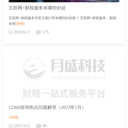
互联网+财税服务有哪些好处
互联网+财税服务究竟为我们带来哪些好处呢？ 互联网+财税服务，财税
管理
[详情]
2022/6/21
175
12366咨询热点问题解答（2023年1月）
[详情]
2023/2/21
80