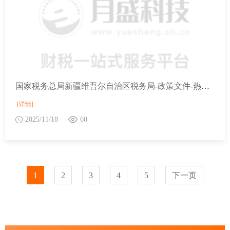
国家税务总局新疆维吾尔自治区税务局-政策文件-热点问答-我公司是小规模纳税人，月收入不到10万元，客户非要专票，能开吗？
[详情]
2025/11/18
60
1
2
3
4
5
下一页