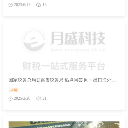
2023/6/17
18
国家税务总局甘肃省税务局 热点问答 问：出口海外仓货物未全部实现销售时，如何申报办理出口预退税？
[详情]
2025/2/20
21