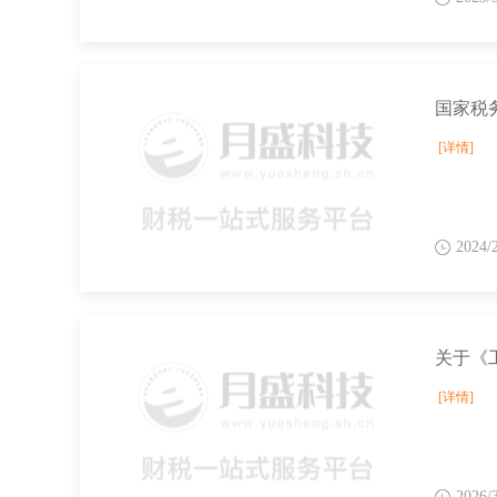
[详情]
2024/
[详情]
2026/