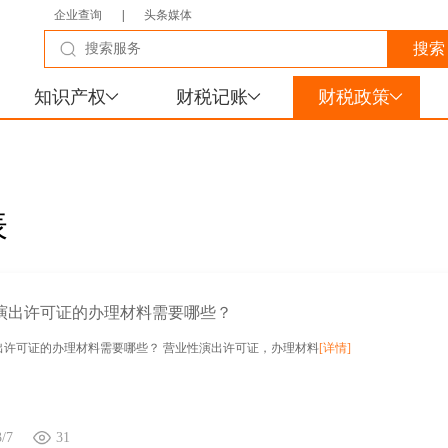
企业查询
|
头条媒体
知识产权
财税记账
财税政策
表
演出许可证的办理材料需要哪些？
出许可证的办理材料需要哪些？ 营业性演出许可证，办理材料
[详情]
3/7
31