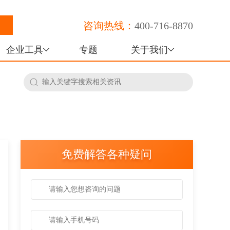
咨询热线：
400-716-8870
企业工具
专题
关于我们
免费解答各种疑问