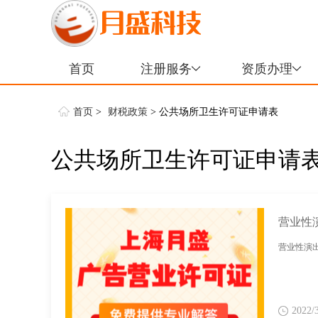
首页
注册服务
资质办理
首页
>
财税政策
> 公共场所卫生许可证申请表
公共场所卫生许可证申请
营业性
营业性演
2022/