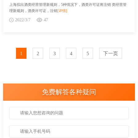
上海拟出酒类经营管理新规则，5种情况下，酒类许可证将注销 类经营管
理新规则，酒类许可证，注销
[详情]
2022/3/7
47
1
2
3
4
5
下一页
免费解答各种疑问