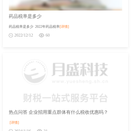
药品税率是多少
药品税率是多少 2022年药品税率
[详情]
2022/12/12
60
热点问答 企业招用重点群体有什么税收优惠吗？
[详情]