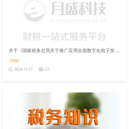
关于《国家税务总局关于推广应用全面数字化电子发票的公告》的解读
[详情]
2024/11/27
12