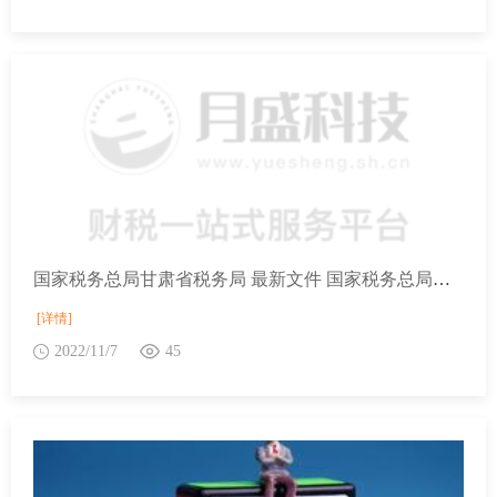
国家税务总局甘肃省税务局 最新文件 国家税务总局关于单边预约定价安排适用简易程序有关事项的公告
[详情]
2022/11/7
45