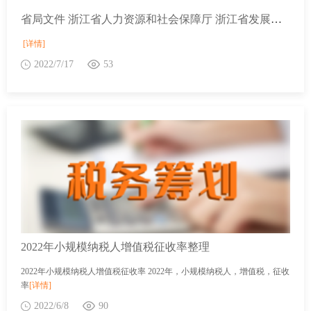
省局文件 浙江省人力资源和社会保障厅 浙江省发展改革委 浙江省财政厅 国家税务总局浙江省税务局转发人力资源社会保障部 国家发展改革委 财政部 税务总局关于扩大阶段性缓缴社会保险费政策实施范围等问题的通知
[详情]
2022/7/17
53
2022年小规模纳税人增值税征收率整理
2022年小规模纳税人增值税征收率 2022年，小规模纳税人，增值税，征收
率
[详情]
2022/6/8
90