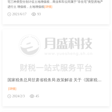
宅三种类型分别计征土地增值税，商业和车位同属于“非住宅”类型房地产
进行土 增值税，土地增值税
[详情]
2021/6/17
93
国家税务总局甘肃省税务局 政策解读 关于《国家税务总局关于办理2023年度个人所得税综合所得汇算清缴事项的公告》的解读
[详情]
2024/2/3
45