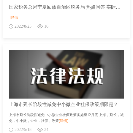
国家税务总局宁夏回族自治区税务局 热点问答 实际结算金额与签订合同所载金额不一致的情况下如何缴纳印花税？
[详情]
2022/8/25
16
上海市延长阶段性减免中小微企业社保政策期限是？
上海市延长阶段性减免中小微企业社保政策实施至12月底 上海，延长，减
免，中小微，企业，社保，政策
[详情]
2022/5/18
34