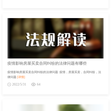
疫情影响房屋买卖合同纠纷的法律问题有哪些
疫情影响房屋买卖合同纠纷的法律问题 疫情，房屋买卖，合同纠纷，法
律问题
[详情]
2022/5/31
64