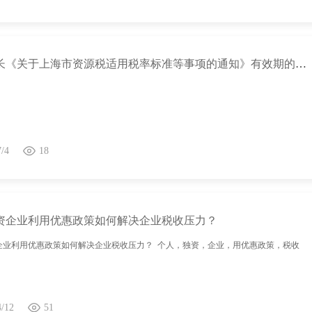
关于延长《关于上海市资源税适用税率标准等事项的通知》有效期的通知
7/4
18
资企业利用优惠政策如何解决企业税收压力？
企业利用优惠政策如何解决企业税收压力？ 个人，独资，企业，用优惠政策，税收
4/12
51