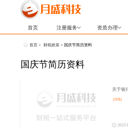
首页
注册服务
资质办理
首页
>
财税政策
> 国庆节简历资料
国庆节简历资料
[详情]
2022/