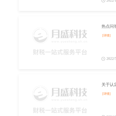
2022/
[详情]
2022/
[详情]