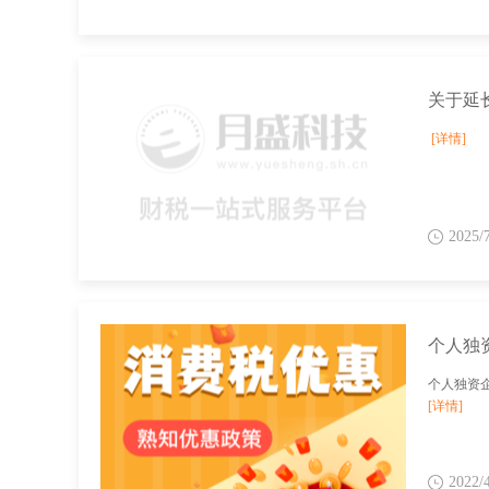
[详情]
2025/
个人独
个人独资
[详情]
2022/