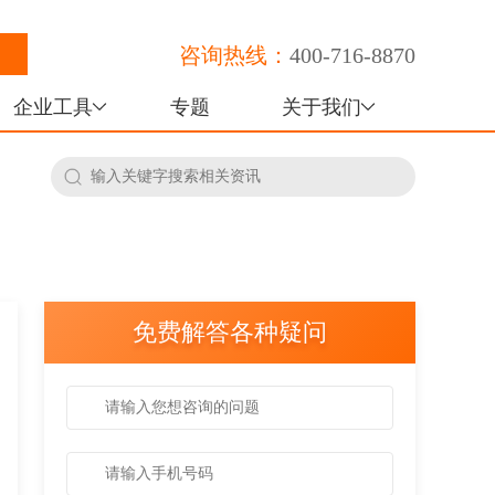
咨询热线：
400-716-8870
企业工具
专题
关于我们
免费解答各种疑问