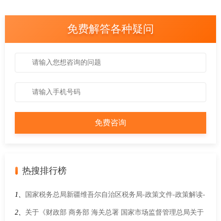
免费解答各种疑问
热搜排行榜
1、
国家税务总局新疆维吾尔自治区税务局-政策文件-政策解读-
关于《国家税务总局关于公布全文和部分条款失效废止的税务
2、
关于《财政部 商务部 海关总署 国家市场监督管理总局关于