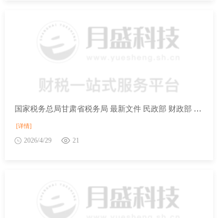
国家税务总局甘肃省税务局 最新文件 民政部 财政部 税务总局关于印发《关于慈善组织开展慈善活动年度支出、管理费用和募捐成本的规定》的通知
[详情]
2026/4/29
21