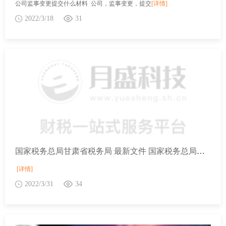
公司监事变更提交什么材料 公司，监事变更，提交
[详情]
2022/3/18
31
国家税务总局甘肃省税务局 最新文件 国家税务总局甘肃省税务局关于印发 《2022年甘肃省税务系统“我为纳税人缴费人办实事暨便民办税春风行动”实施方案》的通知
[详情]
2022/3/31
34