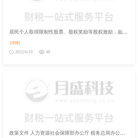
居民个人取得限制性股票、股权奖励等股权激励，如何计算个人所得税？是否并入综合所得？
[详情]
2022/6/10
40
政策文件 人力资源社会保障部办公厅 税务总局办公厅 市场监管总局办公厅关于推动个人创业“高效办成一件事” 的实施意见