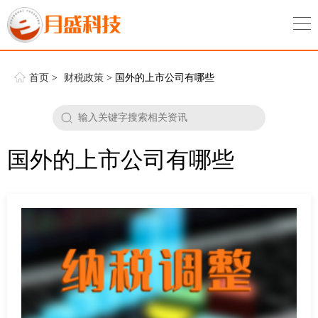
首页
>
财税政策
> 国外的上市公司有哪些
国外的上市公司有哪些