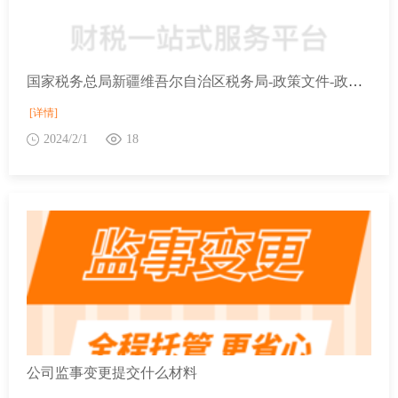
国家税务总局新疆维吾尔自治区税务局-政策文件-政策解读-关于《国家税务总局关于修订的公告》的解读
[详情]
2024/2/1
18
公司监事变更提交什么材料