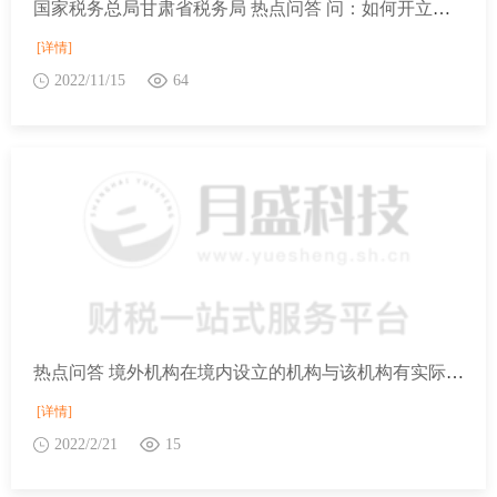
国家税务总局甘肃省税务局 热点问答 问：如何开立个人养老金资金账户？
[详情]
2022/11/15
64
热点问答 境外机构在境内设立的机构与该机构有实际联系的债券利息收入暂免征收企业所得税吗？
[详情]
2022/2/21
15