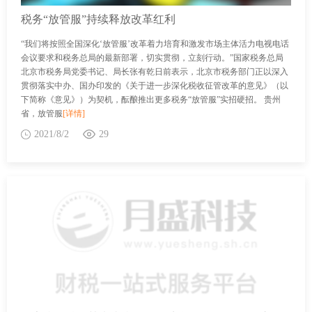
税务“放管服”持续释放改革红利
“我们将按照全国深化‘放管服’改革着力培育和激发市场主体活力电视电话
会议要求和税务总局的最新部署，切实贯彻，立刻行动。”国家税务总局
北京市税务局党委书记、局长张有乾日前表示，北京市税务部门正以深入
贯彻落实中办、国办印发的《关于进一步深化税收征管改革的意见》（以
下简称《意见》）为契机，酝酿推出更多税务“放管服”实招硬招。 贵州
省，放管服
[详情]
2021/8/2
29