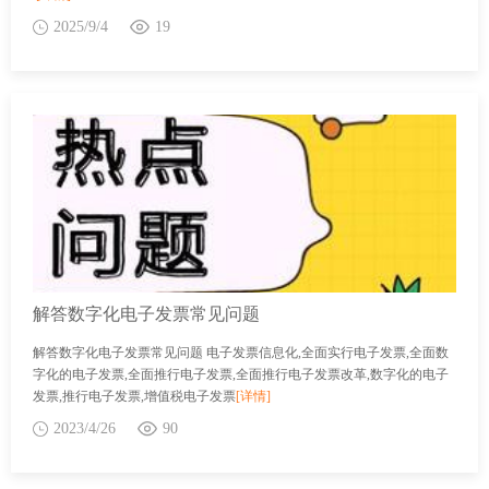
2025/9/4
19
解答数字化电子发票常见问题
解答数字化电子发票常见问题 电子发票信息化,全面实行电子发票,全面数
字化的电子发票,全面推行电子发票,全面推行电子发票改革,数字化的电子
发票,推行电子发票,增值税电子发票
[详情]
2023/4/26
90