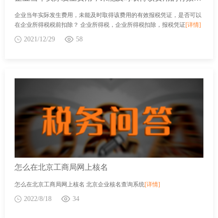
企业当年实际发生费用，未能及时取得该费用的有效报税凭证，是否可以
在企业所得税税前扣除？ 企业所得税，企业所得税扣除，报税凭证
[详情]
2021/12/29
58
怎么在北京工商局网上核名
怎么在北京工商局网上核名 北京企业核名查询系统
[详情]
2022/8/18
34