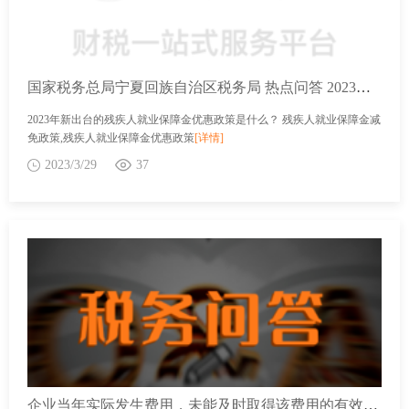
国家税务总局宁夏回族自治区税务局 热点问答 2023年新出台的残疾人就业保障金优惠政策是什么？
2023年新出台的残疾人就业保障金优惠政策是什么？ 残疾人就业保障金减
免政策,残疾人就业保障金优惠政策
[详情]
2023/3/29
37
企业当年实际发生费用，未能及时取得该费用的有效报税凭证，是否可以在企业所得税税前扣除？