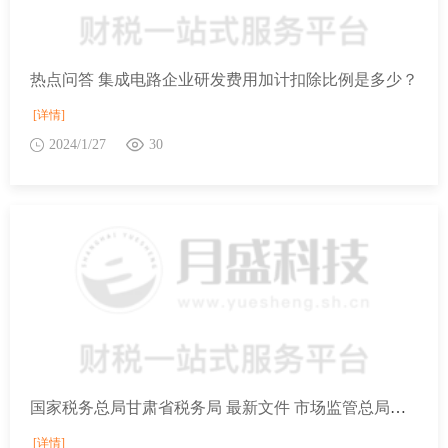
热点问答 集成电路企业研发费用加计扣除比例是多少？
[详情]
2024/1/27
30
国家税务总局甘肃省税务局 最新文件 市场监管总局等13部门关于开展第四届“全国个体工商户服务月”活动的通知
[详情]