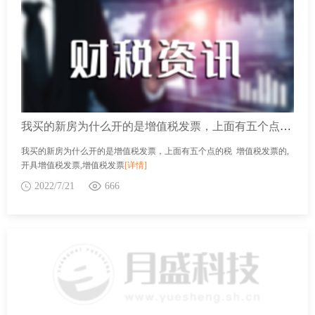
我买的新房为什么开的是增值税发票，上面有五个点的税
我买的新房为什么开的是增值税发票，上面有五个点的税 增值税发票的,
开具增值税发票,增值税发票
[详情]
2022/7/21
666