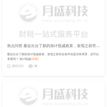
热点问答 最近出台了新的加计抵减政策，发现之前符合条件但是没有享受，还可以享受吗？
最近出台了新的加计抵减政策，发现之前符合条件但是没有享受，还可以
享受吗？ 加计抵减
[详情]
2023/3/1
38