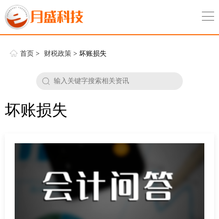
首页
>
财税政策
> 坏账损失
坏账损失