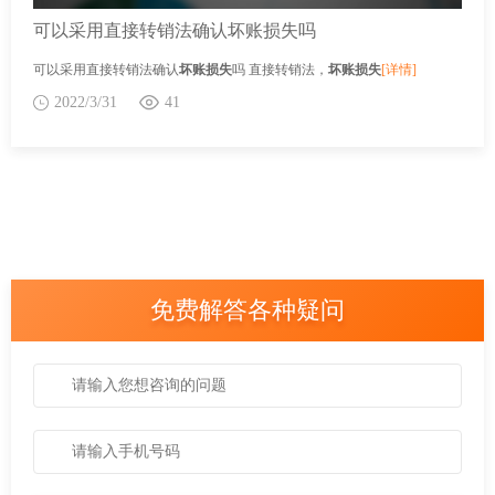
可以采用直接转销法确认坏账损失吗
可以采用直接转销法确认
坏账损失
吗 直接转销法，
坏账损失
[详情]
2022/3/31
41
免费解答各种疑问