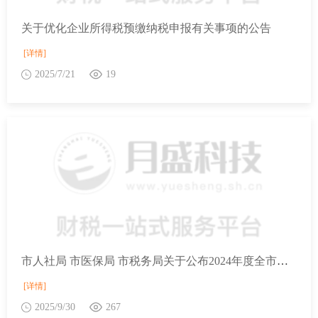
关于优化企业所得税预缴纳税申报有关事项的公告
[详情]
2025/7/21
19
市人社局 市医保局 市税务局关于公布2024年度全市职工平均工资及2025年度工资福利待遇标准等有关问题的通知
[详情]
2025/9/30
267