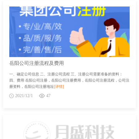
岳阳公司注册流程及费用
一、确定公司信息 二、注册公司流程 三、注册公司需要准备的资料：
四、费用 岳阳公司注册，岳阳公司注册费用，岳阳公司注册流程，公司注
册资料，岳阳公司注册地址
[详情]
2021/12/1
47