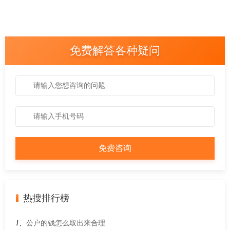
免费解答各种疑问
热搜排行榜
1、
公户的钱怎么取出来合理