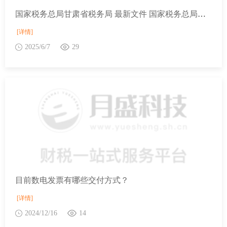
国家税务总局甘肃省税务局 最新文件 国家税务总局关于发布《纳税缴费信用管理办法》的公告
[详情]
2025/6/7
29
目前数电发票有哪些交付方式？
[详情]
2024/12/16
14