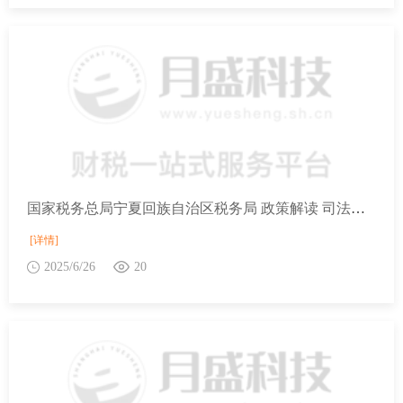
国家税务总局宁夏回族自治区税务局 政策解读 司法部 税务总局负责人就《互联网平台企业涉税信息报送规定》答记者问
[详情]
2025/6/26
20