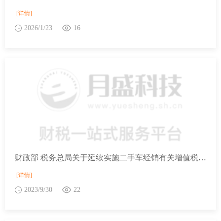
[详情]
2026/1/23
16
财政部 税务总局关于延续实施二手车经销有关增值税政策的公告
[详情]
2023/9/30
22