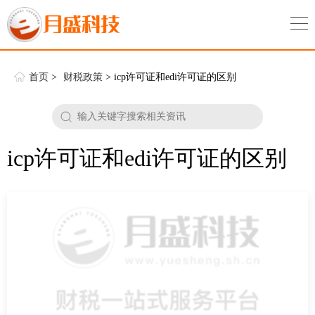
首页
>
财税政策
> icp许可证和edi许可证的区别
icp许可证和edi许可证的区别