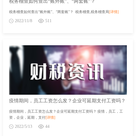
税务稽查如何查出“账外账”、“两套账”？
税务稽查如何查出“账外账”、“两套账”？ 税务稽查,税务稽查局
[详情]
2022/11/8
511
疫情期间，员工工资怎么发？企业可延期支付工资吗？
疫情期间，员工工资怎么发？企业可延期支付工资吗？ 疫情，员工，工
资，企业，延期，支付
[详情]
2022/5/13
44