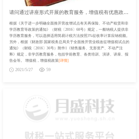
请问通过讲座形式开展的教育服务，增值税有优惠政策吗？
根据《关于进一步明确全面推开营改增试点有关再保险、不动产租赁和非
学历教育等政策的通知》（财税〔2016〕68号）规定，一般纳税人提供非
学历教育服务，可以选择适用简易计税方法按照3%征收率计算应纳税额。
另外，根据《财政部 国家税务总局关于全面推开营业税改征增值税试点的
通知》（财税〔2016〕36号）附件1《销售服务、无形资产、不动产注
释》规定，非学历教育服务，包括学前教育、各类培训、演讲、讲座、报
告会等。 增值税，增值税政策
[详情]
2021/5/27
59