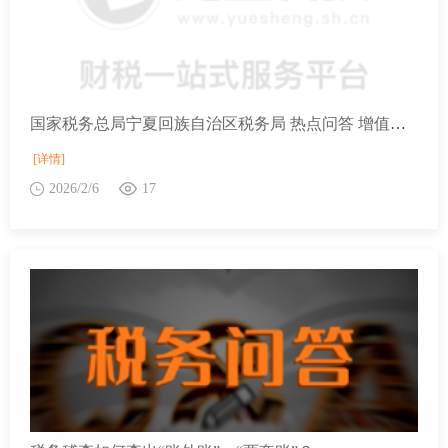
国家税务总局宁夏回族自治区税务局 热点问答 增值税法所称的个人包括什么？
[详情]
2026/2/6
17