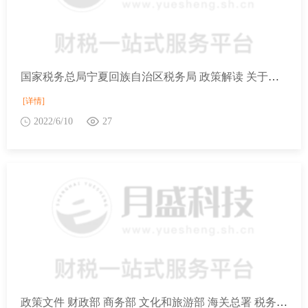
国家税务总局宁夏回族自治区税务局 政策解读 关于《国家税务总局关于企业预缴申报享受研发费用加计扣除优惠政策有关事项的公告》的政策解读
[详情]
2022/6/10
27
政策文件 财政部 商务部 文化和旅游部 海关总署 税务总局关于口岸进境免税店有关事宜的通知