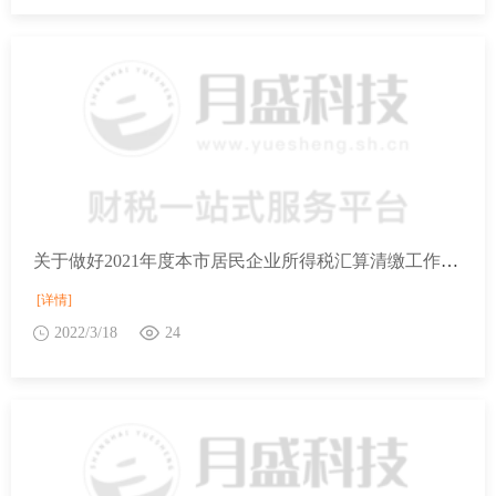
关于做好2021年度本市居民企业所得税汇算清缴工作的通知
[详情]
2022/3/18
24