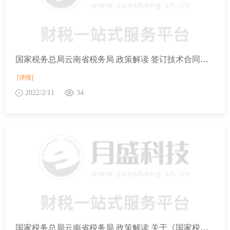
国家税务总局云南省税务局 政策解读 签订技术合同缴印花税知多少？
[详情]
2022/2/11
34
国家税务总局云南省税务局 政策解读 关于《国家税务总局关于城市维护建设税征收管理有关事项的公告》的解读