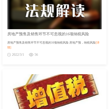
房地产预售及销售环节不可忽视的16项纳税风险
房地产预售及销售环节不可忽视的16项纳税风险 房地产预，纳税风险
[详
情]
2022/3/1
56