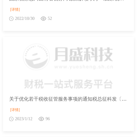
[详情]
2022/10/30
52
关于优化若干税收征管服务事项的通知税总征科发〔2022〕87号
[详情]
2023/1/12
96