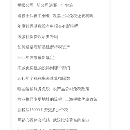
举报公司
新公司法哪一年实施
退役士兵自主创业
发票上写免税还要税吗
年度社保基数没有申报会有影响吗
缓缴社保费以后要补吗
如何通俗理解递延所得税资产
2022年发票最新规定
不减免房租的投诉到哪个部门
2018年个税税率表速算扣除数
哪些运输服务免税
农产品公司免税政策
营业执照变更地址的流程
上海税收优惠政策
新税法15000工资交多少个税
网销心得体会总结
武汉比较著名的企业