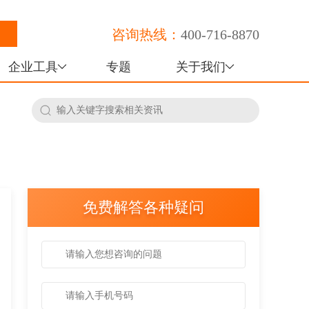
咨询热线：
400-716-8870
企业工具
专题
关于我们
免费解答各种疑问