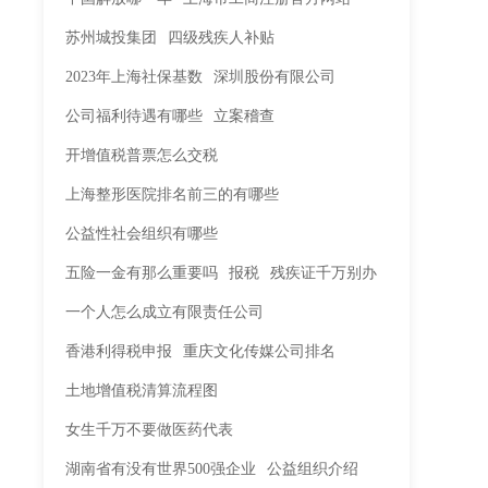
苏州城投集团
四级残疾人补贴
2023年上海社保基数
深圳股份有限公司
公司福利待遇有哪些
立案稽查
开增值税普票怎么交税
上海整形医院排名前三的有哪些
公益性社会组织有哪些
五险一金有那么重要吗
报税
残疾证千万别办
一个人怎么成立有限责任公司
香港利得税申报
重庆文化传媒公司排名
土地增值税清算流程图
女生千万不要做医药代表
湖南省有没有世界500强企业
公益组织介绍