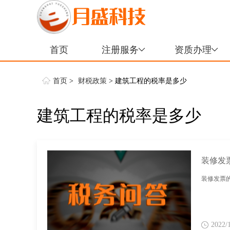
首页
注册服务
资质办理
首页
>
财税政策
> 建筑工程的税率是多少
建筑工程的税率是多少
装修发
装修发票的
2022/