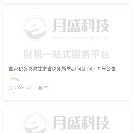
国家税务总局甘肃省税务局 热点问答 问：32号公告是在2022年10月8日发布的，企业如在2022年5月出资给某公办高等学校用于基础研究，可以享受税收优惠吗？
[详情]
2022/11/8
59