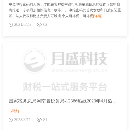
单位申报密码的人员，才能在客户端中进行相关敏感信息的操作（如申报
表报送、专项附加扣除信息下载等）。 申报密码的首次发放和日后忘记重
置，法人代表和财务负责人可以通 个人所得税，所得税
[详情]
2021/6/25
62
国家税务总局河南省税务局-12366热线2023年4月热点问题
[详情]
2023/5/11
81