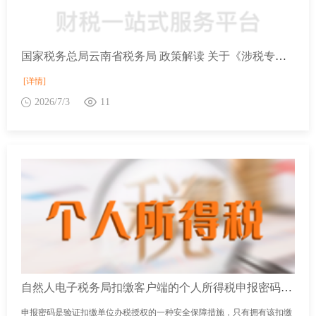
国家税务总局云南省税务局 政策解读 关于《涉税专业服务信用评价管理办法》的解读
[详情]
2026/7/3
11
自然人电子税务局扣缴客户端的个人所得税申报密码是什么？如何重置？
申报密码是验证扣缴单位办税授权的一种安全保障措施，只有拥有该扣缴