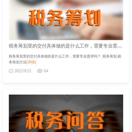
税务筹划里的交付具体做的是什么工作，需要专业需求吗？
税务筹划里的交付具体做的是什么工作，需要专业需求吗？ 税务筹划,税
务筹划方法
[详情]
2022/9/22
64