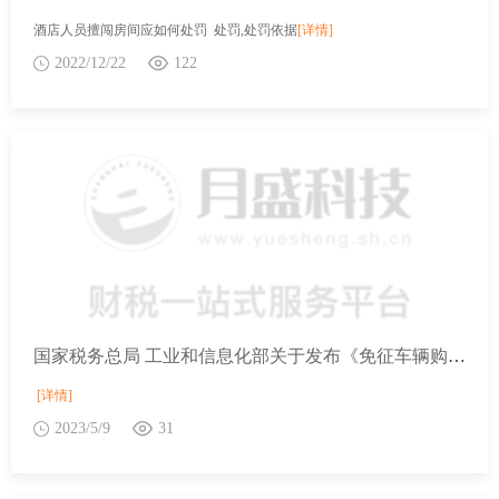
酒店人员擅闯房间应如何处罚 处罚,处罚依据
[详情]
2022/12/22
122
国家税务总局 工业和信息化部关于发布《免征车辆购置税的设有固定装置的非运输专用作业车辆目录》（第九批）的公告
[详情]
2023/5/9
31