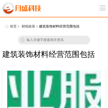
首页
>
财税政策
> 建筑装饰材料经营范围包括
建筑装饰材料经营范围包括