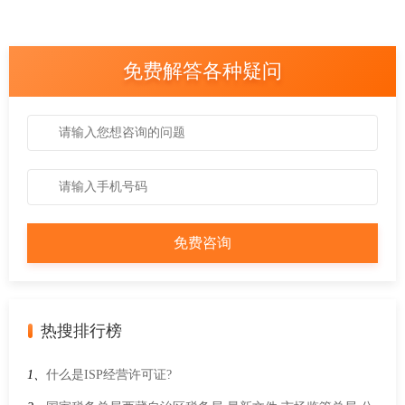
免费解答各种疑问
热搜排行榜
1、
什么是ISP经营许可证?