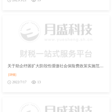
2025/3/21
19
关于助企纾困扩大阶段性缓缴社会保险费政策实施范围等问题的通知
[详情]
2022/7/17
13