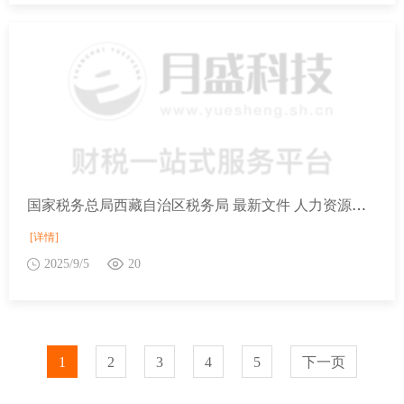
国家税务总局西藏自治区税务局 最新文件 人力资源社会保障部等九部门关于扩大新就业形态人员职业伤害保障试点的通知
[详情]
2025/9/5
20
1
2
3
4
5
下一页