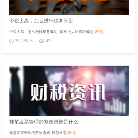
个税太高，怎么进行税务筹划
个税太高，怎么进行税务筹划 筹划,个人所得税筹划
[详情]
2022/9/26
47
规范发票管理的整改措施是什么
规范发票管理的整改措施 规范发票
[详情]