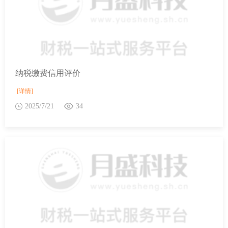
纳税缴费信用评价
[详情]
2025/7/21
34