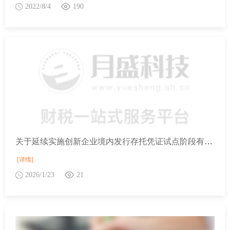
2022/8/4
190
关于延续实施创新企业境内发行存托凭证试点阶段有关税收政策的公告
[详情]
2026/1/23
21