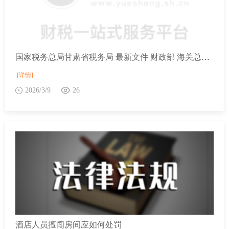
国家税务总局甘肃省税务局 最新文件 财政部 海关总署 税务总局关于中国国际服务贸易交易会展期内销售的进口展品税收优惠政策的通知
[详情]
2026/3/9
26
酒店人员擅闯房间应如何处罚