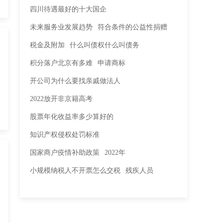
四川待遇最好的十大国企
未来服务业发展趋势
符合条件的公益性捐赠
税金及附加
什么叫债权什么叫债务
积分落户北京有多难
申请商标
开公司为什么要找亲戚做法人
2022放开非京籍高考
股票年化收益率多少算好的
知识产权侵权处罚标准
国家商户疫情补助政策
2022年
小规模纳税人不开票怎么交税
残疾人员