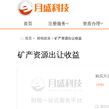
首页
注册服务
资质办理
首页
>
财税政策
> 矿产资源出让收益
矿产资源出让收益
购买方
[详情]
2022/