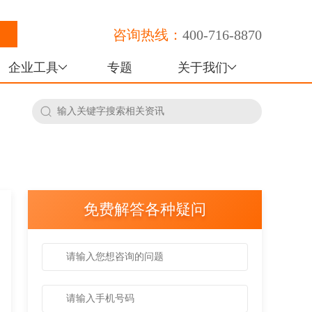
咨询热线：
400-716-8870
企业工具
专题
关于我们
免费解答各种疑问