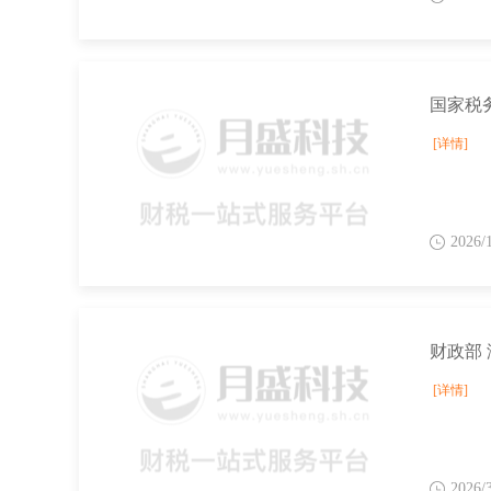
国家税
[详情]
2026/
[详情]
2026/