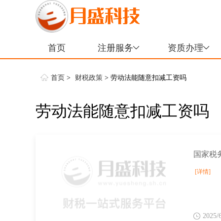
首页
注册服务
资质办理
首页
>
财税政策
> 劳动法能随意扣减工资吗
劳动法能随意扣减工资吗
[详情]
2025/