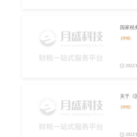
[详情]
2022/
[详情]
2022/