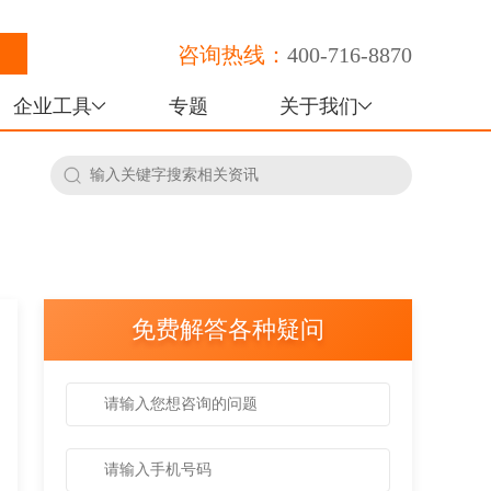
咨询热线：
400-716-8870
企业工具
专题
关于我们
免费解答各种疑问