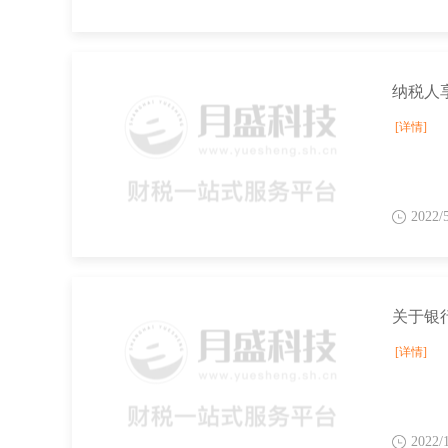
[详情]
2022/
[详情]
2022/