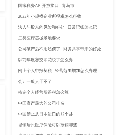
国家税务API开放接口
青岛市
2022年小规模企业所得税怎么征收
法人与股东的风险和好处
日常记账怎么记
二类医疗器械场地要求
公司破产后不用还债了
财务共享带来的好处
以前年度忘交印花税了怎么办
网上个人申报契税
经营范围增加怎么办理
会计一般人干不了
核定个人经营所得税怎么算
中国资产最大的公司排名
中国禁止从日本进口的12个县
城镇居民医疗保险可以报销哪些