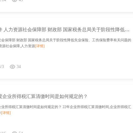
政策文件 人力资源社会保障部 财政部 国家税务总局关于阶段性降低失业保险、工伤保险费率有关问题的通知
社会保障部 财政部 国家税务总局关于阶段性降低失业保险、工伤保险费率有关问题的
资源社会保障,人力资源
[详情]
4/3
34
2年度企业所得税汇算清缴时间是如何规定的？
度企业所得税汇算清缴时间是如何规定的？ 22年企业所得税汇算清缴时间,企业所得税汇
作
[详情]