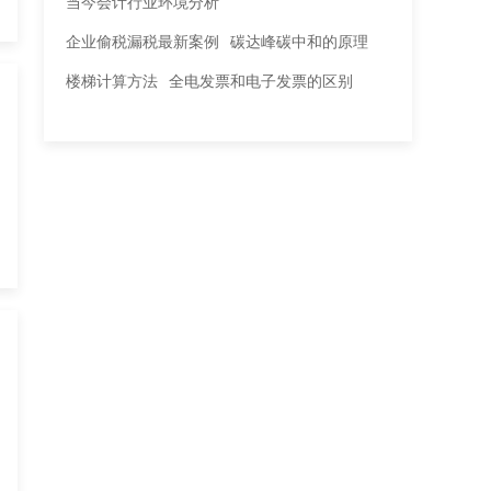
当今会计行业环境分析
企业偷税漏税最新案例
碳达峰碳中和的原理
楼梯计算方法
全电发票和电子发票的区别