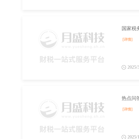
[详情]
2025/
热点问
[详情]
2025/