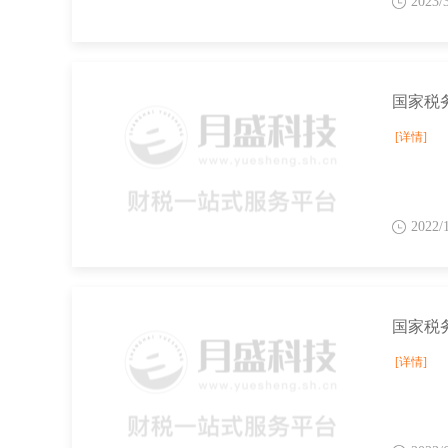
2023/
[详情]
2022/
[详情]