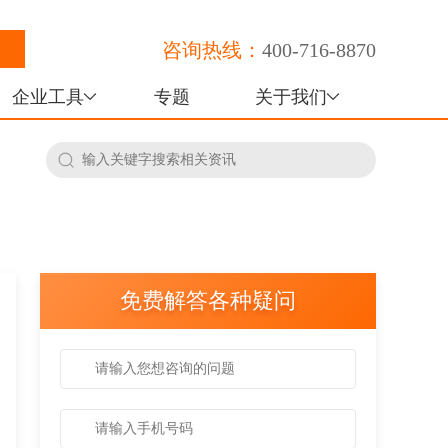
咨询热线：
400-716-8870
企业工具
专题
关于我们
免费解答各种疑问