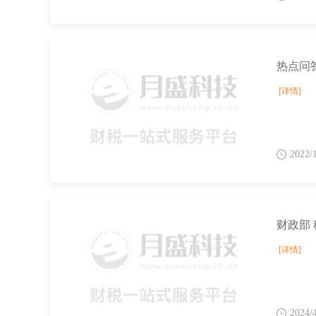
[详情]
2022/
财政部
[详情]
2024/