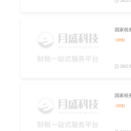
2022/
[详情]
2022/
[详情]