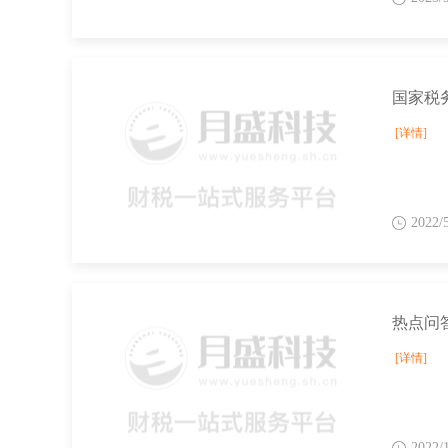
[详情]
2022/
[详情]
2022/