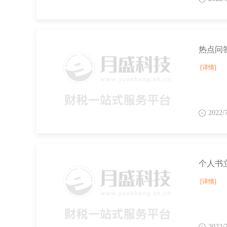
[详情]
2022/
个人书
[详情]
2022/