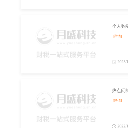
个人购
[详情]
2023/
[详情]
2022/