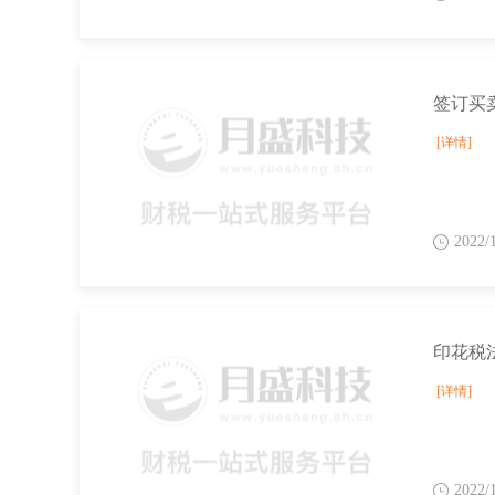
签订买
[详情]
2022/
印花税
[详情]
2022/