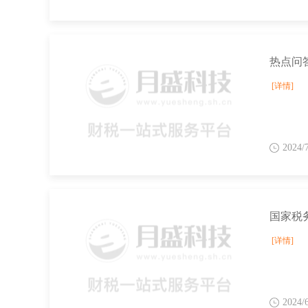
[详情]
2024/
[详情]
2024/