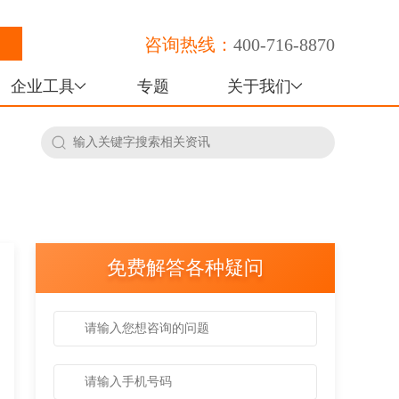
咨询热线：
400-716-8870
企业工具
专题
关于我们
免费解答各种疑问