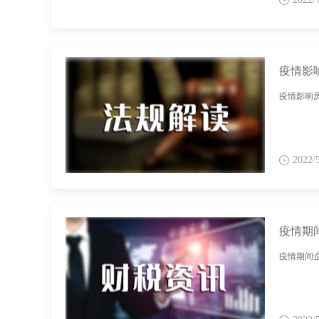
疫情影
疫情影响
2022/
疫情期
疫情期间