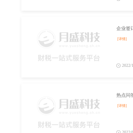
[详情]
2022/
[详情]
2022/