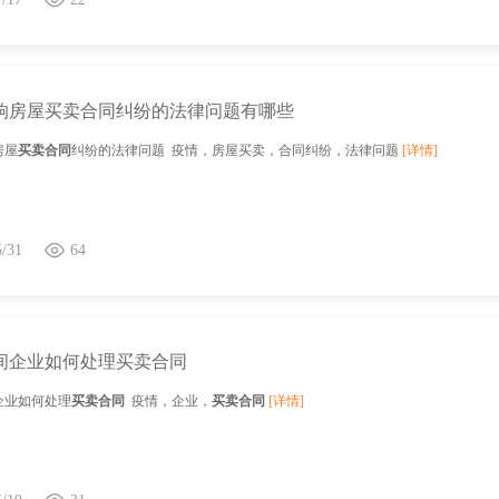
响房屋买卖合同纠纷的法律问题有哪些
房屋
买卖合同
纠纷的法律问题 疫情，房屋买卖，合同纠纷，法律问题
[详情]
5/31
64
间企业如何处理买卖合同
企业如何处理
买卖合同
疫情，企业，
买卖合同
[详情]