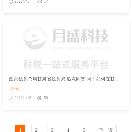
2022/7/17
17
国家税务总局甘肃省税务局 热点问答 问：如何在甘肃省电子税务局添加购票员身份？
[详情]
2022/1/18
59
1
2
3
4
5
下一页