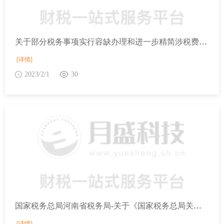
关于部分税务事项实行容缺办理和进一步精简涉税费资料报送的公告
[详情]
2023/2/1
30
国家税务总局河南省税务局-关于《国家税务总局关于优化企业所得税预缴纳税申报有关事项的公告》的解读
[详情]