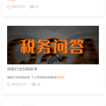
2025/7/15
23
保险行业扣税标准
保险行业扣税标准 个人所得税扣税标准
[详情]
2022/11/17
54