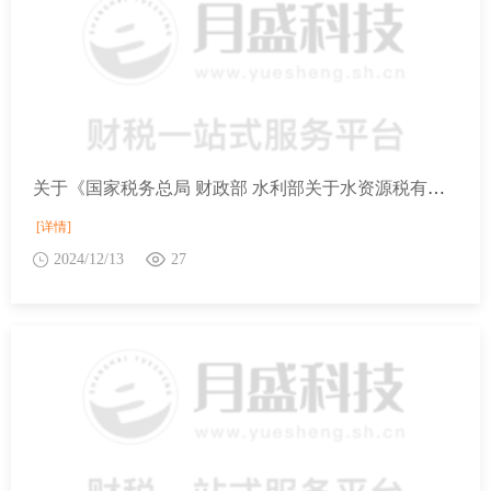
关于《国家税务总局 财政部 水利部关于水资源税有关征管问题的公告》的解读
[详情]
2024/12/13
27