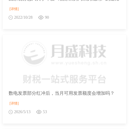
[详情]
2022/10/28
90
数电发票部分红冲后，当月可用发票额度会增加吗？
[详情]
2026/5/13
53