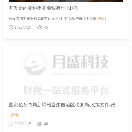
开发票的零税率和免税有什么区别
开发票的零税率和免税有什么区别 零税率,增值税零税率
[详情]
2022/7/29
45
国家税务总局新疆维吾尔自治区税务局-政策文件-政策解读-关于《国家税务总局关于修订部分税务执法文书的公告》的解读
[详情]
2022/11/5
40