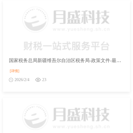
国家税务总局新疆维吾尔自治区税务局-政策文件-最新文件-财政部 税务总局关于增值税征税具体范围有关事项的公告
[详情]
2026/2/4
23