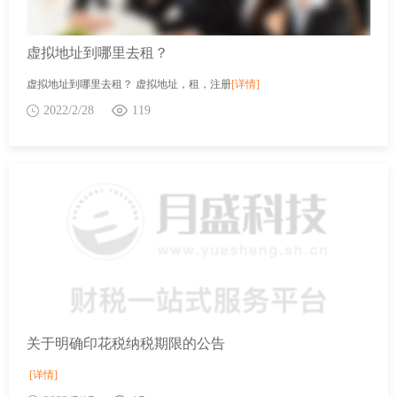
虚拟地址到哪里去租？
虚拟地址到哪里去租？ 虚拟地址，租，注册
[详情]
2022/2/28
119
关于明确印花税纳税期限的公告
[详情]