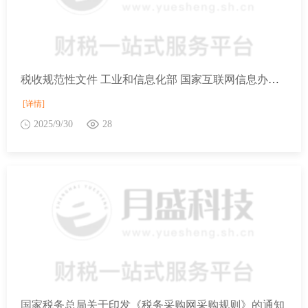
税收规范性文件 工业和信息化部 国家互联网信息办公室关于规范互联网平台企业涉税信息报送有关行政处罚事项的公告
[详情]
2025/9/30
28
国家税务总局关于印发《税务采购网采购规则》的通知