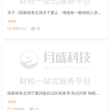
关于《国家税务总局关于废止〈增值税一般纳税人登记管理办法〉的决定》的解读
[详情]
2026/1/12
20
国家税务总局宁夏回族自治区税务局 热点问答 纳税人处置长期资产，进项税额如何处理？
[详情]
2026/4/8
33