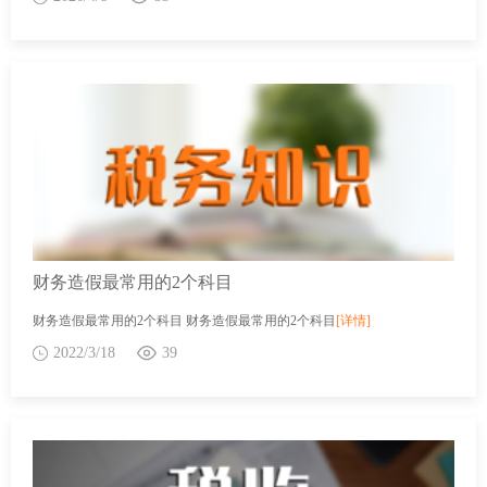
财务造假最常用的2个科目
财务造假最常用的2个科目 财务造假最常用的2个科目
[详情]
2022/3/18
39