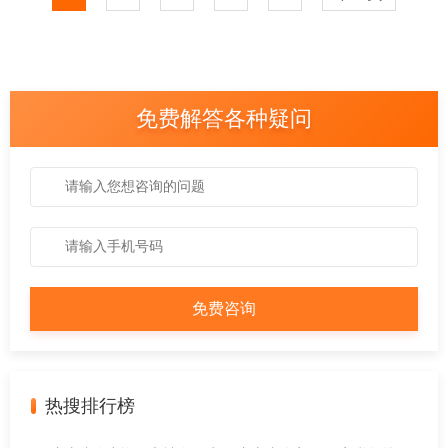
免费解答各种疑问
热搜排行榜