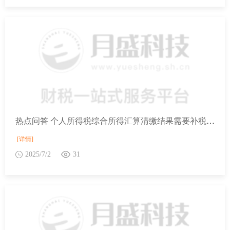
热点问答 个人所得税综合所得汇算清缴结果需要补税，如果不补税，会有什么后果？
[详情]
2025/7/2
31