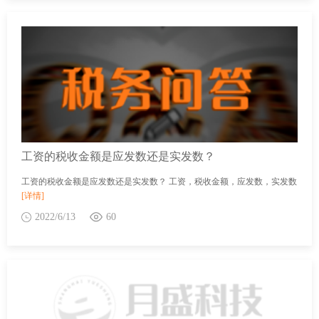
工资的税收金额是应发数还是实发数？
工资的税收金额是应发数还是实发数？ 工资，税收金额，应发数，实发数
[详情]
2022/6/13
60