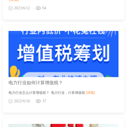
2023/6/12
94
电力行业如何计算增值税？
电力行业怎么计算增值税？ 电力行业，计算增值税
[详情]
2022/6/16
37