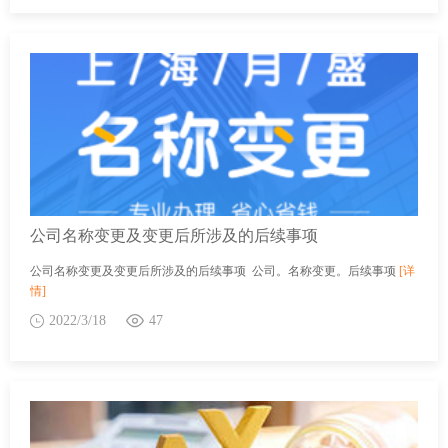
公司名称变更及变更后所涉及的后续事项
公司名称变更及变更后所涉及的后续事项 公司。名称变更。后续事项
[详
情]
2022/3/18
47