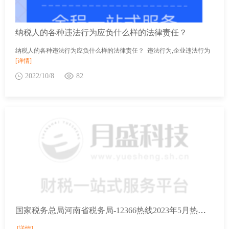
纳税人的各种违法行为应负什么样的法律责任？
纳税人的各种违法行为应负什么样的法律责任？ 违法行为,企业违法行为
[详情]
2022/10/8
82
国家税务总局河南省税务局-12366热线2023年5月热点问题
[详情]