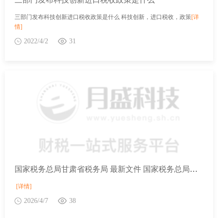
三部门发布科技创新进口税收政策是什么 科技创新，进口税收，政策
[详
情]
2022/4/2
31
国家税务总局甘肃省税务局 最新文件 国家税务总局关于啤酒计征消费税有关问题的公告
[详情]
2026/4/7
38