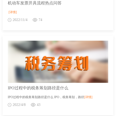
机动车发票开具流程热点问答
[详情]
2022/11/4
74
IPO过程中的税务筹划路径是什么
IPO过程中的税务筹划路径是什么 IPO，税务筹划，路径
[详情]
2022/4/8
43