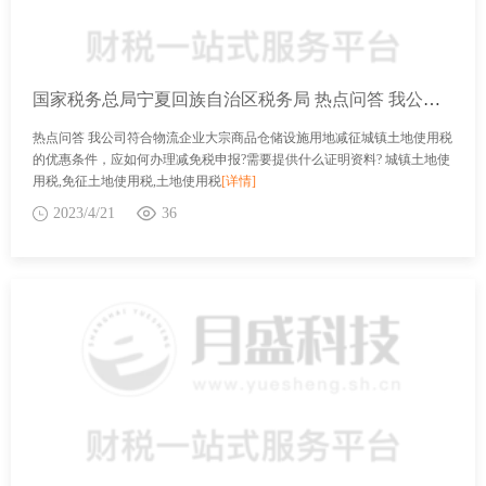
国家税务总局宁夏回族自治区税务局 热点问答 我公司符合物流企业大宗商品仓储设施用地减征城镇土地使用税的优惠条件，应如何办理减免税申报?需要提供什么证明资料?
热点问答 我公司符合物流企业大宗商品仓储设施用地减征城镇土地使用税
的优惠条件，应如何办理减免税申报?需要提供什么证明资料? 城镇土地使
用税,免征土地使用税,土地使用税
[详情]
2023/4/21
36