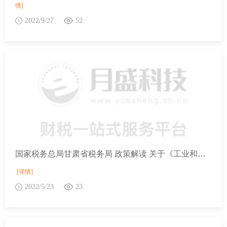
情]
2022/9/27
52
国家税务总局甘肃省税务局 政策解读 关于《工业和信息化部关于发布〈免征车辆购置税的设有固定装置的非运输专用作业车辆目录〉（第五批）的公告》的解读
[详情]
2022/5/23
23