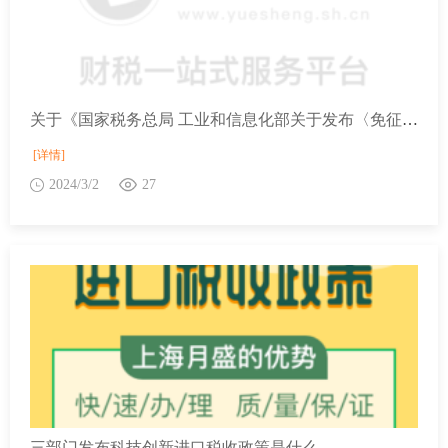
关于《国家税务总局 工业和信息化部关于发布〈免征车辆购置税的设有固定装置的非运输专用作业车辆目录〉（第十四批）的公告》的解读
[详情]
2024/3/2
27
三部门发布科技创新进口税收政策是什么