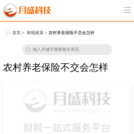
首页
>
财税政策
> 农村养老保险不交会怎样
农村养老保险不交会怎样