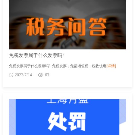
免税发票属于什么发票吗?
免税发票属于什么发票吗? 免税发票，免征增值税，税收优惠
[详情]
2022/7/14
63