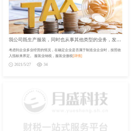
我公司既生产服装，同时也从事其他类型的业务，发生的研发费用可按100%的比例在税前加计扣除吗？
考虑到企业多业经营的情况，在确定企业是否属于制造业企业时，按照收
入指标来界定。 服装业纳税，服装业缴税
[详情]
2021/5/27
34