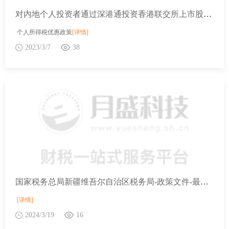
对内地个人投资者通过深港通投资香港联交所上市股票取得的转让差价所得是否征收个人所得税？
个人所得税优惠政策
[详情]
2023/3/7
38
国家税务总局新疆维吾尔自治区税务局-政策文件-最新文件-最高人民法院 最高人民检察院关于办理危害税收征管刑事案件适用法律若干问题的解释
[详情]
2024/3/19
16