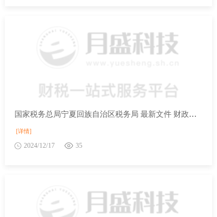
国家税务总局宁夏回族自治区税务局 最新文件 财政部 税务总局 中央宣传部关于文化体制改革中经营性文化事业单位转制为企业税收政策的公告
[详情]
2024/12/17
35