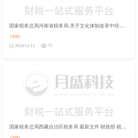
国家税务总局河南省税务局-关于文化体制改革中经营性文化事业单位转制为企业税收政策的公告
[详情]
2024/12/11
75
国家税务总局西藏自治区税务局 最新文件 财政部 税务总局 中央宣传部关于文化体制改革中经营性文化事业单位转制为企业税收政策的公告
[详情]