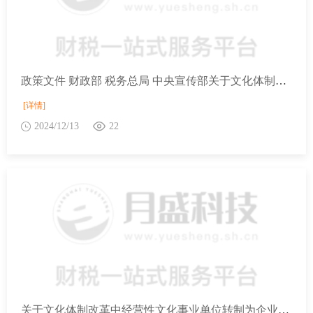
政策文件 财政部 税务总局 中央宣传部关于文化体制改革中经营性文化事业单位转制为企业税收政策的公告
[详情]
2024/12/13
22
关于文化体制改革中经营性文化事业单位转制为企业税收政策的公告