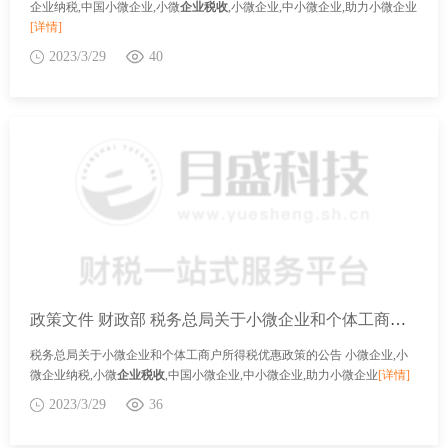
企业纳税,中国小微企业,小微
企业税收
,小微企业,中小微企业,助力小微企业
[详情]
2023/3/29
40
政策文件 财政部 税务总局关于小微企业和个体工商户所得税优惠政策的公告
税务总局关于小微企业和个体工商户所得税优惠政策的公告 小微企业,小
微企业纳税,小微
企业税收
,中国小微企业,中小微企业,助力小微企业
[详情]
2023/3/29
36