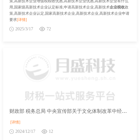
策,高新技术企业增值税税收优惠,高新技术企业优惠,高新技术企业有什么
用,国家级高新技术企业认定标准,申请高新技术企业,高新技术
企业税收
政
策,高新技术企业认定,国家高新技术企业,高新技术企业,高新技术企业申请
要求
[详情]
2025/3/17
72
财政部 税务总局 中央宣传部关于文化体制改革中经营性文化事业单位转制为企业税收政策的公告
[详情]
2024/12/17
12