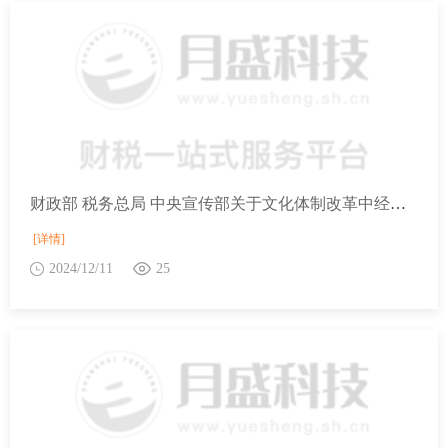
财政部 税务总局 中央宣传部关于文化体制改革中经营性文化事业单位转制为企业税收政策的公告
[详情]
2024/12/11
25