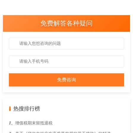
免费解答各种疑问
热搜排行榜
1、
增值税期末留抵退税