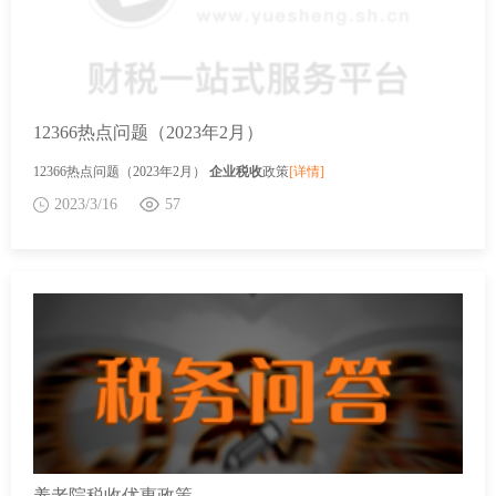
12366热点问题（2023年2月）
12366热点问题（2023年2月）
企业税收
政策
[详情]
2023/3/16
57
养老院税收优惠政策