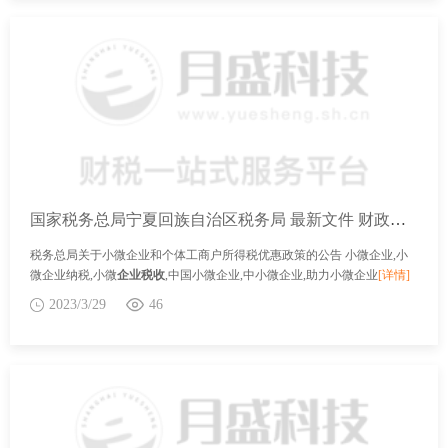
国家税务总局宁夏回族自治区税务局 最新文件 财政部 税务总局关于小微企业和个体工商户所得税优惠政策的公告
税务总局关于小微企业和个体工商户所得税优惠政策的公告 小微企业,小
微企业纳税,小微
企业税收
,中国小微企业,中小微企业,助力小微企业
[详情]
2023/3/29
46