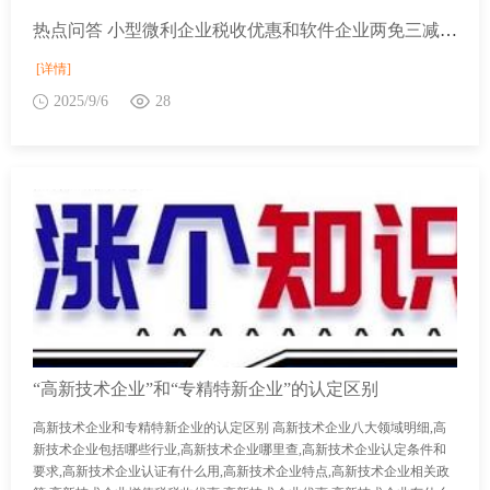
热点问答 小型微利企业税收优惠和软件企业两免三减半税收优惠能否同时享受？
[详情]
2025/9/6
28
“高新技术企业”和“专精特新企业”的认定区别
高新技术企业和专精特新企业的认定区别 高新技术企业八大领域明细,高
新技术企业包括哪些行业,高新技术企业哪里查,高新技术企业认定条件和
要求,高新技术企业认证有什么用,高新技术企业特点,高新技术企业相关政