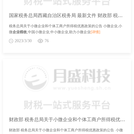
国家税务总局西藏自治区税务局 最新文件 财政部 税务总局关于小微企业和个体工商户所得税优惠政策的公告
税务总局关于小微企业和个体工商户所得税优惠政策的公告 小微企业,小
微
企业税收
,中国小微企业,中小微企业,助力小微企业
[详情]
2023/3/30
76
财政部 税务总局关于小微企业和个体工商户所得税优惠政策的公告
财政部 税务总局关于小微企业和个体工商户所得税优惠政策的公告 小微