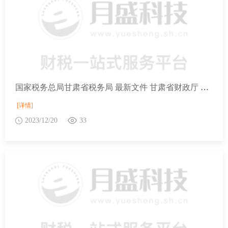
国家税务总局甘肃省税务局 最新文件 甘肃省财政厅 国家税务总局甘肃省税务局关于明确我省部分国家商品储备承储企业税收优惠政策相关事项的公告
[详情]
2023/12/20
33