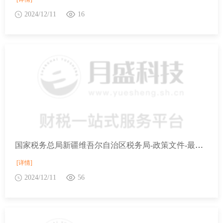
2024/12/11
16
国家税务总局新疆维吾尔自治区税务局-政策文件-最新文件-财政部 税务总局 中央宣传部关于文化体制改革中经营性文化事业单位转制为企业税收政策的公告
[详情]
2024/12/11
56