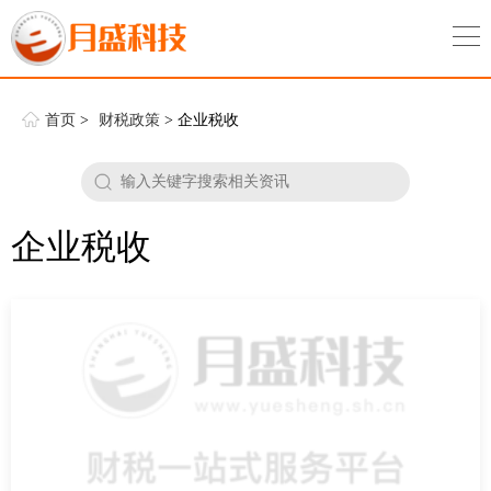
首页
>
财税政策
> 企业税收
企业税收