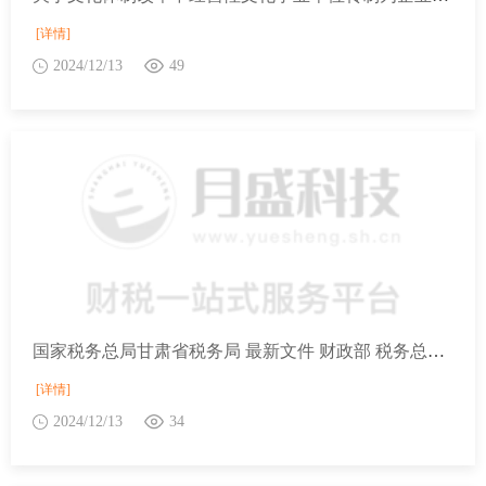
[详情]
2024/12/13
49
国家税务总局甘肃省税务局 最新文件 财政部 税务总局 中央宣传部关于文化体制改革中经营性文化事业单位转制为企业税收政策的公告
[详情]
2024/12/13
34