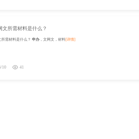
网文所需材料是什么？
文所需材料是什么？
申办
，文网文，材料
[详情]
3/10
41