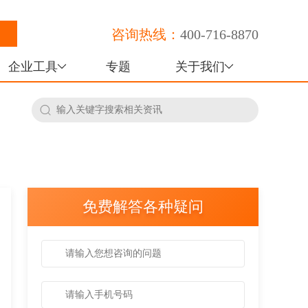
咨询热线：
400-716-8870
企业工具
专题
关于我们
免费解答各种疑问