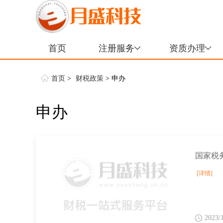
首页
注册服务
资质办理
首页
>
财税政策
> 申办
申办
[详情]
2023/