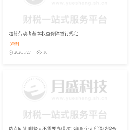
超龄劳动者基本权益保障暂行规定
[详情]
2026/5/27
16
热点问答 哪些人不需要办理2023年度个人所得税综合所得年度汇算？