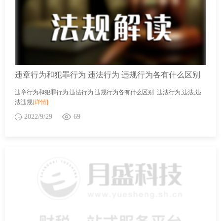
违章行为和犯罪行为 违法行为 违规行为各有什么区别
违章行为和犯罪行为 违法行为 违规行为各有什么区别 违法行为,违法,违
法违规
[详情]
2022/9/29
69