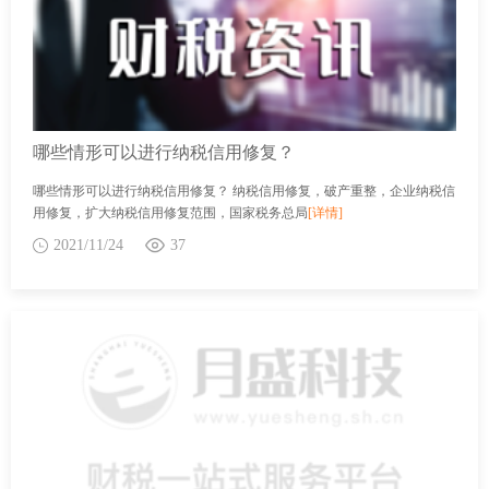
哪些情形可以进行纳税信用修复？
哪些情形可以进行纳税信用修复？ 纳税信用修复，破产重整，企业纳税信
用修复，扩大纳税信用修复范围，国家税务总局
[详情]
2021/11/24
37