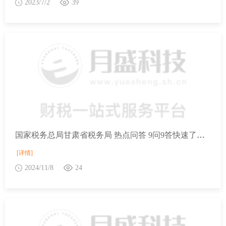
2023/7/2
39
国家税务总局甘肃省税务局 热点问答 9问9答快速了解电子发票（铁路电子客票）
[详情]
2024/11/8
24