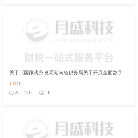
关于《国家税务总局湖南省税务局关于开展全面数字化的电子发票受票试点工作的公告》的解读
[详情]
2022/7/17
18