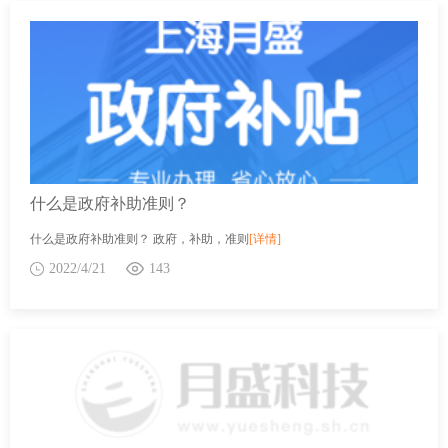
什么是政府补助准则？
什么是政府补助准则？ 政府，补助，准则
[详情]
2022/4/21
143