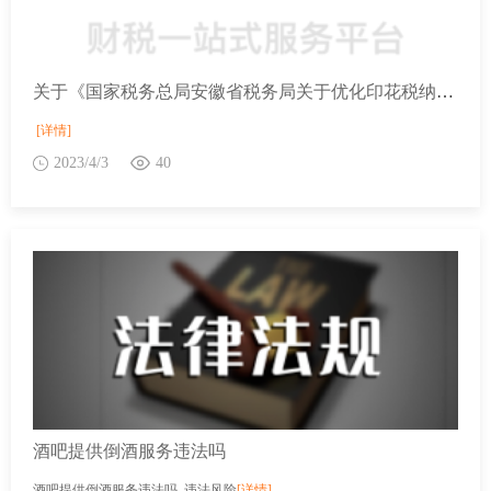
关于《国家税务总局安徽省税务局关于优化印花税纳税期限的公告》的解读
[详情]
2023/4/3
40
酒吧提供倒酒服务违法吗
酒吧提供倒酒服务违法吗 违法风险
[详情]