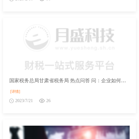
国家税务总局甘肃省税务局 热点问答 问：企业如何享受小型微利企业所得税优惠政策？
[详情]
2023/7/21
26