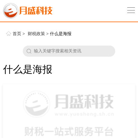
首页
>
财税政策
> 什么是海报
什么是海报