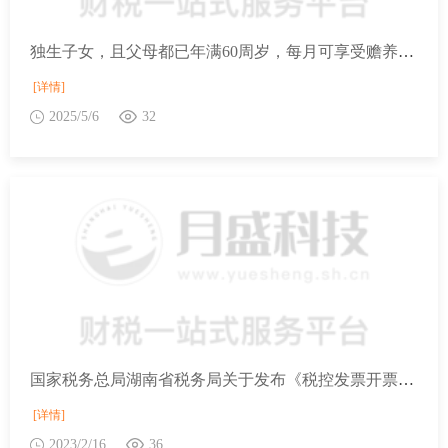
独生子女，且父母都已年满60周岁，每月可享受赡养老人专项附加扣除的标准是6000元吗？
[详情]
2025/5/6
32
国家税务总局湖南省税务局关于发布《税控发票开票软件发票信息数据接口规范V5.0》的通知
[详情]
2023/2/16
36