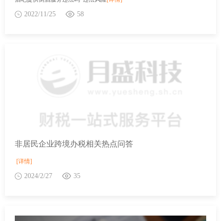
2022/11/25
58
非居民企业跨境办税相关热点问答
[详情]
2024/2/27
35