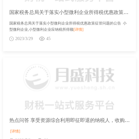
国家税务总局关于落实小型微利企业所得税优惠政策征管问题的公告
国家税务总局关于落实小型微利企业所得税优惠政策征管问题的公告 小
型微利企业,小型微利企业应纳税所得额
[详情]
2023/3/29
45
热点问答 享受资源综合利用即征即退的纳税人，收购再生资源是否需要留存销售方的相关信息？
[详情]