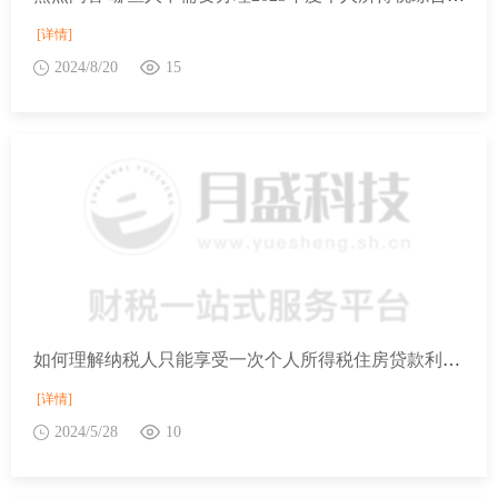
[详情]
2024/8/20
15
如何理解纳税人只能享受一次个人所得税住房贷款利息专项附加扣除？
[详情]
2024/5/28
10