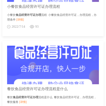
小餐饮食品经营许可证办理流程
小餐饮
食品经营许可证办理
流程 小餐饮食品经营许可证，办理流程，办
理条件
[详情]
2022/7/14
93
餐饮食品经营许可证办理流程是什么
餐饮
食品经营许可证办理
流程是什么 餐饮食品经营许可证，办理流程，
餐饮服务
[详情]