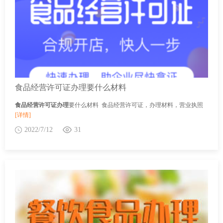
食品经营许可证办理要什么材料
食品经营许可证办理
要什么材料 食品经营许可证，办理材料，营业执照
[详情]
2022/7/12
31