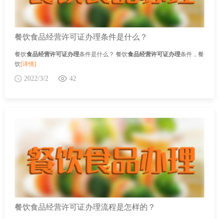
餐饮食品经营许可证办理条件是什么？
餐饮
食品经营许可证办理
条件是什么？ 餐饮
食品经营许可证办理
条件，餐
饮
[详情]
2022/3/2
42
餐饮食品经营许可证办理流程是怎样的？