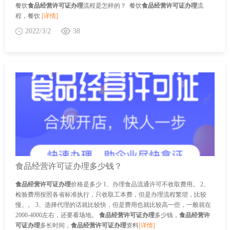
餐饮
食品经营许可证办理
流程是怎样的？ 餐饮
食品经营许可证办理
流
程，餐饮
[详情]
2022/3/2
38
食品经营许可证办理多少钱？
食品经营许可证办理
价格是多少 1、办理食品流通许可不收取费用。 2、
检验费用按照各省标准执行，只收取工本费，但是办理流程繁琐，比较
慢。。 3、选择代理的话就比较快，但是费用也就比较高一些，一般就在
2000-4000左右，还要看场地。
食品经营许可证办理
多少钱，
食品经营许
可证办理
多长时间，
食品经营许可证办理
资料
[详情]