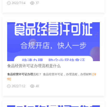
2022/7/14
37
食品经营许可证办理流程是什么
食品经营许可证办理
流程？ 食品经营许可证，办理流程，办理材料
[详
情]
2022/7/12
40