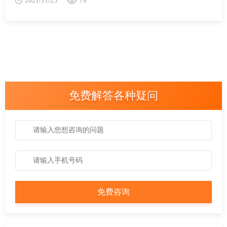
2021/11/25
79
免费解答各种疑问