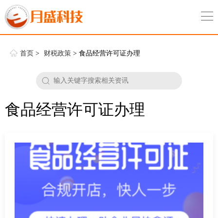
首页
>
财税政策
> 食品经营许可证办理
食品经营许可证办理