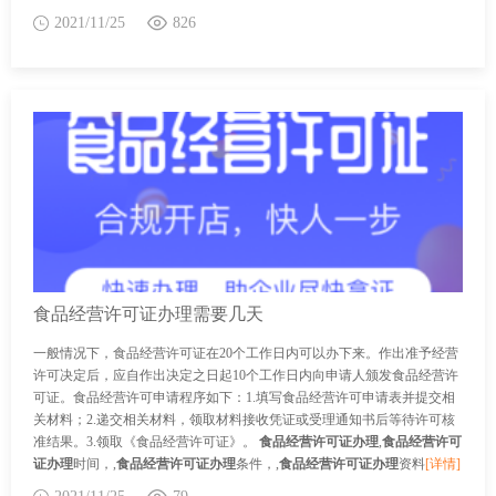
2021/11/25
826
食品经营许可证办理需要几天
一般情况下，食品经营许可证在20个工作日内可以办下来。作出准予经营
许可决定后，应自作出决定之日起10个工作日内向申请人颁发食品经营许
可证。食品经营许可申请程序如下：1.填写食品经营许可申请表并提交相
关材料；2.递交相关材料，领取材料接收凭证或受理通知书后等待许可核
准结果。3.领取《食品经营许可证》。
食品经营许可证办理
,
食品经营许可
证办理
时间，,
食品经营许可证办理
条件，,
食品经营许可证办理
资料
[详情]