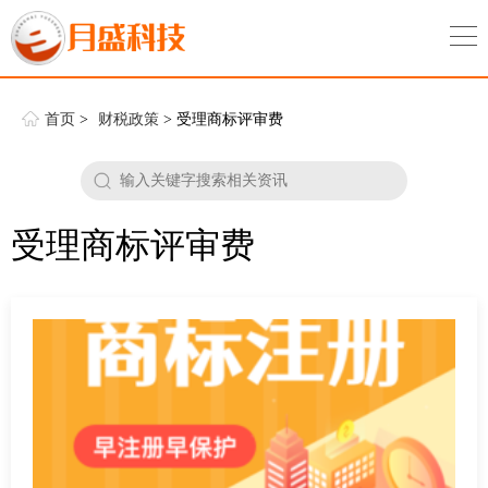
首页
>
财税政策
> 受理商标评审费
受理商标评审费