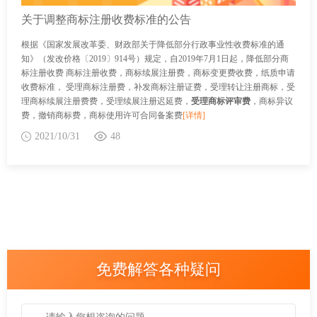
关于调整商标注册收费标准的公告
根据《国家发展改革委、财政部关于降低部分行政事业性收费标准的通
知》（发改价格〔2019〕914号）规定，自2019年7月1日起，降低部分商
标注册收费 商标注册收费，商标续展注册费，商标变更费收费，纸质申请
收费标准， 受理商标注册费，补发商标注册证费，受理转让注册商标，受
理商标续展注册费费，受理续展注册迟延费，
受理商标评审费
，商标异议
费，撤销商标费，商标使用许可合同备案费
[详情]
2021/10/31
48
免费解答各种疑问