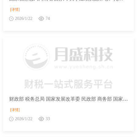
[详情]
2026/1/22
74
财政部 税务总局 国家发展改革委 民政部 商务部 国家卫生健康委关于延续实施养老、托育、家政等社区家庭服务业税费优惠政策的公告
[详情]
2026/1/22
33