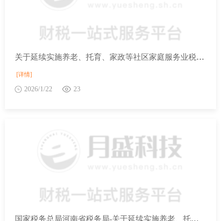
关于延续实施养老、托育、家政等社区家庭服务业税费优惠政策的公告
[详情]
2026/1/22
23
国家税务总局河南省税务局-关于延续实施养老、托育、家政等社区家庭服务业税费优惠政策的公告