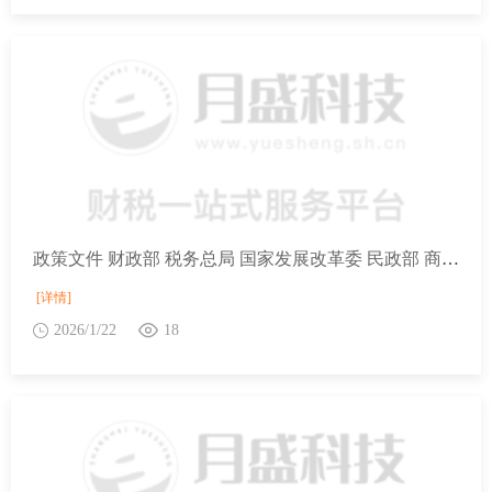
政策文件 财政部 税务总局 国家发展改革委 民政部 商务部 国家卫生健康委关于延续实施养老、托育、家政等社区家庭服务业税费优惠政策的公告
[详情]
2026/1/22
18