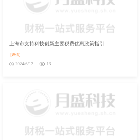
上海市支持科技创新主要税费优惠政策指引
[详情]
2024/6/12
13