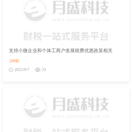
支持小微企业和个体工商户发展税费优惠政策相关
[详情]
2025/9/7
33