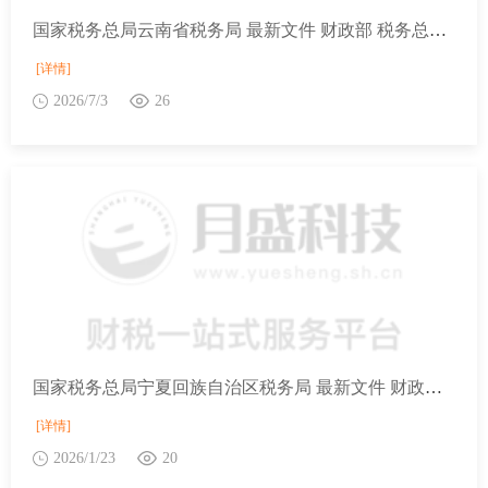
国家税务总局云南省税务局 最新文件 财政部 税务总局 国家发展改革委 民政部 商务部 国家卫生健康委关于延续实施养老、托育、家政等社区家庭服务业税费优惠政策的公告
[详情]
2026/7/3
26
国家税务总局宁夏回族自治区税务局 最新文件 财政部 税务总局 国家发展改革委 民政部 商务部 国家卫生健康委关于延续实施养老、托育、家政等社区家庭服务业税费优惠政策的公告
[详情]
2026/1/23
20