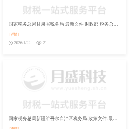
国家税务总局甘肃省税务局 最新文件 财政部 税务总局 国家发展改革委 民政部 商务部 国家卫生健康委关于延续实施养老、托育、家政等社区家庭服务业税费优惠政策的公告
[详情]
2026/1/22
21
国家税务总局新疆维吾尔自治区税务局-政策文件-最新文件-财政部 税务总局 国家发展改革委 民政部 商务部 国家卫生健康委关于延续实施养老、托育、家政等社区家庭服务业税费优惠政策的公告
[详情]