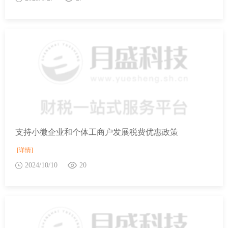
支持小微企业和个体工商户发展税费优惠政策
[详情]
2024/10/10
20