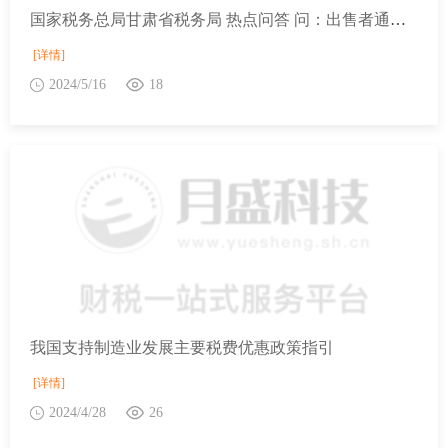
国家税务总局甘肃省税务局 热点问答 问：出售者通过“反向开票”销售报废产品，能否享受相关税费优惠政策？
[详情]
2024/5/16
18
我国支持制造业发展主要税费优惠政策指引
[详情]
2024/4/28
26