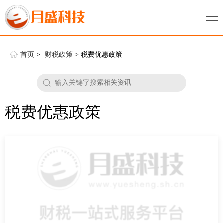
首页
>
财税政策
> 税费优惠政策
税费优惠政策