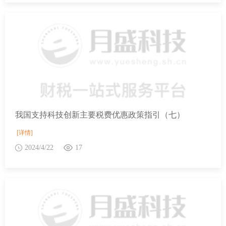
我国支持科技创新主要税费优惠政策指引（七）
[详情]
2024/4/22
17