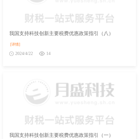
我国支持科技创新主要税费优惠政策指引（八）
[详情]
2024/4/22
14
我国支持科技创新主要税费优惠政策指引（一）