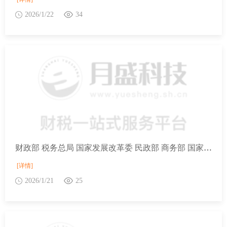
2026/1/22
34
财政部 税务总局 国家发展改革委 民政部 商务部 国家卫生健康委关于延续实施养老、托育、家政等社区家庭服务业税费优惠政策的公告
[详情]
2026/1/21
25