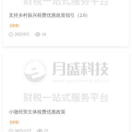
支持乡村振兴税费优惠政策指引（2.0）
[详情]
2025/9/5
16
小微经营主体税费优惠政策
[详情]
2025/1/27
27