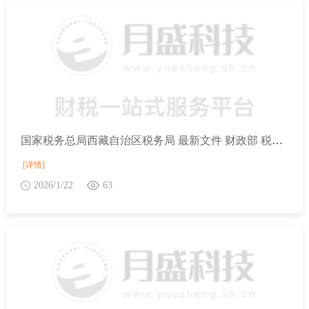
国家税务总局西藏自治区税务局 最新文件 财政部 税务总局 国家发展改革委 民政部 商务部 国家卫生健康委关于延续实施养老、托育、家政等社区家庭服务业税费优惠政策的公告
[详情]
2026/1/22
63