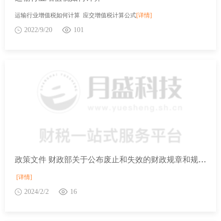
运输行业增值税如何计算 应交增值税计算公式
[详情]
2022/9/20
101
政策文件 财政部关于公布废止和失效的财政规章和规范性文件目录（第十四批）的决定
[详情]
2024/2/2
16