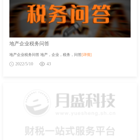
地产企业税务问答
地产企业税务问答 地产，企业，税务，问答
[详情]
2022/5/10
43