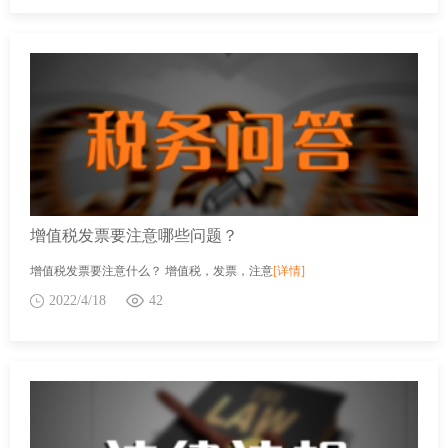
增值税发票要注意哪些问题？
增值税发票要注意什么？ 增值税，发票，注意
[详情]
2022/4/18
42