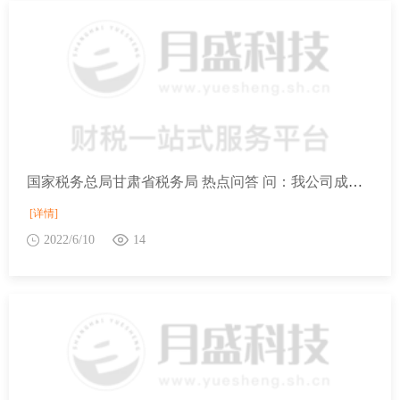
国家税务总局甘肃省税务局 热点问答 问：我公司成立于2021年8月，属于一般纳税人，今年3月刚刚完成首次汇算清缴申报，如何确定是否可以申报享受“六税两费”减免优惠？
[详情]
2022/6/10
14