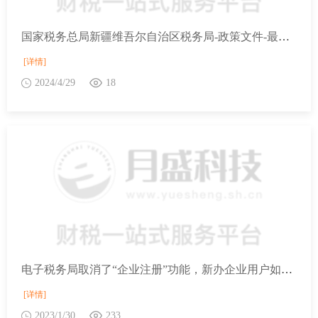
国家税务总局新疆维吾尔自治区税务局-政策文件-最新文件-商务部 财政部等7部门关于印发《汽车以旧换新补贴实施细则》的通知
[详情]
2024/4/29
18
电子税务局取消了“企业注册”功能，新办企业用户如何登录电子税务局？
[详情]
2023/1/30
233