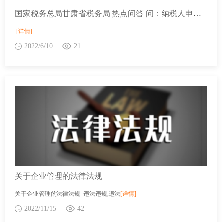
国家税务总局甘肃省税务局 热点问答 问：纳税人申请办理存量留抵退税和增量留抵退税从征管规定上看有什么区别吗？
[详情]
2022/6/10
21
关于企业管理的法律法规
关于企业管理的法律法规 违法违规,违法
[详情]
2022/11/15
42