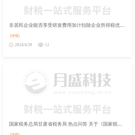
非居民企业能否享受研发费用加计扣除企业所得税优惠政策？
[详情]
2024/4/28
12
国家税务总局甘肃省税务局 热点问答 关于《国家税务总局关于推广应用全面数字化电子发票的公告》的解答
[详情]