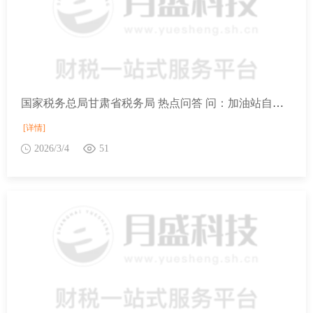
国家税务总局甘肃省税务局 热点问答 问：加油站自有车辆的自用油如何征收增值税？
[详情]
2026/3/4
51