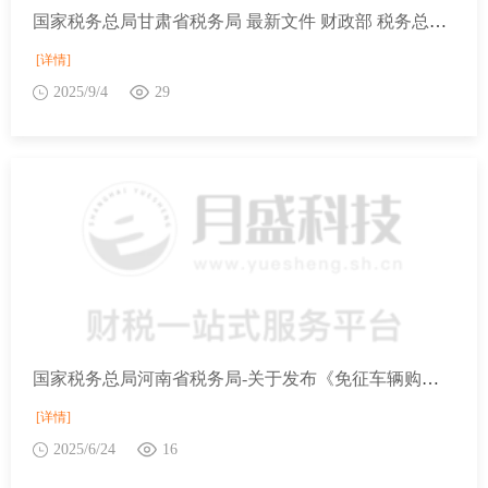
国家税务总局甘肃省税务局 最新文件 财政部 税务总局关于育儿补贴有关个人所得税政策的公告
[详情]
2025/9/4
29
国家税务总局河南省税务局-关于发布《免征车辆购置税的设有固定装置的非运输专用作业车辆目录》（第十八批）的公告
[详情]
2025/6/24
16