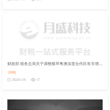
财政部 税务总局关于调整横琴粤澳深度合作区有关增值税和消费税退税货物范围的通知
[详情]
2024/1/16
17