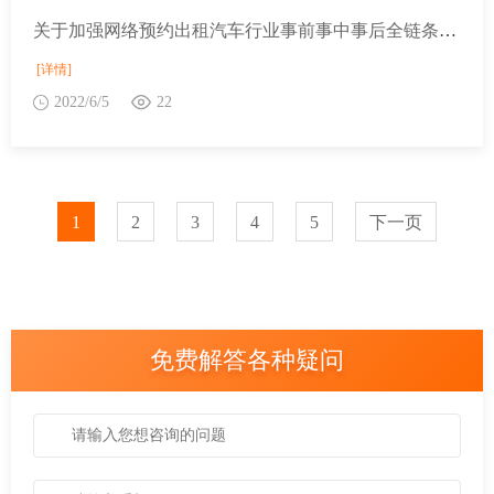
关于加强网络预约出租汽车行业事前事中事后全链条联合监管有关工作的通知
[详情]
2022/6/5
22
1
2
3
4
5
下一页
免费解答各种疑问