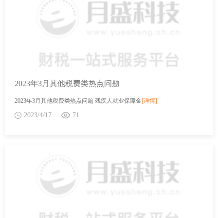
2023年3月其他税费类热点问题
2023年3月其他税费类热点问题 残疾人就业保障金
[详情]
2023/4/17
71