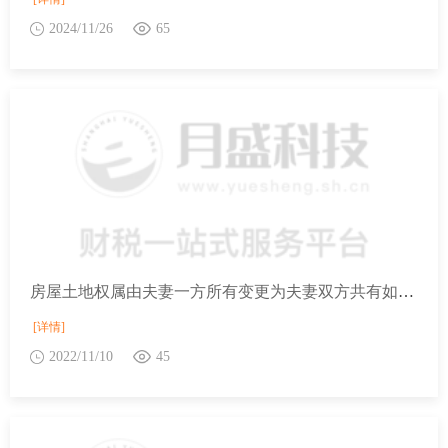
2024/11/26
65
房屋土地权属由夫妻一方所有变更为夫妻双方共有如何征收契税？
[详情]
2022/11/10
45