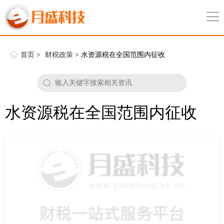
首页
>
财税政策
> 水资源税在全国范围内征收
水资源税在全国范围内征收