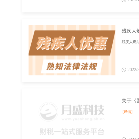
残疾人
残疾人燃
2022/
[详情]