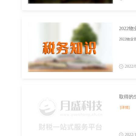
2022
2022物
2022/
取得的
[详情]
2022/