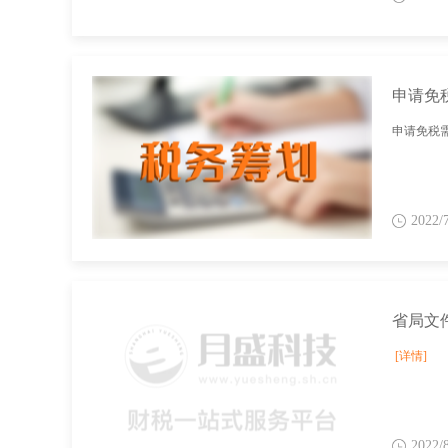
申请免
申请免税
2022/
[详情]
2022/