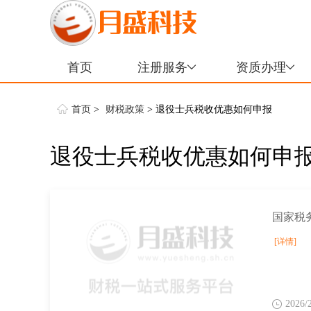
首页
注册服务
资质办理
首页
>
财税政策
> 退役士兵税收优惠如何申报
退役士兵税收优惠如何申
[详情]
2026/