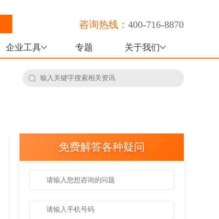
咨询热线：
400-716-8870
企业工具
专题
关于我们
免费解答各种疑问