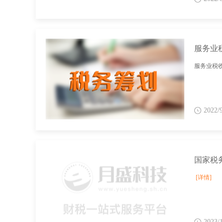
服务业
服务业税
2022/
[详情]
2023/