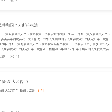
11/9
29
民共和国个人所得税法
9月10日第五届全国人民代表大会第三次会议通过根据1993年10月31日第八届全国人民代
务委员会第四次会议《关于修改〈中华人民共和国个人所得税法〉的决定》第一次修
999年8月30日第九届全国人民代表大会常务委员会第十一次会议《关于修改〈中华人
人所得税法〉的决定》第二次修正 根据2005年10月27日第十届全国人民代表大会
会第十八次会议《关于修改〈中华人民共和国个人所得税法〉的决定》第三次修正
7/29
44
7年6月29日第十届全国人民代表大会常务委员会第二十八次会议《关于修改〈中华人民
所得税法〉的决定》第四次修正 根据2007年12月29日第十届全国人民代表大会常
第三十一次会议《关于修改〈中华人民共和国个人所得税法〉的决定》第五次修正
1年6月30日第十一届全国人民代表大会常务委员会第二十一次会议《关于修改〈中华人
人所得税法〉的决定》第六次修正 根据2018年8月31日第十三届全国人民代表大会
要提倡“大监督”？
会第五次会议《关于修改〈中华人民共和国个人所得税法〉的决定》第七次修正） 个
详情]
倡“大监督”？ 提倡，监督
[详情]