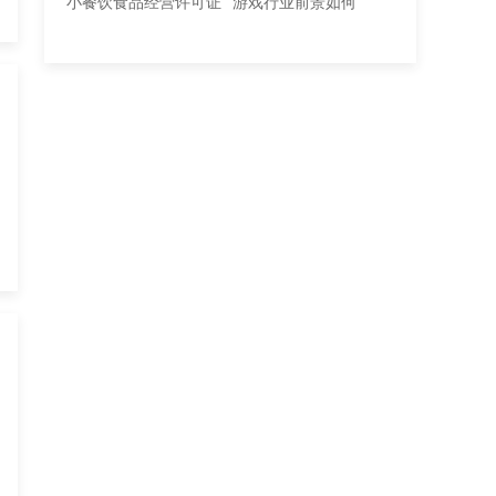
小餐饮食品经营许可证
游戏行业前景如何