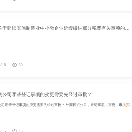
财政部关于延续实施制造业中小微企业延缓缴纳部分税费有关事项的公告
3/18
30
资公司哪些登记事项的变更需要先经过审批？
公司哪些登记事项的变更需要先经过审批？ 外商投资公司，登记事项，变更，审批
[详
3/15
43