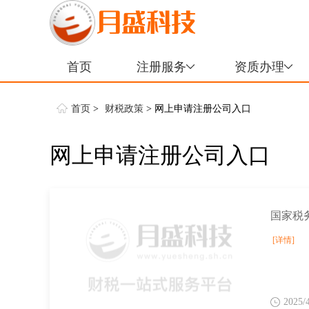
首页
注册服务
资质办理
首页
>
财税政策
> 网上申请注册公司入口
网上申请注册公司入口
[详情]
2025/