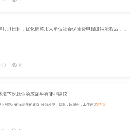
自2024年1月1日起，优化调整用人单位社会保险费申报缴纳流程后，用人单位申报缴费方式及时限具体是如何规定的？
1/13
18
环境下对就业的应届生有哪些建议
境下对就业的应届生的建议 疫情环境，就业，应届生，工作建议
[详情]