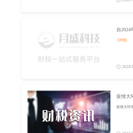
[详情]
2024/
疫情大
疫情大环