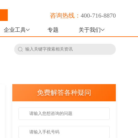
咨询热线：
400-716-8870
企业工具
专题
关于我们
免费解答各种疑问