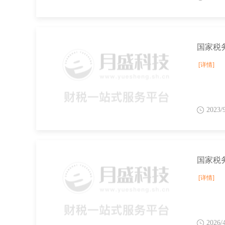
[详情]
2023/
[详情]
2026/