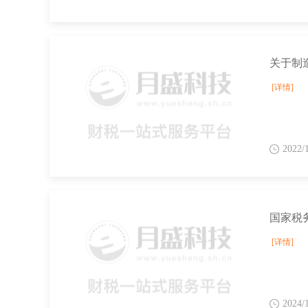
[详情]
2022/
[详情]
2024/