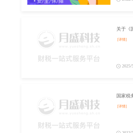
[详情]
2025/
[详情]
2022/