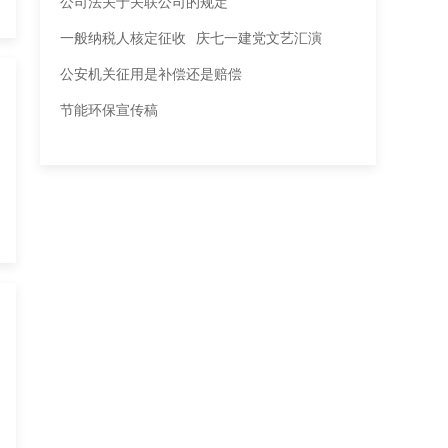
公司法关于关联公司的规定
一般纳税人核定征收
庆七一建党文艺汇演
公安机关征用是补偿还是赔偿
节能环保宣传稿