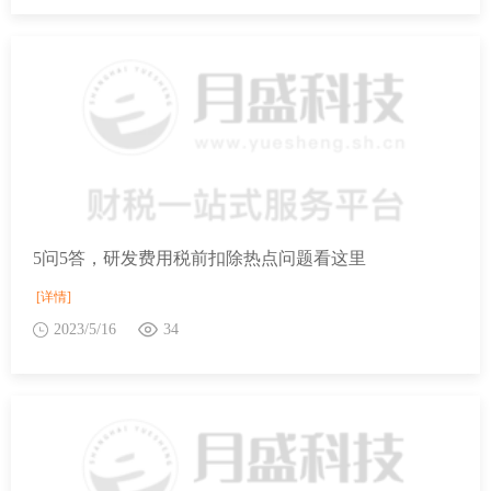
5问5答，研发费用税前扣除热点问题看这里
[详情]
2023/5/16
34