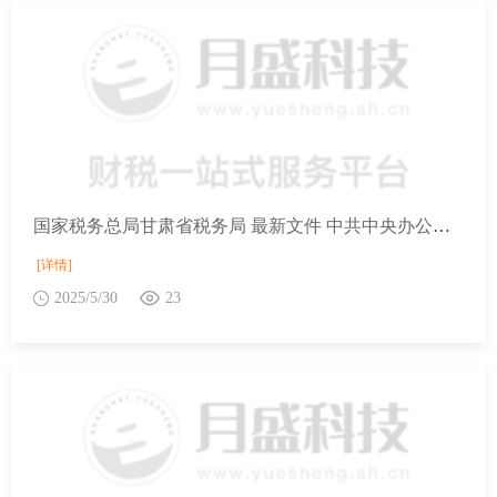
国家税务总局甘肃省税务局 最新文件 中共中央办公厅 国务院办公厅关于健全资源环境要素市场化配置体系的意见
[详情]
2025/5/30
23