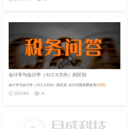
会计学与会计学（ACCA方向）的区别
会计学与会计学（ACCA方向）的区别 会计问题免费咨询
[详情]
2022/9/6
41