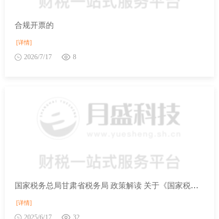
合规开票的
[详情]
2026/7/17
8
国家税务总局甘肃省税务局 政策解读 关于《国家税务总局关于发布〈涉税专业服务管理执法文书式样〉的公告》的解读
[详情]
2025/6/17
32