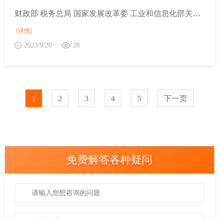
财政部 税务总局 国家发展改革委 工业和信息化部关于提高集成电路和工业母机企业研发费用加计扣除比例的公告
[详情]
2023/9/20
28
1
2
3
4
5
下一页
免费解答各种疑问