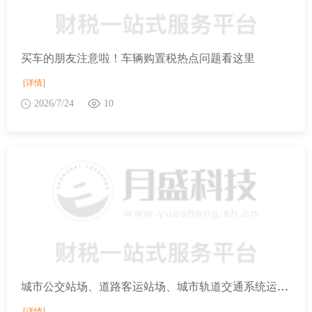
买车的朋友注意啦！车辆购置税热点问题看这里
[详情]
2026/7/24
10
城市公交站场、道路客运站场、城市轨道交通系统运营用地包括哪些范围？
[详情]