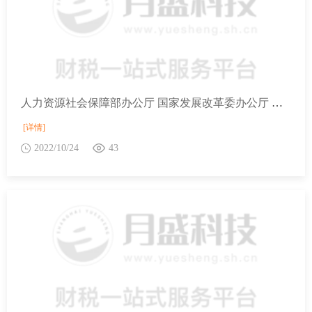
人力资源社会保障部办公厅 国家发展改革委办公厅 财政部办公厅 国家税务总局办公厅关于进一步做好阶段性缓缴社会保险费政策实施工作有关问题的通知（人社厅发〔2022〕50号）
[详情]
2022/10/24
43