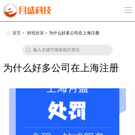
首页
>
财税政策
> 为什么好多公司在上海注册
为什么好多公司在上海注册