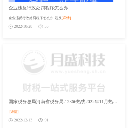
企业违反行政处罚程序怎么办
企业违反行政处罚程序怎么办 违反
[详情]
2022/10/28
35
国家税务总局河南省税务局-12366热线2022年11月热点问题
[详情]
2022/12/13
91