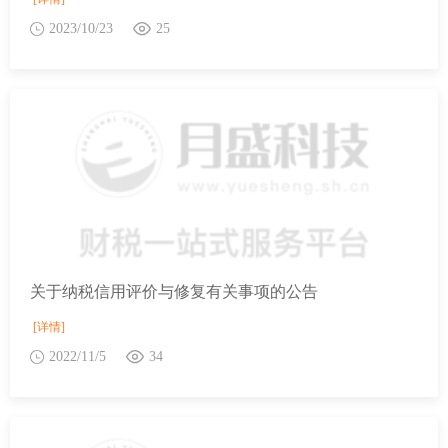
2023/10/23
25
关于纳税信用评价与修复有关事项的公告
[详情]
2022/11/5
34