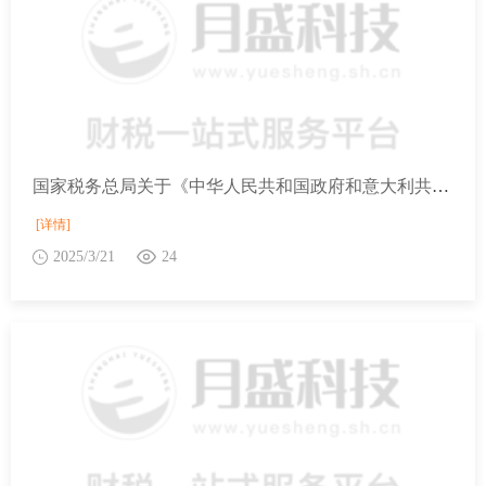
国家税务总局关于《中华人民共和国政府和意大利共和国政府对所得消除双重征税和防止逃避税的协定》生效执行的公告
[详情]
2025/3/21
24