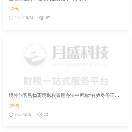
[详情]
2022/10/24
67
境外旅客购物离境退税管理办法中所称“有效身份证件”是指什么？
[详情]
2025/5/19
12