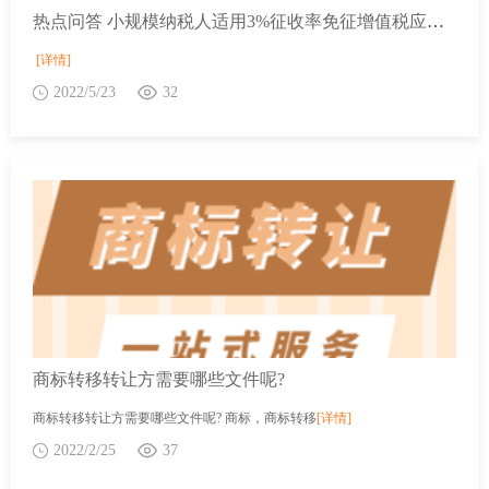
热点问答 小规模纳税人适用3%征收率免征增值税应当如何填写申报表？
[详情]
2022/5/23
32
商标转移转让方需要哪些文件呢?
商标转移转让方需要哪些文件呢? 商标，商标转移
[详情]
2022/2/25
37