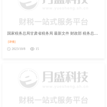
国家税务总局甘肃省税务局 最新文件 财政部 税务总局关于保险保障基金有关税收政策的通知
[详情]
2023/10/8
15