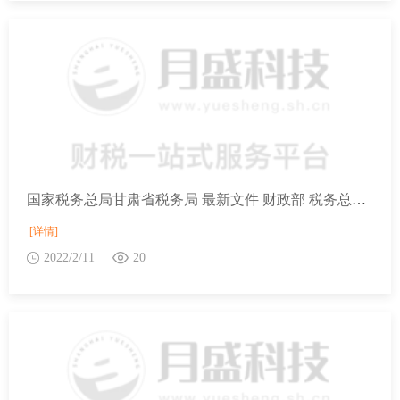
国家税务总局甘肃省税务局 最新文件 财政部 税务总局关于延长部分税收优惠政策执行期限的公告
[详情]
2022/2/11
20