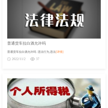
普通货车拉白酒允许吗
普通货车拉白酒允许吗 违法行为,违法
[详情]
2022/11/2
37