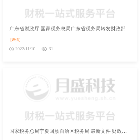
广东省财政厅 国家税务总局广东省税务局转发财政部 税务总局关于横琴粤澳深度合作区企业所得税优惠政策的通知
[详情]
2022/11/10
31
国家税务总局宁夏回族自治区税务局 最新文件 财政部 税务总局关于“母亲健康快车”项目第十八批流动医疗车免征车辆购置税的通知