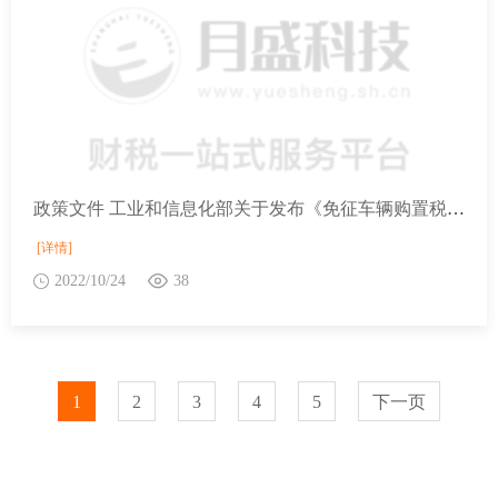
政策文件 工业和信息化部关于发布《免征车辆购置税的设有固定装置的非运输专用作业车辆目录》（第六批）的公告
[详情]
2022/10/24
38
1
2
3
4
5
下一页