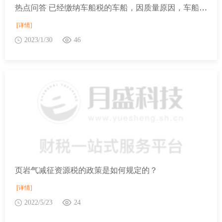
热点问答 已经缴纳车船税的车船，因质量原因，车船被退回生产企业或者经销商的，纳税人可以申请退还车船税吗？
[详情]
2023/1/30
46
页岩气减征资源税的政策是如何规定的？
[详情]
2022/5/23
24