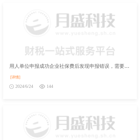
用人单位申报成功企业社保费后发现申报错误，需要减员，如何处理？
[详情]
2024/6/24
144