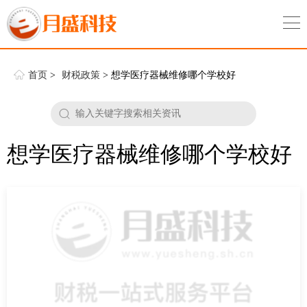
首页
>
财税政策
> 想学医疗器械维修哪个学校好
想学医疗器械维修哪个学校好