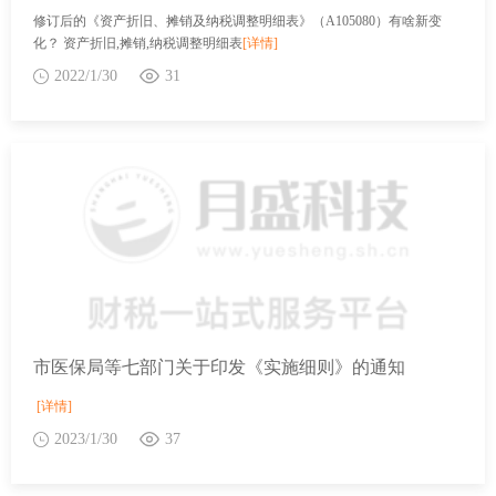
修订后的《资产折旧、摊销及纳税调整明细表》（A105080）有啥新变
化？ 资产折旧,摊销,纳税调整明细表
[详情]
2022/1/30
31
市医保局等七部门关于印发《实施细则》的通知
[详情]
2023/1/30
37