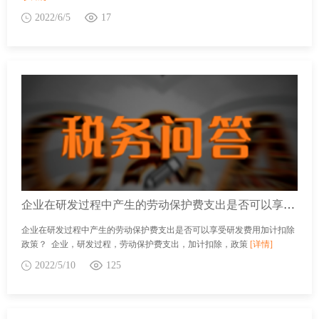
2022/6/5
17
企业在研发过程中产生的劳动保护费支出是否可以享受研发费用加计扣除政策？
企业在研发过程中产生的劳动保护费支出是否可以享受研发费用加计扣除
政策？ 企业，研发过程，劳动保护费支出，加计扣除，政策
[详情]
2022/5/10
125