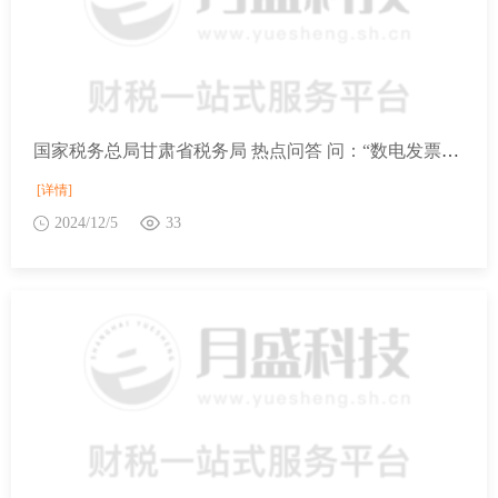
国家税务总局甘肃省税务局 热点问答 问：“数电发票”包括哪些特定业务发票？发票总额度如何调整？
[详情]
2024/12/5
33