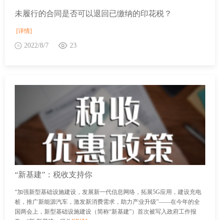
未履行的合同是否可以退回已缴纳的印花税？
[详情]
2022/8/7
23
“新基建”：税收支持你
“加强新型基础设施建设，发展新一代信息网络，拓展5G应用，建设充电
桩，推广新能源汽车，激发新消费需求，助力产业升级”——在今年的全
国两会上，新型基础设施建设（简称“新基建”）首次被写入政府工作报