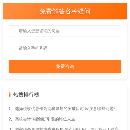
免费解答各种疑问
热搜排行榜
1、
选择税收优惠作为纳税筹划的突破口时,应注意哪些问题?
2、
高校会计“糊涂账”引发的错位人生
3、
国家税务总局甘肃省税务局 热点问答 问：灵活就业人员应