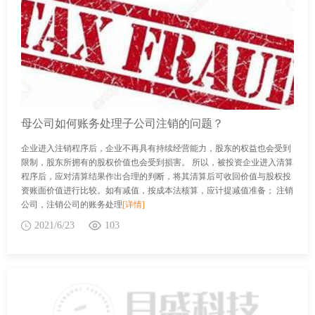
母公司如何账务处理子公司注销的问题？
企业进入注销程序后，企业不再具有持续经营能力，股东的权益也会受到
限制，股东所拥有的股权价值也会受到损害。 所以，被投资企业进入清算
程序后，应对清算结果作出合理的判断，将其清算后可收回价值与股权投
资账面价值进行比较。如有减值，按成本法核算，应计提减值准备； 注销
公司，注销公司的账务处理
[详情]
2021/6/23
103