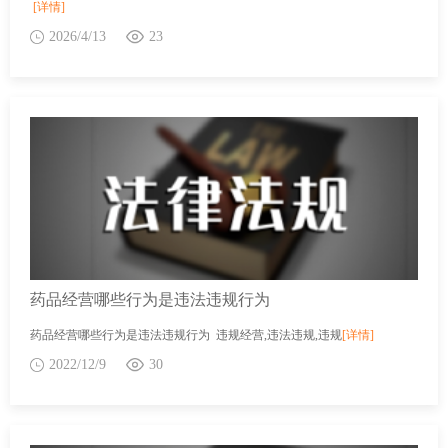
[详情]
2026/4/13
23
药品经营哪些行为是违法违规行为
药品经营哪些行为是违法违规行为 违规经营,违法违规,违规
[详情]
2022/12/9
30