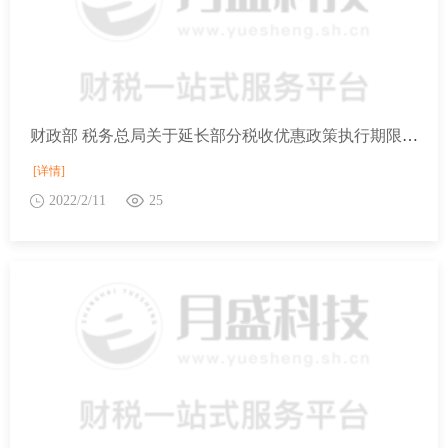
财政部 税务总局关于延长部分税收优惠政策执行期限的公告
[详情]
2022/2/11
25