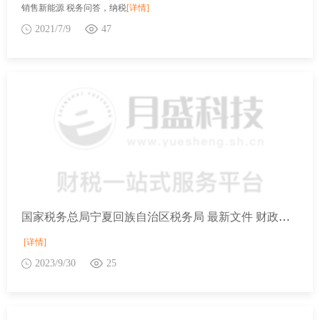
销售新能源 税务问答，纳税
[详情]
2021/7/9
47
国家税务总局宁夏回族自治区税务局 最新文件 财政部 中国人民银行关于进一步加强代扣代收代征税款手续费管理的通知
[详情]
2023/9/30
25