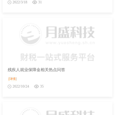
2022/3/18
31
残疾人就业保障金相关热点问答
[详情]
2022/10/24
35