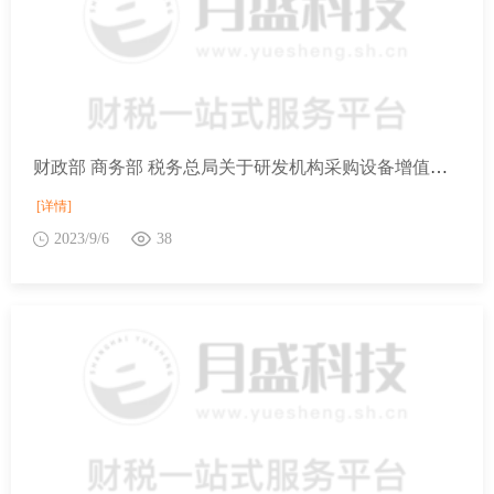
财政部 商务部 税务总局关于研发机构采购设备增值税政策的公告
[详情]
2023/9/6
38