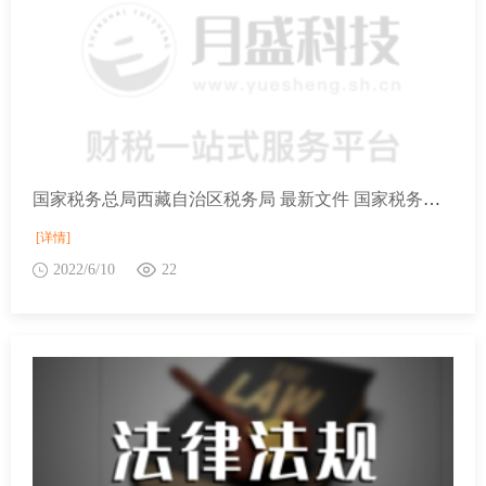
国家税务总局西藏自治区税务局 最新文件 国家税务总局关于企业预缴申报享受研发费用加计扣除优惠政策有关事项的公告
[详情]
2022/6/10
22