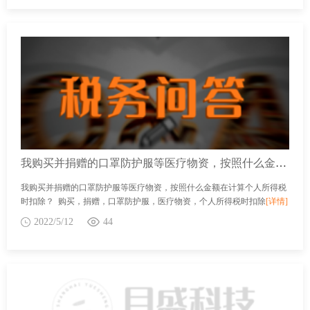
我购买并捐赠的口罩防护服等医疗物资，按照什么金额在计算个人所得税时扣除？
我购买并捐赠的口罩防护服等医疗物资，按照什么金额在计算个人所得税
时扣除？ 购买，捐赠，口罩防护服，医疗物资，个人所得税时扣除
[详情]
2022/5/12
44