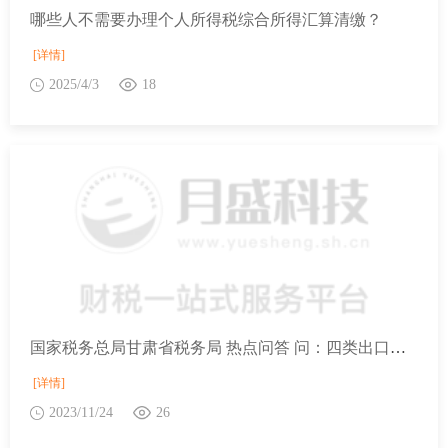
哪些人不需要办理个人所得税综合所得汇算清缴？
[详情]
2025/4/3
18
国家税务总局甘肃省税务局 热点问答 问：四类出口企业在申报出口退（免）税时是否需要报送收汇资料？
[详情]
2023/11/24
26