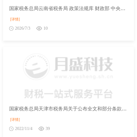
国家税务总局云南省税务局 政策法规库 财政部 中央宣传部 科技部 工业和信息化部 海关总署 税务总局 广电总局关于“十五五”期间支持科普事业发展进口税收优惠政策管理办法的通知
[详情]
2026/7/3
10
国家税务总局天津市税务局关于公布全文和部分条款失效废止的税务规范性文件目录的公告
[详情]
2022/11/4
39