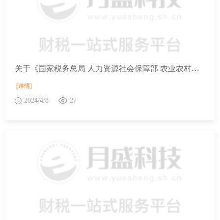
关于《国家税务总局 人力资源社会保障部 农业农村部 教育部 退役军人事务部关于重点群体和自主就业退役士兵创业就业税收政策有关执行问题的公告》的解读
[详情]
2024/4/8
27