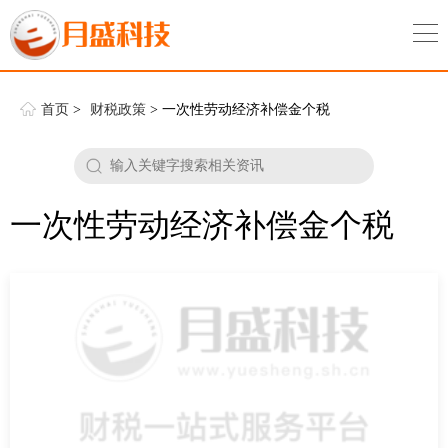
首页
>
财税政策
> 一次性劳动经济补偿金个税
一次性劳动经济补偿金个税