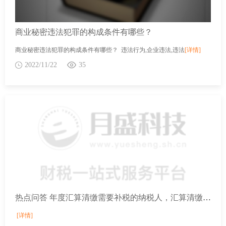
商业秘密违法犯罪的构成条件有哪些？
商业秘密违法犯罪的构成条件有哪些？ 违法行为,企业违法,违法
[详情]
2022/11/22
35
热点问答 年度汇算清缴需要补税的纳税人，汇算清缴结束后未足额补缴税款的，是否加收滞纳金？
[详情]