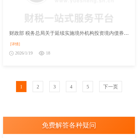
财政部 税务总局关于延续实施境外机构投资境内债券市场企业所得税、增值税政策的公告
[详情]
2026/1/19
18
1
2
3
4
5
下一页
免费解答各种疑问