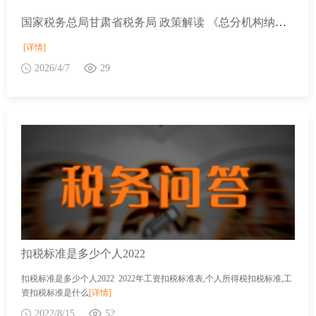
国家税务总局甘肃省税务局 政策解读 《总分机构纳税人增值税汇总计算缴纳办法》政策解读
[详情]
2026/4/7
29
扣税标准是多少个人2022
扣税标准是多少个人2022 2022年工资扣税标准表,个人所得税扣税标准,工
资扣税标准是什么
[详情]
2022/8/15
52