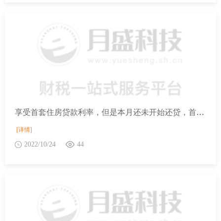
享受首套住房贷款利率，但是本月还未开始还贷，首次还贷时间如何填写？
[详情]
2022/10/24
44