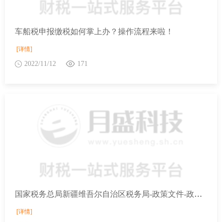
车船税申报缴税如何掌上办？操作流程来啦！
[详情]
2022/11/12
171
国家税务总局新疆维吾尔自治区税务局-政策文件-政策解读-关于《国家税务总局关于〈中华人民共和国政府和意大利共和国政府对所得消除双重征税和防止逃避税的协定〉生效执行的公告》的解读
[详情]