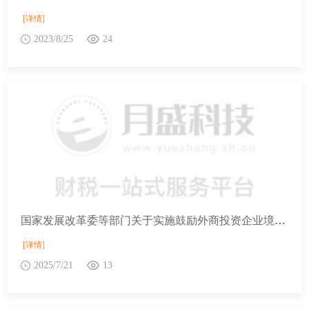
[详情]
2023/8/25
24
国家发展改革委等部门关于实施鼓励外商投资企业境内再投资若干措施的通知
[详情]
2025/7/21
13