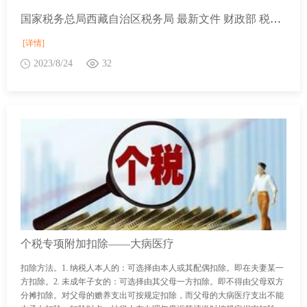
国家税务总局西藏自治区税务局 最新文件 财政部 税务总局 中国证监会关于延续实施支持原油等货物期货市场对外开放个人所得税政策的公告
[详情]
2023/8/24
32
个税专项附加扣除——大病医疗
扣除方法。1. 纳税人本人的：可选择由本人或其配偶扣除。即在夫妻某一
方扣除。2. 未成年子女的：可选择由其父母一方扣除。即不得由父母双方
分摊扣除。对父母的赡养支出可按规定扣除，而父母的大病医疗支出不能