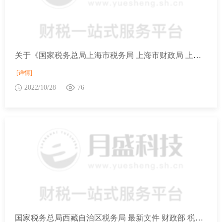
关于《国家税务总局上海市税务局 上海市财政局 上海市人力资源和社会保障局 上海市医疗保障局 中国人民银行上海分行关于本市社会保险费征收有关事项的通告》的热点问答
[详情]
2022/10/28
76
国家税务总局西藏自治区税务局 最新文件 财政部 税务总局关于支持货物期货市场对外开放有关增值税政策的公告