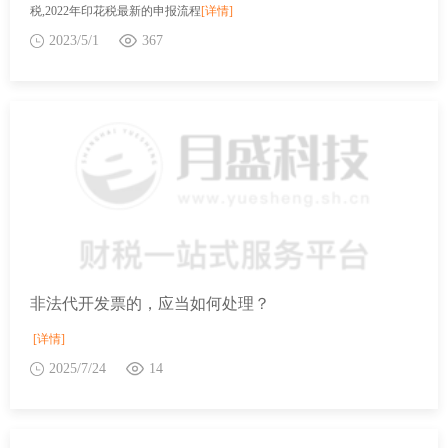
税,2022年印花税最新的申报流程
[详情]
2023/5/1
367
非法代开发票的，应当如何处理？
[详情]
2025/7/24
14