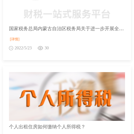
国家税务总局内蒙古自治区税务局关于进一步开展全面数字化的电子发票试点工作的公告
[详情]
2022/5/23
30
个人出租住房如何缴纳个人所得税？