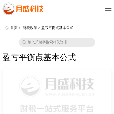
首页
>
财税政策
> 盈亏平衡点基本公式
盈亏平衡点基本公式