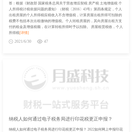
答：根据《财政部 国家税务总局关于营改增后契税 房产税 土地增值税 个
人所得税计税依据问题的通知》（财税〔2016〕43号）第四条规定，个人
出租房屋的个人所得税应税收入不含增值税，计算房屋出租所得可扣除的
税费不包括本次出租缴纳的增值税。个人转租房屋的，其向房屋出租方支
付的租金及增值税额，在计算转租所得时予以扣除。 房屋租赁税收，个人
所得税
[详情]
2021/6/30
47
纳税人如何通过电子税务局进行印花税更正申报？
纳税人如何通过电子税务局进行印花税更正申报？ 2022如何网上申报印花