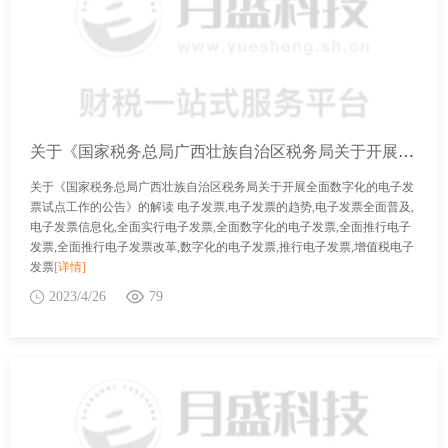
关于《国家税务总局广西壮族自治区税务局关于开展全面数字化的电子发票试点工作的公告》的解读
关于《国家税务总局广西壮族自治区税务局关于开展全面数字化的电子发
票试点工作的公告》的解读 电子发票,电子发票的趋势,电子发票全面普及,
电子发票信息化,全面实行电子发票,全面数字化的电子发票,全面推行电子
发票,全面推行电子发票改革,数字化的电子发票,推行电子发票,增值税电子
发票
[详情]
2023/4/26
79