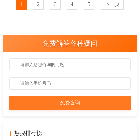
1
2
3
4
5
下一页
免费解答各种疑问
热搜排行榜