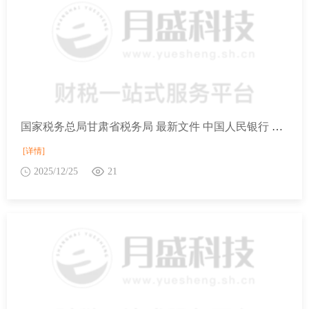
国家税务总局甘肃省税务局 最新文件 中国人民银行 财政部 商务部 海关总署 税务总局 金融监管总局公告〔2025〕第30号
[详情]
2025/12/25
21