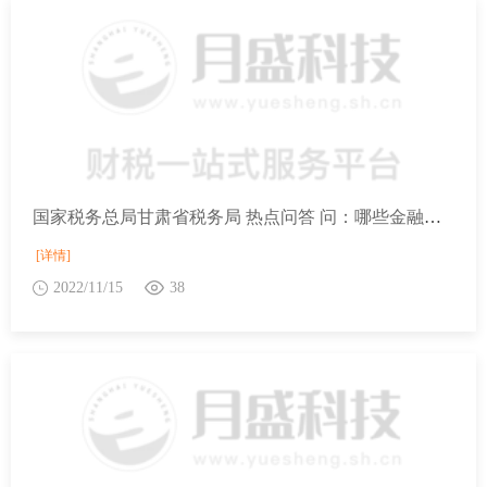
国家税务总局甘肃省税务局 热点问答 问：哪些金融机构可以发行个人养老金产品？
[详情]
2022/11/15
38