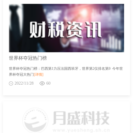
世界杯夺冠热门榜
世界杯夺冠热门榜：巴西第1力压法国西班牙，世界第2仅排名第9 今年世
界杯夺冠大热门
[详情]
2022/11/28
60