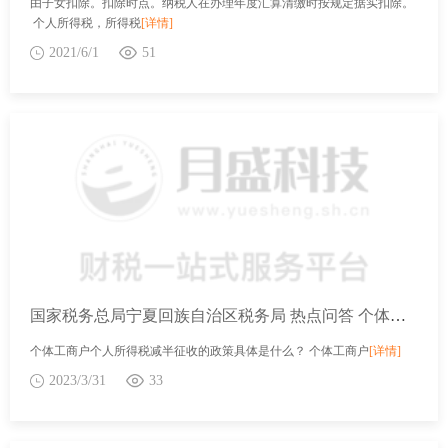
由子女扣除。扣除时点。纳税人在办理年度汇算清缴时按规定据实扣除。
个人所得税，所得税
[详情]
2021/6/1
51
国家税务总局宁夏回族自治区税务局 热点问答 个体工商户个人所得税减半征收的政策具体是什么？
个体工商户个人所得税减半征收的政策具体是什么？ 个体工商户
[详情]
2023/3/31
33