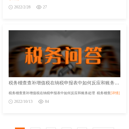
2022/2/28
27
税务稽查查补增值税在纳税申报表中如何反应和账务处理
税务稽查查补增值税在纳税申报表中如何反应和账务处理 税务稽查
[详情]
2022/10/13
84