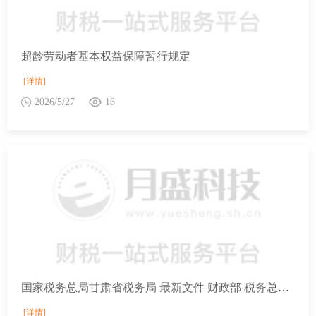
超龄劳动者基本权益保障暂行规定
[详情]
2026/5/27
16
国家税务总局甘肃省税务局 最新文件 财政部 税务总局关于延续执行部分国家商品储备税收优惠政策的公告
[详情]