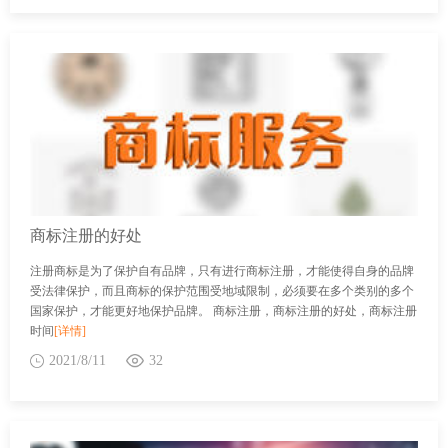
商标注册的好处
注册商标是为了保护自有品牌，只有进行商标注册，才能使得自身的品牌
受法律保护，而且商标的保护范围受地域限制，必须要在多个类别的多个
国家保护，才能更好地保护品牌。 商标注册，商标注册的好处，商标注册
时间
[详情]
2021/8/11
32