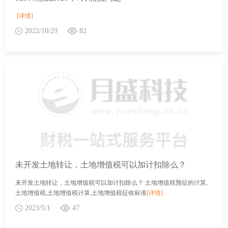
[详情]
2022/10/29
82
未开发土地转让，土地增值税可以加计扣除么？
未开发土地转让，土地增值税可以加计扣除么？ 土地增值税预征的计算,
土地增值税,土地增值税计算,土地增值税征收标准
[详情]
2023/5/1
47