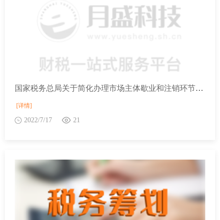
国家税务总局关于简化办理市场主体歇业和注销环节涉税事项的公告
[详情]
2022/7/17
21