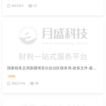
2022/6/5
21
国家税务总局新疆维吾尔自治区税务局-政策文件-最新文件-财政部 税务总局关于调整铁路和航空运输企业汇总缴纳增值税分支机构名单的通知
[详情]
2022/11/6
96