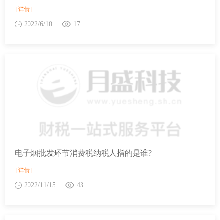
[详情]
2022/6/10
17
电子烟批发环节消费税纳税人指的是谁?
[详情]
2022/11/15
43