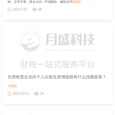
响，正常开展，展会活动，申请解除，解除合同
[详情]
2022/5/25
48
住房租赁企业向个人出租住房增值税有什么优惠政策？
[详情]
2022/10/31
29