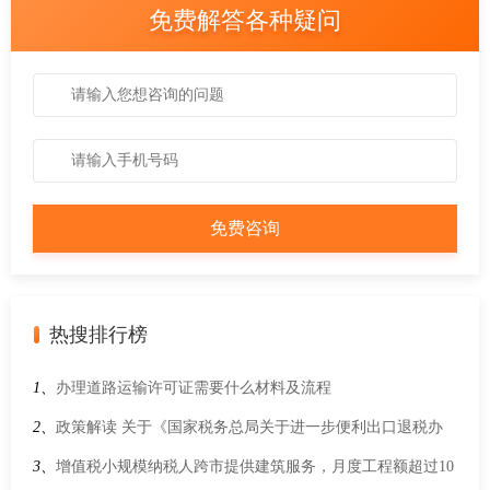
免费解答各种疑问
热搜排行榜
1、
办理道路运输许可证需要什么材料及流程
2、
政策解读 关于《国家税务总局关于进一步便利出口退税办
理 促进外贸平稳发展有关事项的公告》的解读
3、
增值税小规模纳税人跨市提供建筑服务，月度工程额超过10