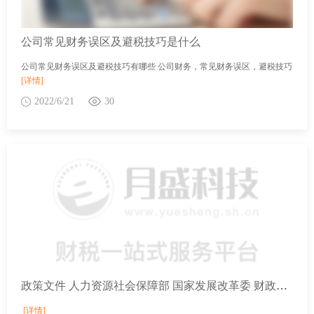
公司常见财务误区及避税技巧是什么
公司常见财务误区及避税技巧有哪些 公司财务，常见财务误区，避税技巧
[详情]
2022/6/21
30
政策文件 人力资源社会保障部 国家发展改革委 财政部 税务总局关于扩大阶段性缓缴社会保险费政策实施范围等问题的通知
[详情]