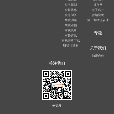
税务筹划
微官网
税收优惠
电子名片
税务问答
营销套餐
纳税调整
第三方物流管理
纳税评估
财税表单
专题
财务资讯
财税表单下载
财税计算器
关于我们
加盟合作
关注我们
手机站