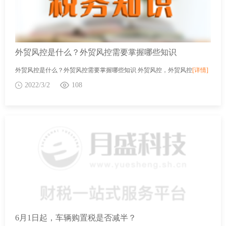
外贸风控是什么？外贸风控需要掌握哪些知识
外贸风控是什么？外贸风控需要掌握哪些知识 外贸风控，外贸风控
[详情]
2022/3/2
108
6月1日起，车辆购置税是否减半？