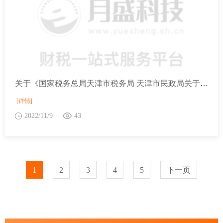
关于《国家税务总局天津市税务局 天津市民政局关于我市社会组织法人登记证与税务登记证“两证整合”有关事项的公告》的政策解读
[详情]
2022/11/9
43
1
2
3
4
5
下一页