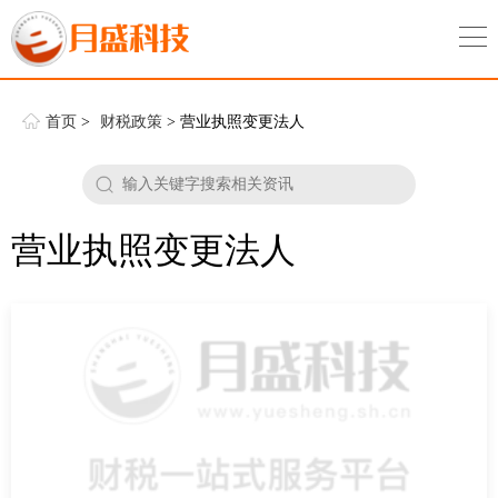
首页
>
财税政策
> 营业执照变更法人
营业执照变更法人