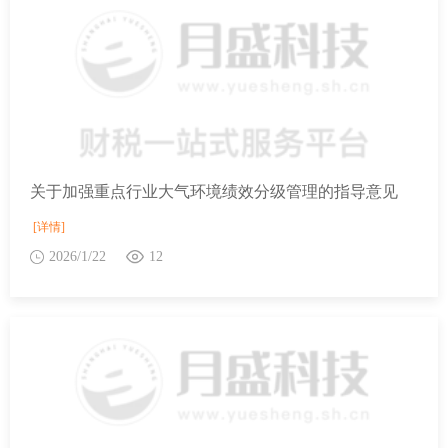
关于加强重点行业大气环境绩效分级管理的指导意见
[详情]
2026/1/22
12