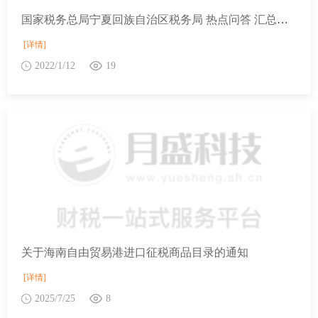
国家税务总局宁夏回族自治区税务局 热点问答 汇总纳税的企业，其中一个分支机构在年度中间结束经营，进行了注销税务登记，那么年终汇算清缴时按什么分摊比例进行补税或退税？
[详情]
2022/1/12
19
关于海南自由贸易港进口征税商品目录的通知
[详情]
2025/7/25
8